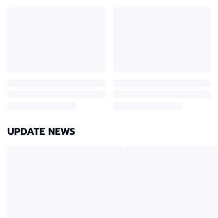
UPDATE NEWS