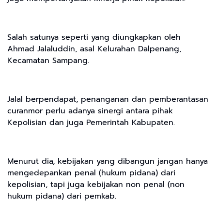
Salah satunya seperti yang diungkapkan oleh
Ahmad Jalaluddin, asal Kelurahan Dalpenang,
Kecamatan Sampang.
Jalal berpendapat, penanganan dan pemberantasan
curanmor perlu adanya sinergi antara pihak
Kepolisian dan juga Pemerintah Kabupaten.
Menurut dia, kebijakan yang dibangun jangan hanya
mengedepankan penal (hukum pidana) dari
kepolisian, tapi juga kebijakan non penal (non
hukum pidana) dari pemkab.