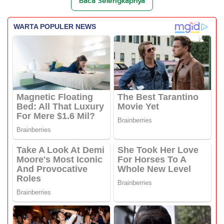
Baca Selengkapnya