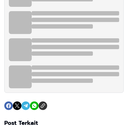
Post Terkait