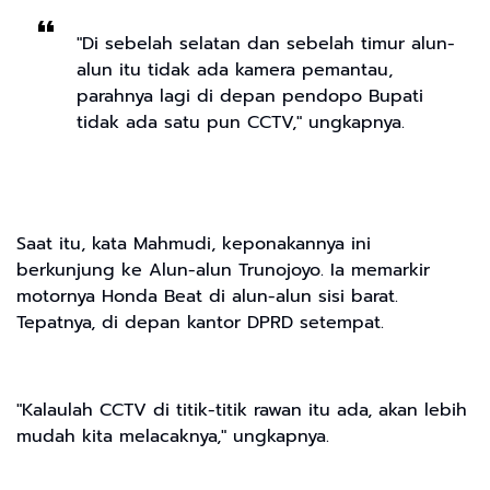
"Di sebelah selatan dan sebelah timur alun-
alun itu tidak ada kamera pemantau,
parahnya lagi di depan pendopo Bupati
tidak ada satu pun CCTV," ungkapnya.
Saat itu, kata Mahmudi, keponakannya ini
berkunjung ke Alun-alun Trunojoyo. Ia memarkir
motornya Honda Beat di alun-alun sisi barat.
Tepatnya, di depan kantor DPRD setempat.
"Kalaulah CCTV di titik-titik rawan itu ada, akan lebih
mudah kita melacaknya," ungkapnya.