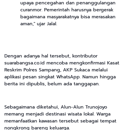
upaya pencegahan dan penanggulangan
curanmor. Pemerintah harusnya bergerak
bagaimana masyarakatnya bisa merasakan
aman," ujar Jalal.
Dengan adanya hal tersebut, kontributor
suarabangsa.co.id mencoba mengkonfirmasi Kasat
Reskrim Polres Sampang, AKP Sukaca melalui
aplikasi pesan singkat WhatsApp. Namun hingga
berita ini dipublis, belum ada tanggapan.
Sebagaimana diketahui, Alun-Alun Trunojoyo
memang menjadi destinasi wisata lokal. Warga
memanfaatkan kawasan tersebut sebagai tempat
nongkrong bareng keluarga.