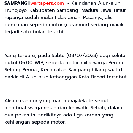
SAMPANG
,||
wartapers.com
- Keindahan Alun-alun
Trunojoyo, Kabupaten Sampang, Madura, Jawa Timur,
rupanya sudah mulai tidak aman. Pasalnya, aksi
pencurian sepeda motor (curanmor) sedang marak
terjadi satu bulan terakhir.
Yang terbaru, pada Sabtu (08/07/2023) pagi sekitar
pukul 06.00 WIB, sepeda motor milik warga Perum
Selong Permai, Kecamatan Sampang hilang saat di
parkir di Alun-alun kebanggan Kota Bahari tersebut.
Aksi curanmor yang kian merajalela tersebut
membuat warga resah dan khawatir. Sebab, dalam
dua pekan ini sedikitnya ada tiga korban yang
kehilangan sepeda motor.