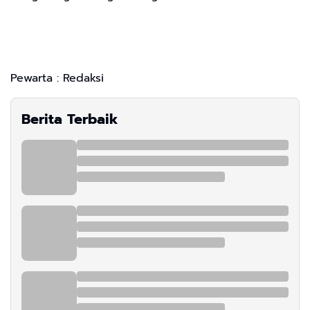
Pewarta : Redaksi
Berita Terbaik