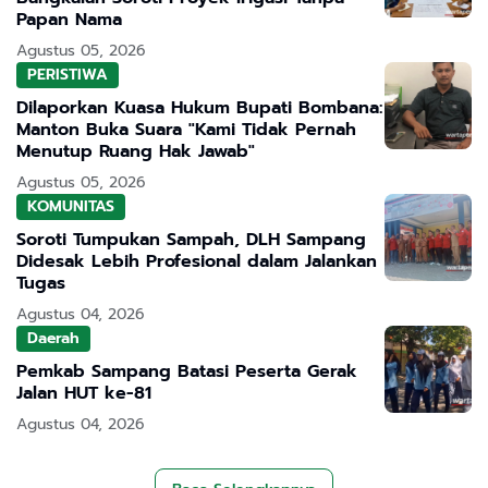
Papan Nama
Agustus 05, 2026
PERISTIWA
Dilaporkan Kuasa Hukum Bupati Bombana:
Manton Buka Suara "Kami Tidak Pernah
Menutup Ruang Hak Jawab"
Agustus 05, 2026
KOMUNITAS
Soroti Tumpukan Sampah, DLH Sampang
Didesak Lebih Profesional dalam Jalankan
Tugas
Agustus 04, 2026
Daerah
Pemkab Sampang Batasi Peserta Gerak
Jalan HUT ke-81
Agustus 04, 2026