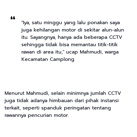
"Iya, satu minggu yang lalu ponakan saya
juga kehilangan motor di sekitar alun-alun
itu. Sayangnya, hanya ada beberapa CCTV
sehingga tidak bisa memantau titik-titik
rawan di area itu," ucap Mahmudi, warga
Kecamatan Camplong.
Menurut Mahmudi, selain minimnya jumlah CCTV
juga tidak adanya himbauan dari pihak instansi
terkait, seperti spanduk peringatan tentang
rawannya pencurian motor.