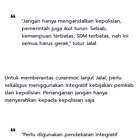
"Jangan hanya mengandalkan kepolisian,
pemerintah juga ikut turun. Sebab,
kemampuan terbatas, SDM terbatas, nah ini
semua harus gerak," tutur Jalal.
Untuk memberantas curanmor, lanjut Jalal, perlu
sekaligus menggunakan integratif kebijakan pemkab
dan kepolisian. Penanganan jangan hanya
menyerahkan kepada kepolisian saja.
"Perlu digunakan pendekatan integratif