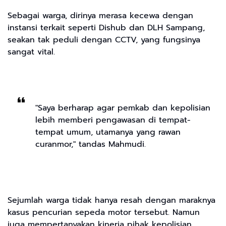
Sebagai warga, dirinya merasa kecewa dengan
instansi terkait seperti Dishub dan DLH Sampang,
seakan tak peduli dengan CCTV, yang fungsinya
sangat vital.
"Saya berharap agar pemkab dan kepolisian
lebih memberi pengawasan di tempat-
tempat umum, utamanya yang rawan
curanmor," tandas Mahmudi.
Sejumlah warga tidak hanya resah dengan maraknya
kasus pencurian sepeda motor tersebut. Namun
juga mempertanyakan kinerja pihak kepolisian.