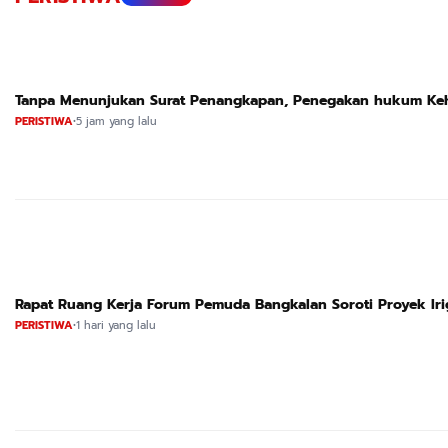
PERISTIWA
•
5 jam yang lalu
Rapat Ruang Kerja Forum Pemuda Bangkalan Soroti Proyek Ir
PERISTIWA
•
1 hari yang lalu