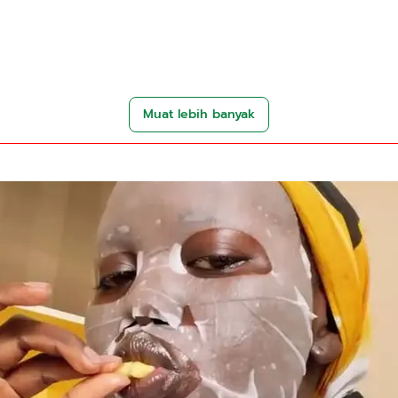
Muat lebih banyak