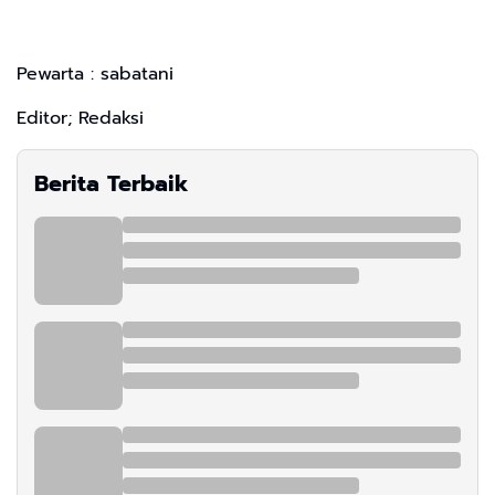
Pewarta : sabatani
Editor; Redaksi
Berita Terbaik