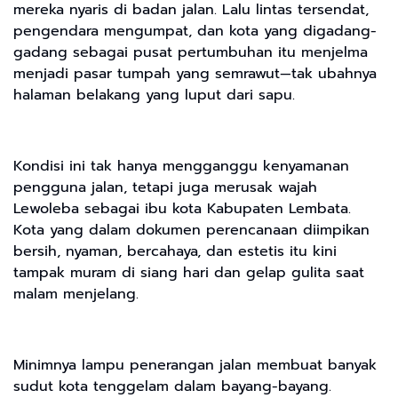
mereka nyaris di badan jalan. Lalu lintas tersendat,
pengendara mengumpat, dan kota yang digadang-
gadang sebagai pusat pertumbuhan itu menjelma
menjadi pasar tumpah yang semrawut—tak ubahnya
halaman belakang yang luput dari sapu.
Kondisi ini tak hanya mengganggu kenyamanan
pengguna jalan, tetapi juga merusak wajah
Lewoleba sebagai ibu kota Kabupaten Lembata.
Kota yang dalam dokumen perencanaan diimpikan
bersih, nyaman, bercahaya, dan estetis itu kini
tampak muram di siang hari dan gelap gulita saat
malam menjelang.
Minimnya lampu penerangan jalan membuat banyak
sudut kota tenggelam dalam bayang-bayang.