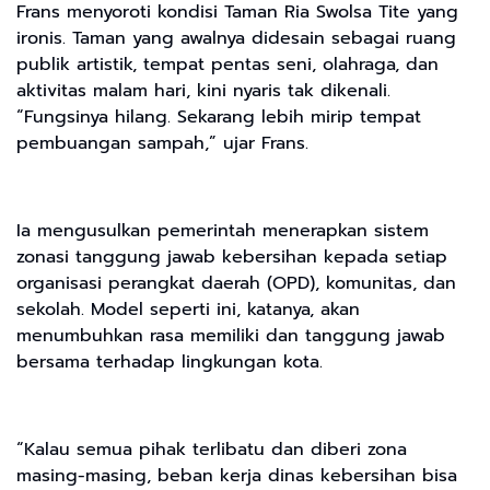
Frans menyoroti kondisi Taman Ria Swolsa Tite yang
ironis. Taman yang awalnya didesain sebagai ruang
publik artistik, tempat pentas seni, olahraga, dan
aktivitas malam hari, kini nyaris tak dikenali.
“Fungsinya hilang. Sekarang lebih mirip tempat
pembuangan sampah,” ujar Frans.
Ia mengusulkan pemerintah menerapkan sistem
zonasi tanggung jawab kebersihan kepada setiap
organisasi perangkat daerah (OPD), komunitas, dan
sekolah. Model seperti ini, katanya, akan
menumbuhkan rasa memiliki dan tanggung jawab
bersama terhadap lingkungan kota.
“Kalau semua pihak terlibatu dan diberi zona
masing-masing, beban kerja dinas kebersihan bisa