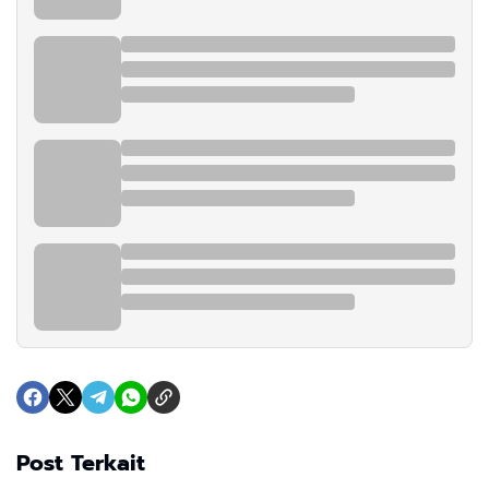
Post Terkait