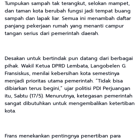
Tumpukan sampah tak terangkut, selokan mampet,
dan taman kota berubah fungsi jadi tempat buang
sampah dan lapak liar. Semua ini menambah daftar
panjang pekerjaan rumah yang menanti campur
tangan serius dari pemerintah daerah.
Desakan untuk bertindak pun datang dari berbagai
pihak. Wakil Ketua DPRD Lembata, Langobelen G.
Fransiskus, menilai kebersihan kota semestinya
menjadi prioritas utama pemerintah. “Tidak bisa
dibiarkan terus begini,” ujar politisi PDI Perjuangan
itu, Sabtu (17/5). Menurutnya, ketegasan pemerintah
sangat dibutuhkan untuk mengembalikan ketertiban
kota.
Frans menekankan pentingnya penertiban para