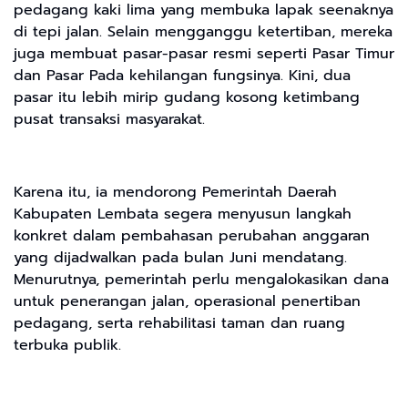
pedagang kaki lima yang membuka lapak seenaknya
di tepi jalan. Selain mengganggu ketertiban, mereka
juga membuat pasar-pasar resmi seperti Pasar Timur
dan Pasar Pada kehilangan fungsinya. Kini, dua
pasar itu lebih mirip gudang kosong ketimbang
pusat transaksi masyarakat.
Karena itu, ia mendorong Pemerintah Daerah
Kabupaten Lembata segera menyusun langkah
konkret dalam pembahasan perubahan anggaran
yang dijadwalkan pada bulan Juni mendatang.
Menurutnya, pemerintah perlu mengalokasikan dana
untuk penerangan jalan, operasional penertiban
pedagang, serta rehabilitasi taman dan ruang
terbuka publik.