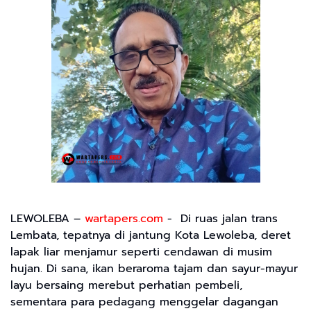
LEWOLEBA –
wartapers.com
- Di ruas jalan trans
Lembata, tepatnya di jantung Kota Lewoleba, deret
lapak liar menjamur seperti cendawan di musim
hujan. Di sana, ikan beraroma tajam dan sayur-mayur
layu bersaing merebut perhatian pembeli,
sementara para pedagang menggelar dagangan