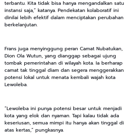
terbantu. Kita tidak bisa hanya mengandalkan satu
instansi saja,” katanya. Pendekatan kolaboratif ini
dinilai lebih efektif dalam menciptakan perubahan
berkelanjutan.
Frans juga menyinggung peran Camat Nubatukan,
Dion Ola Wutun, yang dianggap sebagai ujung
tombak pemerintahan di wilayah kota. Ia berharap
camat tak tinggal diam dan segera menggerakkan
potensi lokal untuk menata kembali wajah kota
Lewoleba.
“Lewoleba ini punya potensi besar untuk menjadi
kota yang elok dan nyaman. Tapi kalau tidak ada
keseriusan, semua mimpi itu hanya akan tinggal di
atas kertas,” pungkasnya.