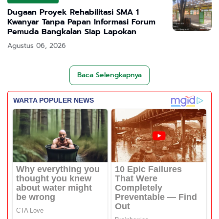
Dugaan Proyek Rehabilitasi SMA 1
Kwanyar Tanpa Papan Informasi Forum
Pemuda Bangkalan Siap Lapokan
Agustus 06, 2026
Baca Selengkapnya