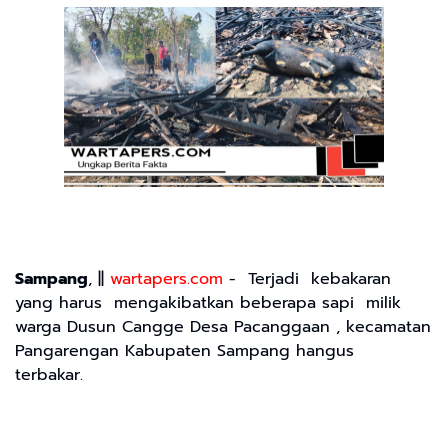
Sampang
, ||
wartapers.com
- Terjadi kebakaran
yang harus mengakibatkan beberapa sapi milik
warga Dusun Cangge Desa Pacanggaan , kecamatan
Pangarengan Kabupaten Sampang hangus
terbakar.