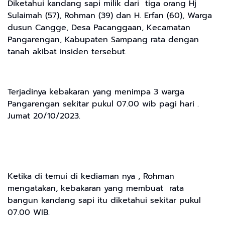
Diketahui kandang sapi milik dari tiga orang Hj
Sulaimah (57), Rohman (39) dan H. Erfan (60), Warga
dusun Cangge, Desa Pacanggaan, Kecamatan
Pangarengan, Kabupaten Sampang rata dengan
tanah akibat insiden tersebut.
Terjadinya kebakaran yang menimpa 3 warga
Pangarengan sekitar pukul 07.00 wib pagi hari .
Jumat 20/10/2023.
Ketika di temui di kediaman nya , Rohman
mengatakan, kebakaran yang membuat rata
bangun kandang sapi itu diketahui sekitar pukul
07.00 WIB.