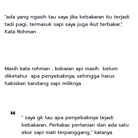
"ada yang ngasih tau saya jika kebakaran itu terjadi
tadi pagi, termasuk sapi saya juga ikut terbakar,".
Kata Rohman.
Masih kata rohman , kobaran api masih belum
diketahui apa penyebabnya, sehingga harus
habiskan kandang sapi miliknya .
" saya gk tau apa penyebabnya tejadi
kebakaran, Perkakas pertanian dan ada satu
ekor sapi mati terpanggang," katanya.