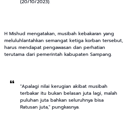
(20/10/2023).
H Mishud mengatakan, musibah kebakaran yang
meluluhlantahkan semangat ketiga korban tersebut,
harus mendapat pengawasan dan perhatian
terutama dari pemerintah kabupaten Sampang.
"Apalagi nilai kerugian akibat musibah
terbakar itu bukan belasan juta lagi, malah
puluhan juta bahkan seluruhnya bisa
Ratusan juta," pungkasnya.