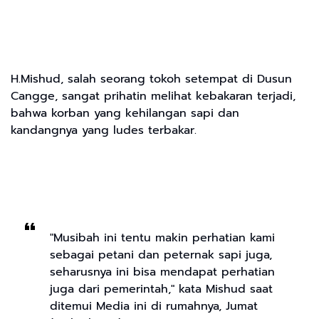
H.Mishud, salah seorang tokoh setempat di Dusun
Cangge, sangat prihatin melihat kebakaran terjadi,
bahwa korban yang kehilangan sapi dan
kandangnya yang ludes terbakar.
"Musibah ini tentu makin perhatian kami
sebagai petani dan peternak sapi juga,
seharusnya ini bisa mendapat perhatian
juga dari pemerintah," kata Mishud saat
ditemui Media ini di rumahnya, Jumat