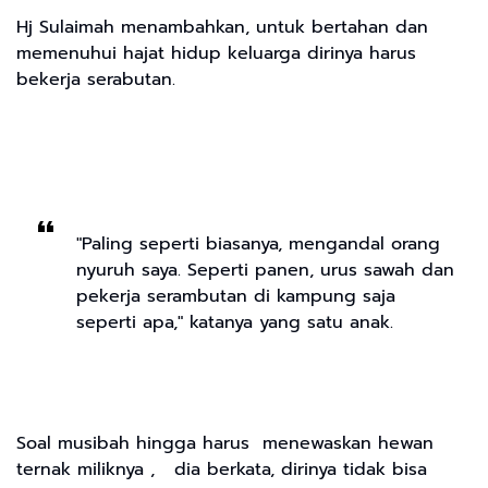
Hj Sulaimah menambahkan, untuk bertahan dan
memenuhui hajat hidup keluarga dirinya harus
bekerja serabutan.
"Paling seperti biasanya, mengandal orang
nyuruh saya. Seperti panen, urus sawah dan
pekerja serambutan di kampung saja
seperti apa," katanya yang satu anak.
Soal musibah hingga harus menewaskan hewan
ternak miliknya , dia berkata, dirinya tidak bisa