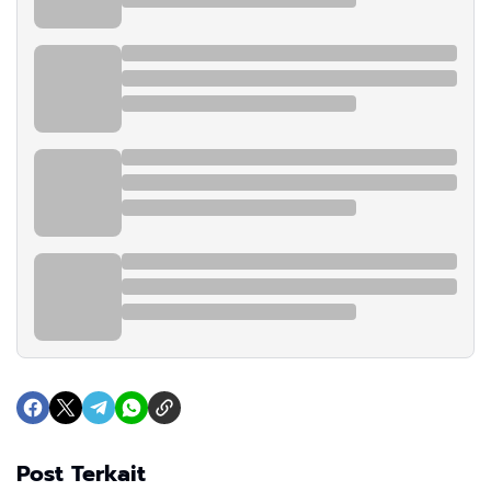
Post Terkait