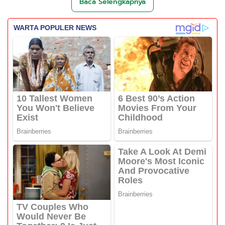
Baca Selengkapnya