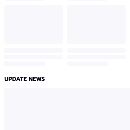
UPDATE NEWS