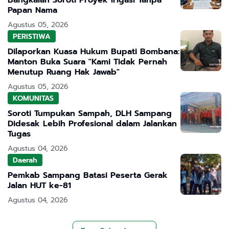
Bangkalan Soroti Proyek Irigasi Tanpa
Papan Nama
Agustus 05, 2026
PERISTIWA
Dilaporkan Kuasa Hukum Bupati Bombana:
Manton Buka Suara "Kami Tidak Pernah
Menutup Ruang Hak Jawab"
Agustus 05, 2026
KOMUNITAS
Soroti Tumpukan Sampah, DLH Sampang
Didesak Lebih Profesional dalam Jalankan
Tugas
Agustus 04, 2026
Daerah
Pemkab Sampang Batasi Peserta Gerak
Jalan HUT ke-81
Agustus 04, 2026