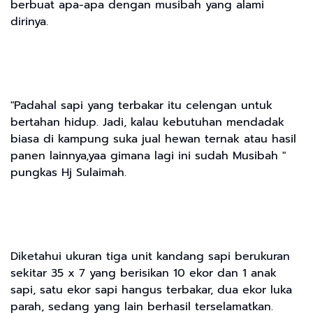
berbuat apa-apa dengan musibah yang alami
dirinya.
"Padahal sapi yang terbakar itu celengan untuk
bertahan hidup. Jadi, kalau kebutuhan mendadak
biasa di kampung suka jual hewan ternak atau hasil
panen lainnya,yaa gimana lagi ini sudah Musibah "
pungkas Hj Sulaimah.
Diketahui ukuran tiga unit kandang sapi berukuran
sekitar 35 x 7 yang berisikan 10 ekor dan 1 anak
sapi, satu ekor sapi hangus terbakar, dua ekor luka
parah, sedang yang lain berhasil terselamatkan.