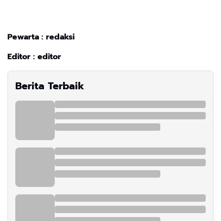
Pewarta : redaksi
Editor : editor
Berita Terbaik