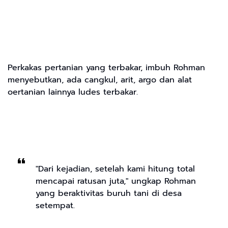
Perkakas pertanian yang terbakar, imbuh Rohman
menyebutkan, ada cangkul, arit, argo dan alat
oertanian lainnya ludes terbakar.
"Dari kejadian, setelah kami hitung total
mencapai ratusan juta," ungkap Rohman
yang beraktivitas buruh tani di desa
setempat.