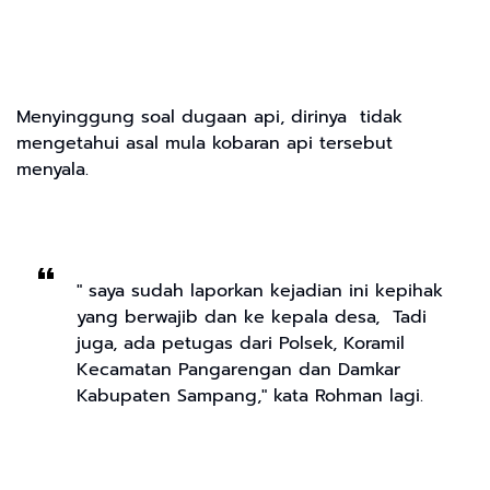
Menyinggung soal dugaan api, dirinya tidak
mengetahui asal mula kobaran api tersebut
menyala.
" saya sudah laporkan kejadian ini kepihak
yang berwajib dan ke kepala desa, Tadi
juga, ada petugas dari Polsek, Koramil
Kecamatan Pangarengan dan Damkar
Kabupaten Sampang," kata Rohman lagi.