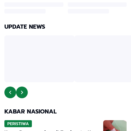
UPDATE NEWS
KABAR NASIONAL
PERISTIWA