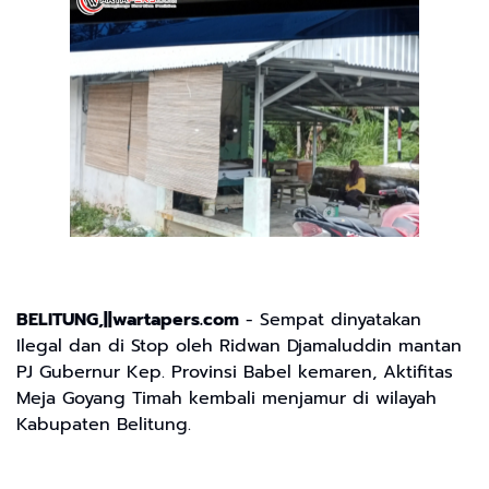
BELITUNG,||wartapers.com
- Sempat dinyatakan
Ilegal dan di Stop oleh Ridwan Djamaluddin mantan
PJ Gubernur Kep. Provinsi Babel kemaren, Aktifitas
Meja Goyang Timah kembali menjamur di wilayah
Kabupaten Belitung.