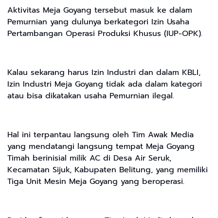
Aktivitas Meja Goyang tersebut masuk ke dalam
Pemurnian yang dulunya berkategori Izin Usaha
Pertambangan Operasi Produksi Khusus (IUP-OPK).
Kalau sekarang harus Izin Industri dan dalam KBLI,
Izin Industri Meja Goyang tidak ada dalam kategori
atau bisa dikatakan usaha Pemurnian ilegal.
Hal ini terpantau langsung oleh Tim Awak Media
yang mendatangi langsung tempat Meja Goyang
Timah berinisial milik AC di Desa Air Seruk,
Kecamatan Sijuk, Kabupaten Belitung, yang memiliki
Tiga Unit Mesin Meja Goyang yang beroperasi.