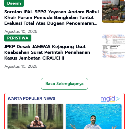
Daerah
Sorotan IPAL SPPG Yayasan Andara Baitul
Khoir Forum Pemuda Bangkalan Tuntut
Evaluasi Total Atas Dugaan Pencemaran
Lingkungan
Agustus 10, 2026
PERISTIWA
JPKP Desak JAMWAS Kejagung Usut
Keabsahan Surat Perintah Penahanan
Kasus Jembatan CIRAUCI II
Agustus 10, 2026
Baca Selengkapnya