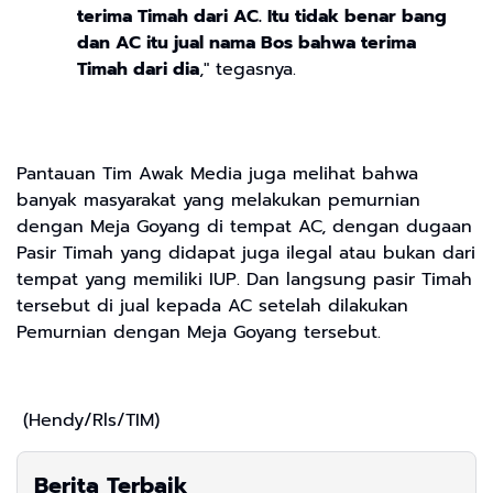
terima Timah dari AC. Itu tidak benar bang
dan AC itu jual nama Bos bahwa terima
Timah dari dia
," tegasnya.
Pantauan Tim Awak Media juga melihat bahwa
banyak masyarakat yang melakukan pemurnian
dengan Meja Goyang di tempat AC, dengan dugaan
Pasir Timah yang didapat juga ilegal atau bukan dari
tempat yang memiliki IUP. Dan langsung pasir Timah
tersebut di jual kepada AC setelah dilakukan
Pemurnian dengan Meja Goyang tersebut.
(Hendy/Rls/TIM)
Berita Terbaik