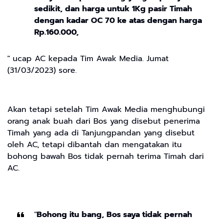
sedikit, dan harga untuk 1Kg pasir Timah
dengan kadar OC 70 ke atas dengan harga
Rp.160.000,
" ucap AC kepada Tim Awak Media. Jumat
(31/03/2023) sore.
Akan tetapi setelah Tim Awak Media menghubungi
orang anak buah dari Bos yang disebut penerima
Timah yang ada di Tanjungpandan yang disebut
oleh AC, tetapi dibantah dan mengatakan itu
bohong bawah Bos tidak pernah terima Timah dari
AC.
"
Bohong itu bang, Bos saya tidak pernah