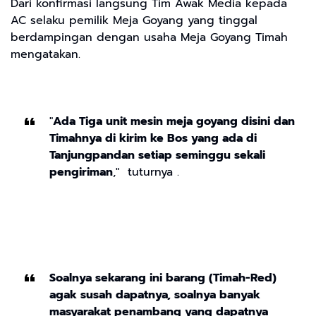
Dari konfirmasi langsung Tim Awak Media kepada
AC selaku pemilik Meja Goyang yang tinggal
berdampingan dengan usaha Meja Goyang Timah
mengatakan.
"
Ada Tiga unit mesin meja goyang disini dan
Timahnya di kirim ke Bos yang ada di
Tanjungpandan setiap seminggu sekali
pengiriman
," tuturnya .
Soalnya sekarang ini barang (Timah-Red)
agak susah dapatnya, soalnya banyak
masyarakat penambang yang dapatnya