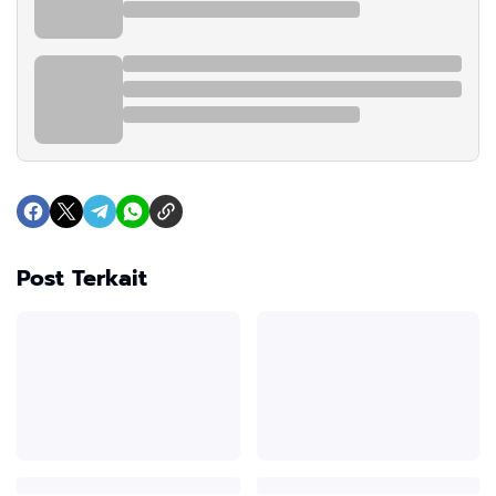
Post Terkait