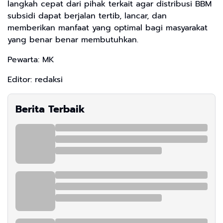
langkah cepat dari pihak terkait agar distribusi BBM
subsidi dapat berjalan tertib, lancar, dan
memberikan manfaat yang optimal bagi masyarakat
yang benar benar membutuhkan.
Pewarta: MK
Editor: redaksi
Berita Terbaik