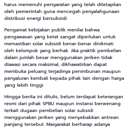
harus memenuhi persyaratan yang telah ditetapkan
oleh pemerintah guna mencegah penyalahgunaan
distribusi energi bersubsidi.
Pengamat kebijakan publik menilai bahwa
pengawasan yang ketat sangat diperlukan untuk
memastikan solar subsidi benar-benar dinikmati
oleh kelompok yang berhak. Jika praktik pembelian
dalam jumlah besar menggunakan jeriken tidak
diawasi secara maksimal, dikhawatirkan dapat
membuka peluang terjadinya penimbunan maupun
penyaluran kembali kepada pihak lain dengan harga
yang lebih tinggi.
Hingga berita ini ditulis, belum terdapat keterangan
resmi dari pihak SPBU maupun instansi berwenang
terkait dugaan pembelian solar subsidi
menggunakan jeriken yang menyebabkan antrean
panjang tersebut. Masyarakat berharap adanya