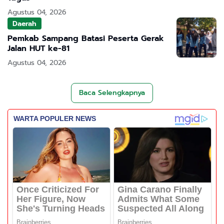
Agustus 04, 2026
Daerah
Pemkab Sampang Batasi Peserta Gerak
Jalan HUT ke-81
Agustus 04, 2026
Baca Selengkapnya