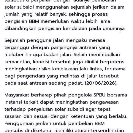
solar subsidi menggunakan sejumlah jeriken dalam
jumlah yang relatif banyak, sehingga proses
pengisian BBM memerlukan waktu lebih lama
dibandingkan pengisian kendaraan pada umumnya.
Sejumlah pengguna jalan mengaku merasa
terganggu dengan panjangnya antrean yang
meluber hingga badan jalan. Selain menimbulkan
kemacetan, kondisi tersebut juga dinilai berpotensi
meningkatkan risiko kecelakaan lalu lintas, terutama
bagi pengendara yang melintas di jalur tersebut
pada saat antrean sedang padat, (20/06/2026).
Masyarakat berharap pihak pengelola SPBU bersama
instansi terkait dapat meningkatkan pengawasan
terhadap penyaluran solar subsidi agar tepat
sasaran dan sesuai dengan ketentuan yang berlaku.
Penggunaan jeriken untuk pembelian BBM
bersubsidi diketahui memiliki aturan tersendiri dan