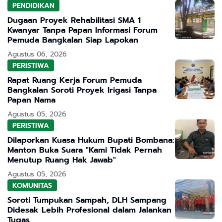
PENDIDIKAN
Dugaan Proyek Rehabilitasi SMA 1
Kwanyar Tanpa Papan Informasi Forum
Pemuda Bangkalan Siap Lapokan
Agustus 06, 2026
PERISTIWA
Rapat Ruang Kerja Forum Pemuda
Bangkalan Soroti Proyek Irigasi Tanpa
Papan Nama
Agustus 05, 2026
PERISTIWA
Dilaporkan Kuasa Hukum Bupati Bombana:
Manton Buka Suara "Kami Tidak Pernah
Menutup Ruang Hak Jawab"
Agustus 05, 2026
KOMUNITAS
Soroti Tumpukan Sampah, DLH Sampang
Didesak Lebih Profesional dalam Jalankan
Tugas