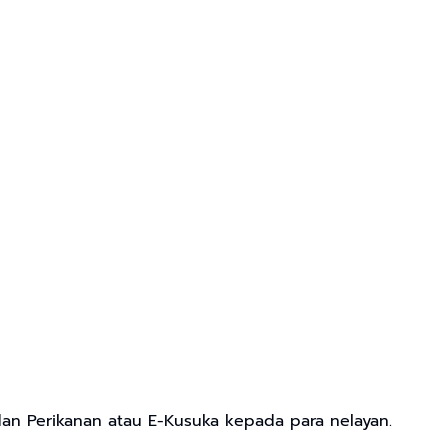
an Perikanan atau E-Kusuka kepada para nelayan.