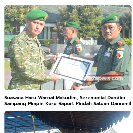
Suasana Haru Warnai Makodim, Seremonial Dandim
Sampang Pimpin Korp Raport Pindah Satuan Danramil