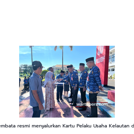
mbata resmi menyalurkan Kartu Pelaku Usaha Kelautan d