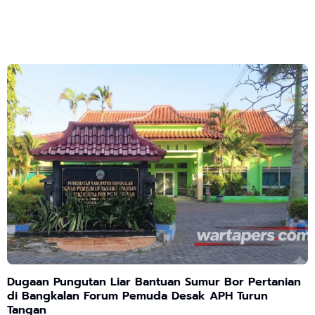
Dugaan Pungutan Liar Bantuan Sumur Bor Pertanian
di Bangkalan Forum Pemuda Desak APH Turun
Tangan