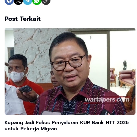
Post Terkait
Kupang Jadi Fokus Penyaluran KUR Bank NTT 2026
untuk Pekerja Migran