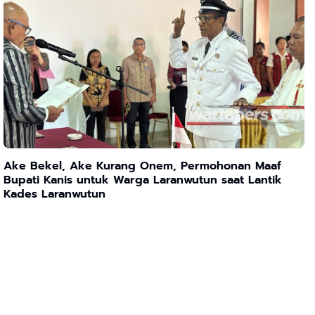
Ake Bekel, Ake Kurang Onem, Permohonan Maaf
Bupati Kanis untuk Warga Laranwutun saat Lantik
Kades Laranwutun