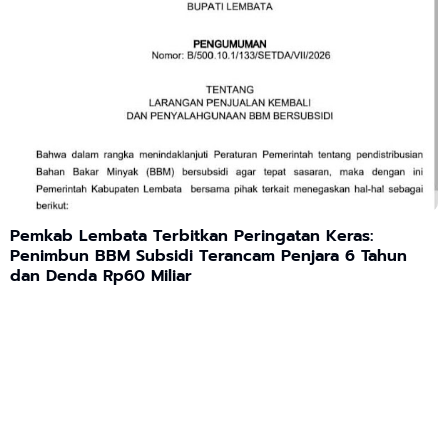
Pemkab Lembata Terbitkan Peringatan Keras:
Penimbun BBM Subsidi Terancam Penjara 6 Tahun
dan Denda Rp60 Miliar