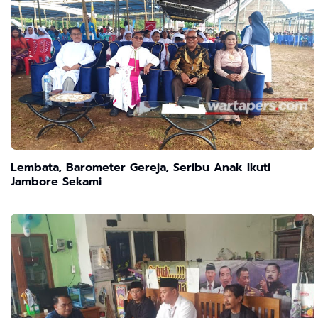
Lembata, Barometer Gereja, Seribu Anak Ikuti
Jambore Sekami