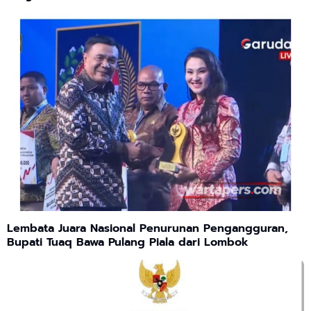
Lembata Juara Nasional Penurunan Pengangguran,
Bupati Tuaq Bawa Pulang Piala dari Lombok