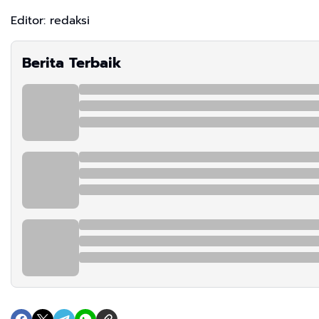
Editor: redaksi
Berita Terbaik