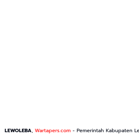
LEWOLEBA
,
Wartapers.com
- Pemerintah Kabupaten Le