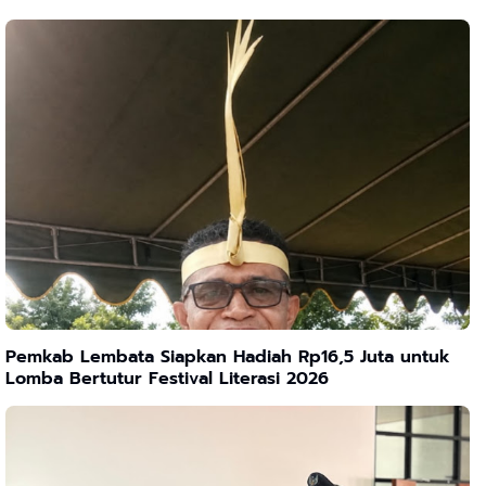
Pemkab Lembata Siapkan Hadiah Rp16,5 Juta untuk
Lomba Bertutur Festival Literasi 2026