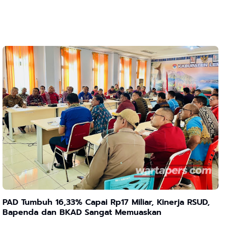
PAD Tumbuh 16,33% Capai Rp17 Miliar, Kinerja RSUD,
Bapenda dan BKAD Sangat Memuaskan