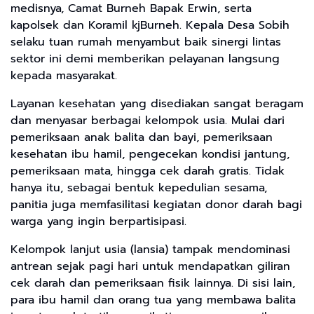
medisnya, Camat Burneh Bapak Erwin, serta
kapolsek dan Koramil kjBurneh. Kepala Desa Sobih
selaku tuan rumah menyambut baik sinergi lintas
sektor ini demi memberikan pelayanan langsung
kepada masyarakat.
Layanan kesehatan yang disediakan sangat beragam
dan menyasar berbagai kelompok usia. Mulai dari
pemeriksaan anak balita dan bayi, pemeriksaan
kesehatan ibu hamil, pengecekan kondisi jantung,
pemeriksaan mata, hingga cek darah gratis. Tidak
hanya itu, sebagai bentuk kepedulian sesama,
panitia juga memfasilitasi kegiatan donor darah bagi
warga yang ingin berpartisipasi.
Kelompok lanjut usia (lansia) tampak mendominasi
antrean sejak pagi hari untuk mendapatkan giliran
cek darah dan pemeriksaan fisik lainnya. Di sisi lain,
para ibu hamil dan orang tua yang membawa balita