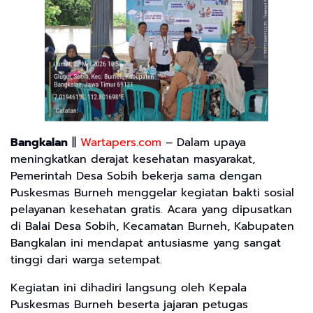
Bangkalan
||
Wartapers.com
– Dalam upaya
meningkatkan derajat kesehatan masyarakat,
Pemerintah Desa Sobih bekerja sama dengan
Puskesmas Burneh menggelar kegiatan bakti sosial
pelayanan kesehatan gratis. Acara yang dipusatkan
di Balai Desa Sobih, Kecamatan Burneh, Kabupaten
Bangkalan ini mendapat antusiasme yang sangat
tinggi dari warga setempat.
Kegiatan ini dihadiri langsung oleh Kepala
Puskesmas Burneh beserta jajaran petugas