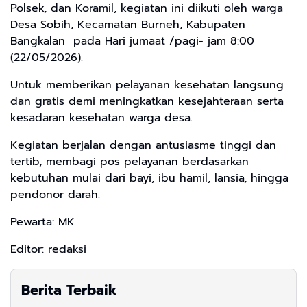
Polsek, dan Koramil, kegiatan ini diikuti oleh warga
Desa Sobih, Kecamatan Burneh, Kabupaten
Bangkalan pada Hari jumaat /pagi- jam 8:00
(22/05/2026).
Untuk memberikan pelayanan kesehatan langsung
dan gratis demi meningkatkan kesejahteraan serta
kesadaran kesehatan warga desa.
Kegiatan berjalan dengan antusiasme tinggi dan
tertib, membagi pos pelayanan berdasarkan
kebutuhan mulai dari bayi, ibu hamil, lansia, hingga
pendonor darah.
Pewarta: MK
Editor: redaksi
Berita Terbaik