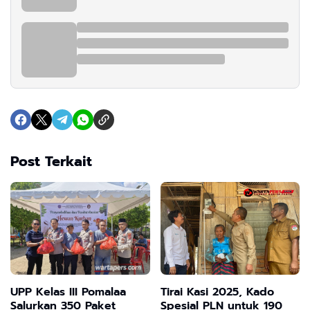
Post Terkait
UPP Kelas III Pomalaa
Tirai Kasi 2025, Kado
Salurkan 350 Paket
Spesial PLN untuk 190