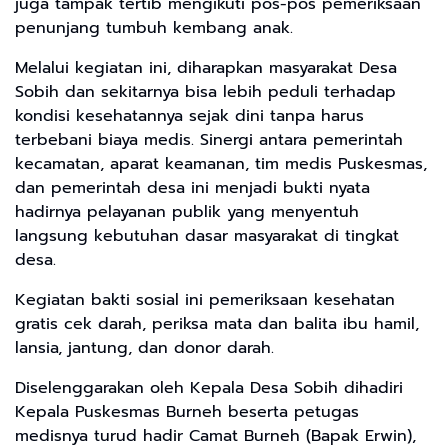
juga tampak tertib mengikuti pos-pos pemeriksaan
penunjang tumbuh kembang anak.
Melalui kegiatan ini, diharapkan masyarakat Desa
Sobih dan sekitarnya bisa lebih peduli terhadap
kondisi kesehatannya sejak dini tanpa harus
terbebani biaya medis. Sinergi antara pemerintah
kecamatan, aparat keamanan, tim medis Puskesmas,
dan pemerintah desa ini menjadi bukti nyata
hadirnya pelayanan publik yang menyentuh
langsung kebutuhan dasar masyarakat di tingkat
desa.
Kegiatan bakti sosial ini pemeriksaan kesehatan
gratis cek darah, periksa mata dan balita ibu hamil,
lansia, jantung, dan donor darah.
Diselenggarakan oleh Kepala Desa Sobih dihadiri
Kepala Puskesmas Burneh beserta petugas
medisnya turud hadir Camat Burneh (Bapak Erwin),