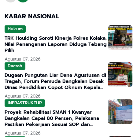
Mandul Fungsional!!
KABAR NASIONAL
Hukum
TRK Houlding Soroti Kinerja Polres Kolaka,
Nilai Penanganan Laporan Diduga Tebang
Pilih
Agustus 07, 2026
Daerah
Dugaan Pungutan Liar Dana Agustusan di
Tragah, Forum Pemuda Bangkalan Desak
Dinas Pendidikan Copot Oknum Kepala
Sekolah
Agustus 07, 2026
INFRASTRUKTUR
Proyek Rehabilitasi SMAN 1 Kwanyar
Bangkalan Capai 80 Persen, Pelaksana
Pastikan Pekerjaan Sesuai SOP dan
Transparan
Agustus 07, 2026