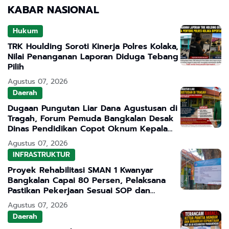
KABAR NASIONAL
Hukum
TRK Houlding Soroti Kinerja Polres Kolaka,
Nilai Penanganan Laporan Diduga Tebang
Pilih
Agustus 07, 2026
Daerah
Dugaan Pungutan Liar Dana Agustusan di
Tragah, Forum Pemuda Bangkalan Desak
Dinas Pendidikan Copot Oknum Kepala
Sekolah
Agustus 07, 2026
INFRASTRUKTUR
Proyek Rehabilitasi SMAN 1 Kwanyar
Bangkalan Capai 80 Persen, Pelaksana
Pastikan Pekerjaan Sesuai SOP dan
Transparan
Agustus 07, 2026
Daerah