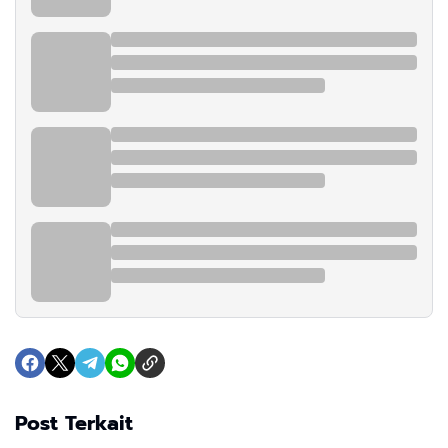
Post Terkait