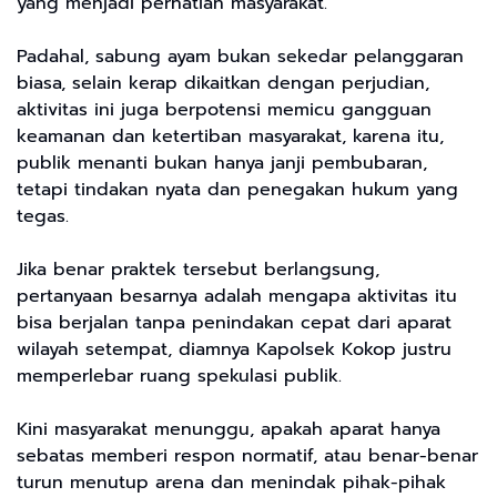
yang menjadi perhatian masyarakat.
Padahal, sabung ayam bukan sekedar pelanggaran
biasa, selain kerap dikaitkan dengan perjudian,
aktivitas ini juga berpotensi memicu gangguan
keamanan dan ketertiban masyarakat, karena itu,
publik menanti bukan hanya janji pembubaran,
tetapi tindakan nyata dan penegakan hukum yang
tegas.
Jika benar praktek tersebut berlangsung,
pertanyaan besarnya adalah mengapa aktivitas itu
bisa berjalan tanpa penindakan cepat dari aparat
wilayah setempat, diamnya Kapolsek Kokop justru
memperlebar ruang spekulasi publik.
Kini masyarakat menunggu, apakah aparat hanya
sebatas memberi respon normatif, atau benar-benar
turun menutup arena dan menindak pihak-pihak