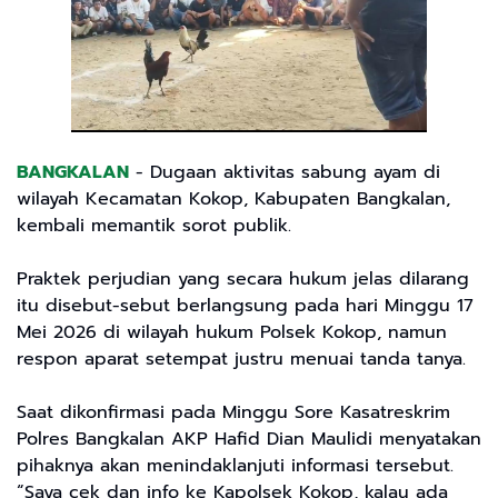
BANGKALAN
- Dugaan aktivitas sabung ayam di
wilayah Kecamatan Kokop, Kabupaten Bangkalan,
kembali memantik sorot publik.
Praktek perjudian yang secara hukum jelas dilarang
itu disebut-sebut berlangsung pada hari Minggu 17
Mei 2026 di wilayah hukum Polsek Kokop, namun
respon aparat setempat justru menuai tanda tanya.
Saat dikonfirmasi pada Minggu Sore Kasatreskrim
Polres Bangkalan AKP Hafid Dian Maulidi menyatakan
pihaknya akan menindaklanjuti informasi tersebut.
“Saya cek dan info ke Kapolsek Kokop, kalau ada