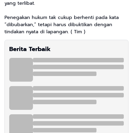
yang terlibat.
Penegakan hukum tak cukup berhenti pada kata
“dibubarkan,” tetapi harus dibuktikan dengan
tindakan nyata di lapangan. ( Tim )
Berita Terbaik