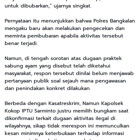
untuk dibubarkan,” ujarnya singkat.
Pernyataan itu menunjukkan bahwa Polres Bangkalan
mengaku baru akan melakukan pengecekan dan
meminta pembubaran apabila aktivitas tersebut
benar terjadi.
Namun, di tengah sorotan atas dugaan praktek
sabung ayam yang disebut telah diketahui
masyarakat, respon tersebut dinilai belum menjawab
pertanyaan publik soal sejauh mana pengawasan
dan penindakan konkret dilakukan.
Berbeda dengan Kasatreskrim, Namun Kapolsek
Kokop IPTU Sarminto justru memilih bungkam saat
dikonfirmasi terkait dugaan aktivitas ilegal di
wilayahnya, sikap tidak merespon ini memunculkan
kesan minimnya keterbukaan terhadap informasi