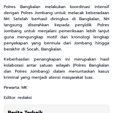
​Polres Bangkalan melakukan koordinasi intensif
dengan Polres Jombang untuk melacak keberadaan
NH. Setelah berhasil diringkus di Bangkalan, NH
langsung diserahkan kepada penyidik Polres
Jombang untuk menjalani pemeriksaan lebih lanjut
guna mengungkap motif dan kronologi lengkap
penyekapan yang bermula dari Jombang hingga
berakhir di Socah, Bangkalan.
Keberhasilan penangkapan ini merupakan hasil
kolaborasi antar satuan wilayah (Polres Bangkalan
dan Polres Jombang) dalam menuntaskan kasus
kriminal yang menjadi atensi masyarakat luas.
Pewarta: MK
Editor: redaksi
Berita Terbaik