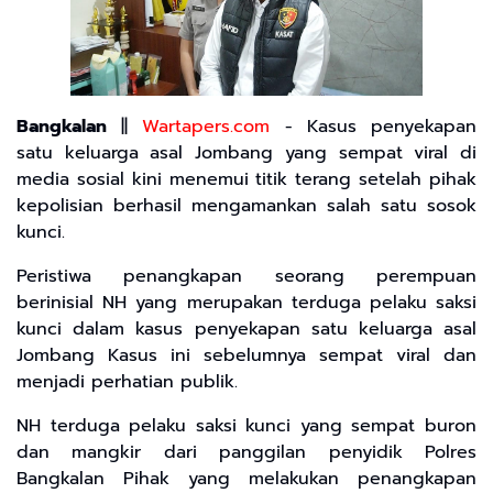
Bangkalan
||
Wartapers.com
- ​Kasus penyekapan
satu keluarga asal Jombang yang sempat viral di
media sosial kini menemui titik terang setelah pihak
kepolisian berhasil mengamankan salah satu sosok
kunci.
​Peristiwa penangkapan seorang perempuan
berinisial NH yang merupakan terduga pelaku saksi
kunci dalam kasus penyekapan satu keluarga asal
Jombang Kasus ini sebelumnya sempat viral dan
menjadi perhatian publik.
​NH terduga pelaku saksi kunci yang sempat buron
dan mangkir dari panggilan penyidik ​Polres
Bangkalan Pihak yang melakukan penangkapan