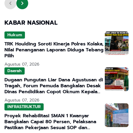
KABAR NASIONAL
Hukum
TRK Houlding Soroti Kinerja Polres Kolaka,
Nilai Penanganan Laporan Diduga Tebang
Pilih
Agustus 07, 2026
Daerah
Dugaan Pungutan Liar Dana Agustusan di
Tragah, Forum Pemuda Bangkalan Desak
Dinas Pendidikan Copot Oknum Kepala
Sekolah
Agustus 07, 2026
INFRASTRUKTUR
Proyek Rehabilitasi SMAN 1 Kwanyar
Bangkalan Capai 80 Persen, Pelaksana
Pastikan Pekerjaan Sesuai SOP dan