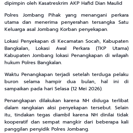
dipimpin oleh Kasatreskrim AKP Hafid Dian Maulid
​Polres Jombang Pihak yang menangani perkara
utama dan menerima penyerahan tersangka ​Satu
Keluarga asal Jombang Korban penyekapan.
​Lokasi Penyekapan di Kecamatan Socah, Kabupaten
Bangkalan, ​Lokasi Awal Perkara (TKP Utama)
Kabupaten Jombang ​lokasi Penangkapan di wilayah
hukum Polres Bangkalan.
​Waktu Penangkapan terjadi setelah terduga pelaku
buron selama hampir dua bulan, hal ini di
sampaikan pada hari Selasa (12 Mei 2026).
​Penangkapan dilakukan karena NH diduga terlibat
dalam rangkaian aksi penyekapan tersebut. Selain
itu, tindakan tegas diambil karena NH dinilai tidak
kooperatif dan sempat mangkir dari beberapa kali
panggilan penyidik Polres Jombang.