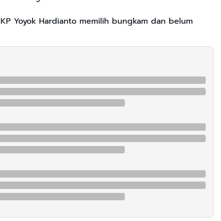
n, AKP Yoyok Hardianto memilih bungkam dan belum