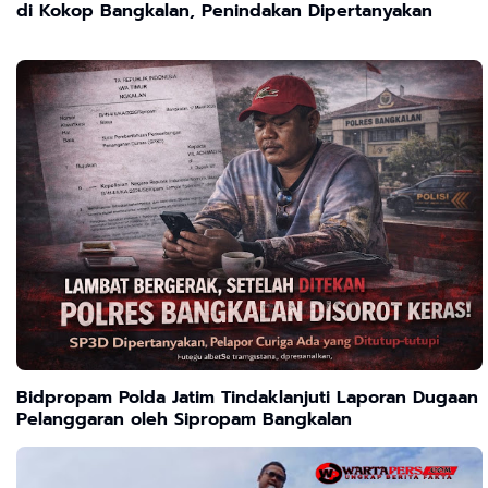
di Kokop Bangkalan, Penindakan Dipertanyakan
Bidpropam Polda Jatim Tindaklanjuti Laporan Dugaan
Pelanggaran oleh Sipropam Bangkalan