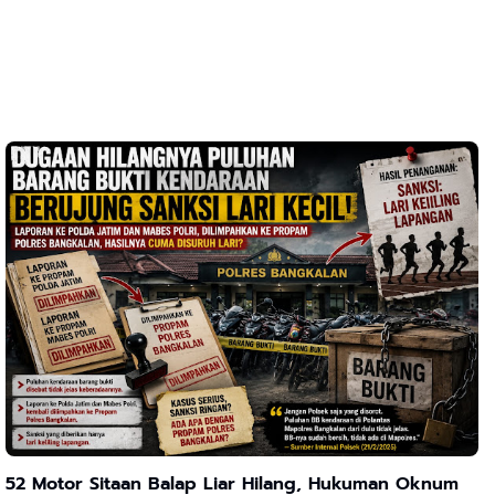
52 Motor Sitaan Balap Liar Hilang, Hukuman Oknum