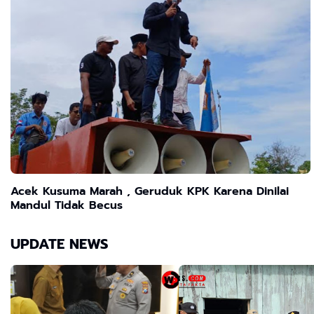
Acek Kusuma Marah , Geruduk KPK Karena Dinilai
Mandul Tidak Becus
UPDATE NEWS