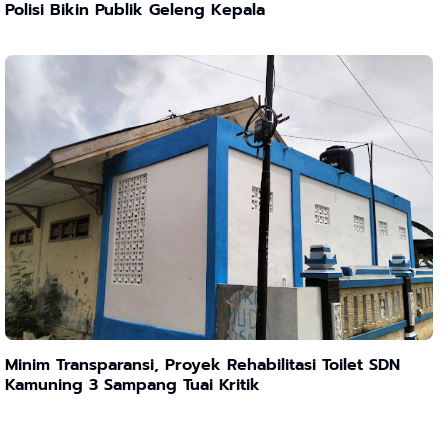
Polisi Bikin Publik Geleng Kepala
Minim Transparansi, Proyek Rehabilitasi Toilet SDN
Kamuning 3 Sampang Tuai Kritik