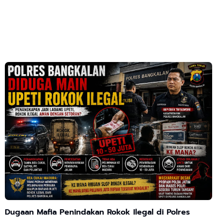
Dugaan Mafia Penindakan Rokok Ilegal di Polres