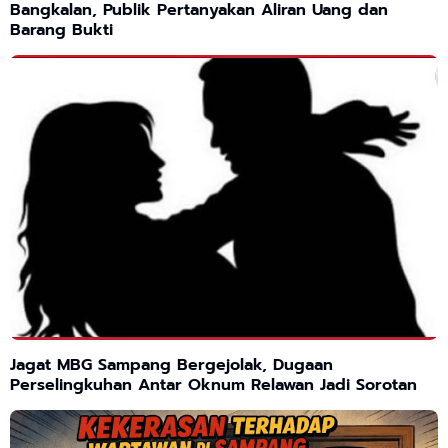
Bangkalan, Publik Pertanyakan Aliran Uang dan
Barang Bukti
Jagat MBG Sampang Bergejolak, Dugaan
Perselingkuhan Antar Oknum Relawan Jadi Sorotan