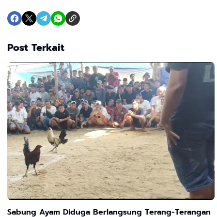
Post Terkait
Sabung Ayam Diduga Berlangsung Terang-Terangan