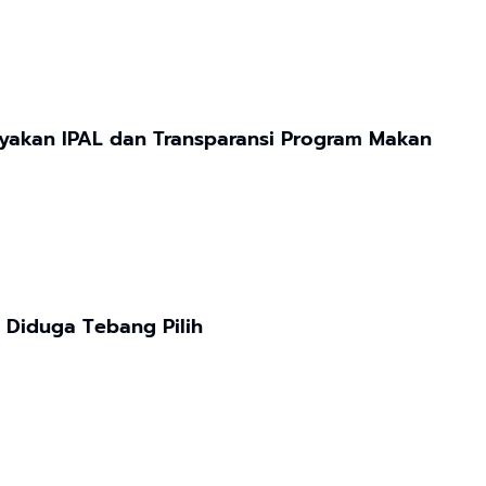
yakan IPAL dan Transparansi Program Makan
n Diduga Tebang Pilih