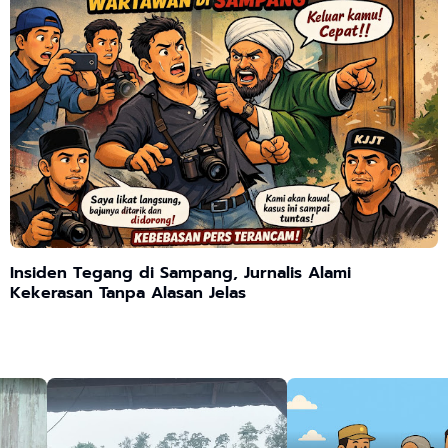
Insiden Tegang di Sampang, Jurnalis Alami
Kekerasan Tanpa Alasan Jelas