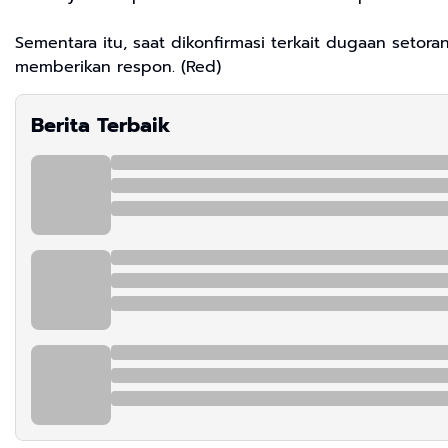
Sementara itu, saat dikonfirmasi terkait dugaan seto
memberikan respon. (Red)
Berita Terbaik