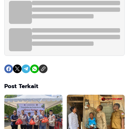
Post Terkait