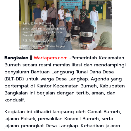
Bangkalan
||
Wartapers.com
-Pemerintah Kecamatan
Burneh secara resmi memfasilitasi dan mendampingi
penyaluran Bantuan Langsung Tunai Dana Desa
(BLT-DD) untuk warga Desa Langkap. Agenda yang
bertempat di Kantor Kecamatan Burneh, Kabupaten
Bangkalan ini berjalan dengan tertib, aman, dan
kondusif.
Kegiatan ini dihadiri langsung oleh Camat Burneh,
jajaran Polsek, perwakilan Koramil Burneh, serta
jajaran perangkat Desa Langkap. Kehadiran jajaran