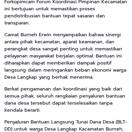
Forkopimcam Forum Koordinasi Pimpinan Kecamatan
ini bertujuan untuk memastikan proses
pendistribusian bantuan tepat sasaran dan
transparan.
Camat Burneh Erwin menyampaikan bahwa sinergi
antara pihak kecamatan, aparat keamanan, dan
perangkat desa sangat penting untuk memastikan
pelayanan masyarakat berjalan optimal. Bantuan ini
diharapkan dapat memberikan dampak positif
langsung dalam meringankan beban ekonomi warga
Desa Langkap yang berhak menerima.
Berkat pengamanan dan koordinasi yang baik dari
semua pihak, seluruh rangkaian penyaluran bantuan
dana desa tersebut dapat terselesaikan tanpa
kendala berarti.
Penyaluran Bantuan Langsung Tunai Dana Desa (BLT-
DD) untuk warga Desa Langkap Kacamatan Burneh,