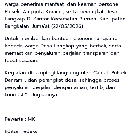
warga penerima manfaat, dan keaman personel
Polsek, Anggota Koramil, serta perangkat Desa
Langkap Di Kantor Kecamatan Burneh, Kabupaten
Bangkalan, Juma'at (22/05/2026).
Untuk memberikan bantuan ekonomi langsung
kepada warga Desa Langkap yang berhak, serta
memastikan penyaluran berjalan transparan dan
tepat sasaran.
Kegiatan didampingi langsung oleh Camat, Polsek,
Danramil, dan perangkat desa, sehingga proses
penyaluran berjalan dengan aman, tertib, dan
kondusif"'; Ungkapnya.
Pewarta : MK
Editor: redaksi