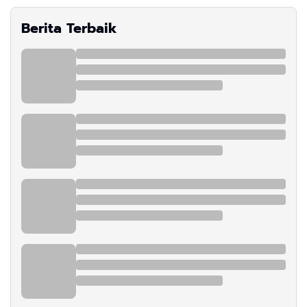
Berita Terbaik