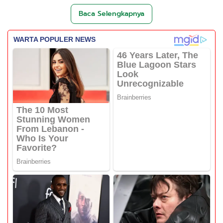
Baca Selengkapnya