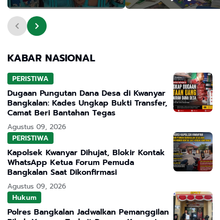
Kesehatan Gratis
KABAR NASIONAL
PERISTIWA
Dugaan Pungutan Dana Desa di Kwanyar
Bangkalan: Kades Ungkap Bukti Transfer,
Camat Beri Bantahan Tegas
Agustus 09, 2026
PERISTIWA
Kapolsek Kwanyar Dihujat, Blokir Kontak
WhatsApp Ketua Forum Pemuda
Bangkalan Saat Dikonfirmasi
Agustus 09, 2026
Hukum
Polres Bangkalan Jadwalkan Pemanggilan