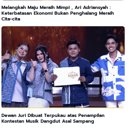
Melangkah Maju Meraih Mimpi , Ari Adriansyah :
Keterbatasan Ekonomi Bukan Penghalang Meraih
Cita-cita
Dewan Juri Dibuat Terpukau atas Penampilan
Kontestan Musik Dangdut Asal Sampang