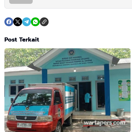
Post Terkait