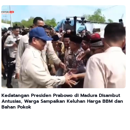
Kedatangan Presiden Prabowo di Madura Disambut
Antusias, Warga Sampaikan Keluhan Harga BBM dan
Bahan Pokok