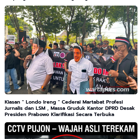
Kiasan " Londo Ireng " Cederai Martabat Profesi
Jurnalis dan LSM , Massa Gruduk Kantor DPRD Desak
Presiden Prabowo Klarifikasi Secara Terbuka