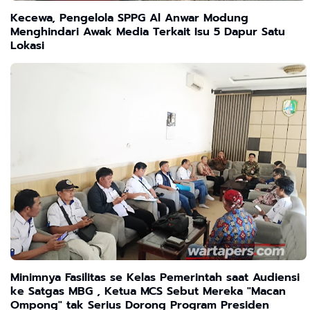
Kecewa, Pengelola SPPG Al Anwar Modung
Menghindari Awak Media Terkait Isu 5 Dapur Satu
Lokasi
Minimnya Fasilitas se Kelas Pemerintah saat Audiensi
ke Satgas MBG , Ketua MCS Sebut Mereka "Macan
Ompong" tak Serius Dorong Program Presiden