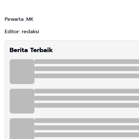
Pewarta :MK
Editor: redaksi
Berita Terbaik