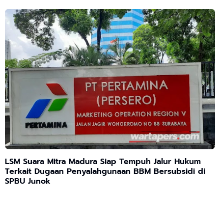
LSM Suara Mitra Madura Siap Tempuh Jalur Hukum
Terkait Dugaan Penyalahgunaan BBM Bersubsidi di
SPBU Junok