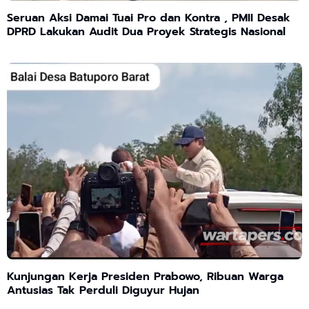
Seruan Aksi Damai Tuai Pro dan Kontra , PMII Desak
DPRD Lakukan Audit Dua Proyek Strategis Nasional
Kunjungan Kerja Presiden Prabowo, Ribuan Warga
Antusias Tak Perduli Diguyur Hujan