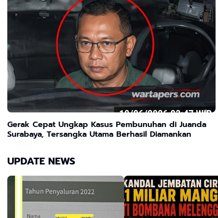
Gerak Cepat Ungkap Kasus Pembunuhan di Juanda
Surabaya, Tersangka Utama Berhasil Diamankan
UPDATE NEWS