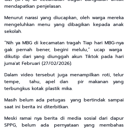
mendapatkan penjelasan.
Menurut narasi yang diucapkan, oleh warga mereka
mengeluhkan menu yang dibagikan kepada anak
sekolah.
“Nih ya MBG di kecamatan tragah Tiap hari MBG-nya
gak pernah bener, begini melulu,” ucap warga
dikutip dari yang diunggah akun Tiktok pada hari
juma'at Februari (27/02/2026).
Dalam video tersebut juga menampilkan roti, telur
tempe, tahu, apel dan pir makanan yang
terbungkus kotak plastik mika.
Masih belum ada petugas yang bertindak sampai
saat ini berita ini diterbitkan.
Meski ramai nya berita di media sosial dari dapur
SPPG, belum ada pernyataan yang membahas