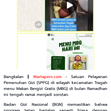
Bangkalan ||
Wartapers.com
- Satuan Pelayanan
Pemenuhan Gizi (SPPG) di wilayah kecamatan Tragah
menu Makan Bergizi Gratis (MBG) di bulan Ramadhan
ini tengah ramai menjadi sorotan.
Badan Gizi Nasional (BGN) memastikan bahwa
program tetap berjalan seperti biasa dengan