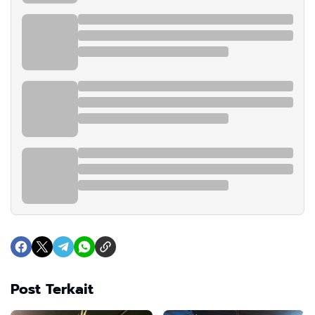
Post Terkait