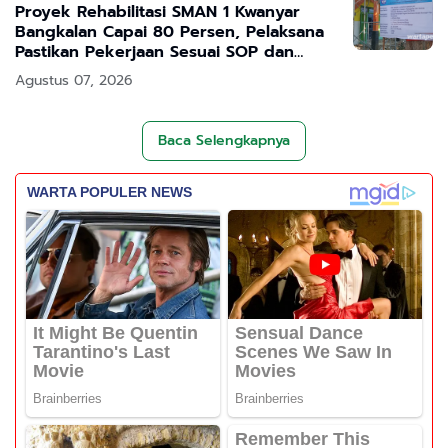
Proyek Rehabilitasi SMAN 1 Kwanyar
Bangkalan Capai 80 Persen, Pelaksana
Pastikan Pekerjaan Sesuai SOP dan
Transparan
Agustus 07, 2026
Baca Selengkapnya