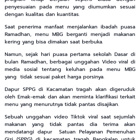
penyesuaian pada menu yang diumumkan sesuai
dengan kualitas dan kuantitas.
Saat penerima manfaat menjalankan ibadah puasa
Ramadhan, menu MBG berganti menjadi makanan
kering yang bisa dimakan saat berbuka.
Namun, sejak hari puasa pertama sekolah Dasar di
bulan Ramadhan, berbagai unggahan Video viral di
media sosial tentang keluhan pada menu MBG
yang tidak sesuai paket harga porsinya.
Dapur SPPG di Kacamatan tragah akan digeruduk
oleh Emak-emak dan akan meminta klarifikasi terkait
menu yang menurutnya tidak pantas disajikan.
Sebuah unggahan video Tiktok viral saat sejumlah
makanan yang tidak pantas dia terima akan
mendatangi dapur Satuan Pelayanan Pemenuhan
Gizi (SPPG) di kecamatan tragah Bangkalan untuk