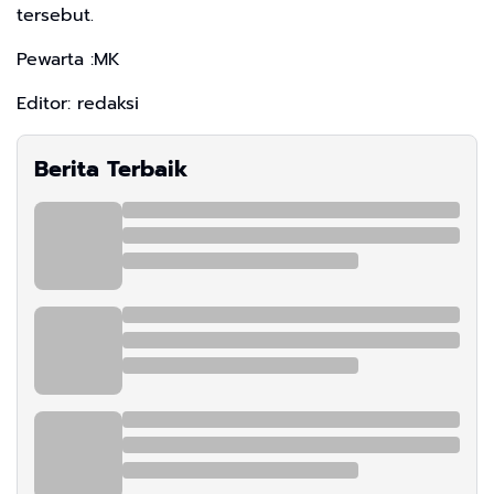
tersebut.
Pewarta :MK
Editor: redaksi
Berita Terbaik