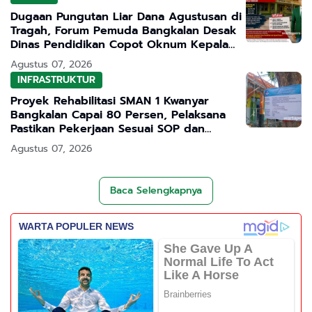
Dugaan Pungutan Liar Dana Agustusan di
Tragah, Forum Pemuda Bangkalan Desak
Dinas Pendidikan Copot Oknum Kepala
Sekolah
Agustus 07, 2026
INFRASTRUKTUR
Proyek Rehabilitasi SMAN 1 Kwanyar
Bangkalan Capai 80 Persen, Pelaksana
Pastikan Pekerjaan Sesuai SOP dan
Transparan
Agustus 07, 2026
Baca Selengkapnya