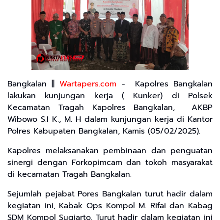
Bangkalan ||
Wartapers.com
- Kapolres Bangkalan
lakukan kunjungan kerja ( Kunker) di Polsek
Kecamatan Tragah Kapolres Bangkalan, AKBP
Wibowo S.I K., M. H dalam kunjungan kerja di Kantor
Polres Kabupaten Bangkalan, Kamis (05/02/2025).
Kapolres melaksanakan pembinaan dan penguatan
sinergi dengan Forkopimcam dan tokoh masyarakat
di kecamatan Tragah Bangkalan.
Sejumlah pejabat Pores Bangkalan turut hadir dalam
kegiatan ini, Kabak Ops Kompol M. Rifai dan Kabag
SDM Kompol Sugiarto. Turut hadir dalam kegiatan ini