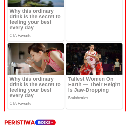
PERISTIWA
INDEKS +