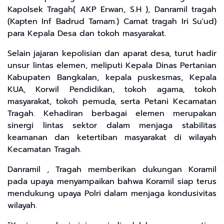
Kapolsek Tragah( AKP Erwan, S.H ), Danramil tragah
(Kapten Inf Badrud Tamam.) Camat tragah Iri Su'ud)
para Kepala Desa dan tokoh masyarakat.
Selain jajaran kepolisian dan aparat desa, turut hadir
unsur lintas elemen, meliputi Kepala Dinas Pertanian
Kabupaten Bangkalan, kepala puskesmas, Kepala
KUA, Korwil Pendidikan, tokoh agama, tokoh
masyarakat, tokoh pemuda, serta Petani Kecamatan
Tragah. Kehadiran berbagai elemen merupakan
sinergi lintas sektor dalam menjaga stabilitas
keamanan dan ketertiban masyarakat di wilayah
Kecamatan Tragah.
Danramil , Tragah memberikan dukungan Koramil
pada upaya menyampaikan bahwa Koramil siap terus
mendukung upaya Polri dalam menjaga kondusivitas
wilayah.