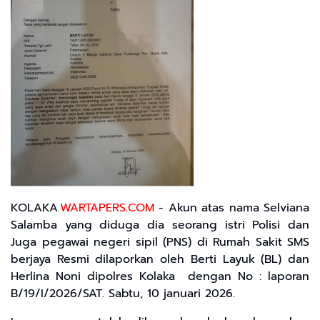
KOLAKA
.WARTAPERS.COM
- Akun atas nama Selviana
Salamba yang diduga dia seorang istri Polisi dan
Juga pegawai negeri sipil (PNS) di Rumah Sakit SMS
berjaya Resmi dilaporkan oleh Berti Layuk (BL) dan
Herlina Noni dipolres Kolaka dengan No : laporan
B/19/I/2026/SAT. Sabtu, 10 januari 2026.