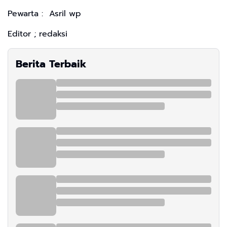
Pewarta : Asril wp
Editor ; redaksi
Berita Terbaik