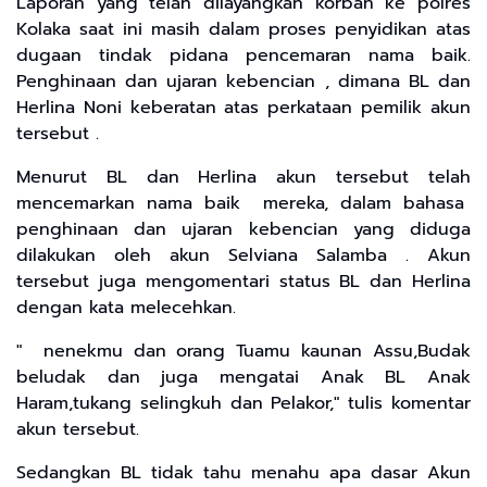
Laporan yang telah dilayangkan korban ke polres
Kolaka saat ini masih dalam proses penyidikan atas
dugaan tindak pidana pencemaran nama baik.
Penghinaan dan ujaran kebencian , dimana BL dan
Herlina Noni keberatan atas perkataan pemilik akun
tersebut .
Menurut BL dan Herlina akun tersebut telah
mencemarkan nama baik mereka, dalam bahasa
penghinaan dan ujaran kebencian yang diduga
dilakukan oleh akun Selviana Salamba . Akun
tersebut juga mengomentari status BL dan Herlina
dengan kata melecehkan.
" nenekmu dan orang Tuamu kaunan Assu,Budak
beludak dan juga mengatai Anak BL Anak
Haram,tukang selingkuh dan Pelakor," tulis komentar
akun tersebut.
Sedangkan BL tidak tahu menahu apa dasar Akun