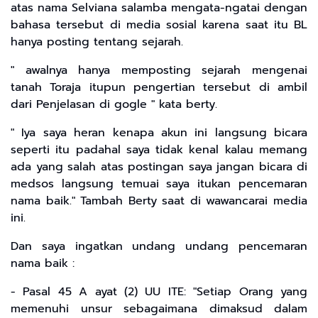
atas nama Selviana salamba mengata-ngatai dengan
bahasa tersebut di media sosial karena saat itu BL
hanya posting tentang sejarah.
" awalnya hanya memposting sejarah mengenai
tanah Toraja itupun pengertian tersebut di ambil
dari Penjelasan di gogle " kata berty.
" Iya saya heran kenapa akun ini langsung bicara
seperti itu padahal saya tidak kenal kalau memang
ada yang salah atas postingan saya jangan bicara di
medsos langsung temuai saya itukan pencemaran
nama baik." Tambah Berty saat di wawancarai media
ini.
Dan saya ingatkan undang undang pencemaran
nama baik :
- Pasal 45 A ayat (2) UU ITE: "Setiap Orang yang
memenuhi unsur sebagaimana dimaksud dalam