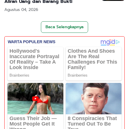
Aliran Uang dan Barang Bukti
Agustus 04, 2026
Baca Selengkapnya