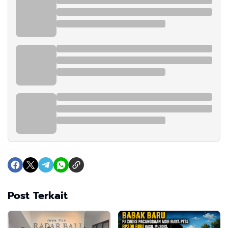
Post Terkait