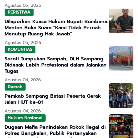
Agustus 05, 2026
PERISTIWA
Dilaporkan Kuasa Hukum Bupati Bombana:
Manton Buka Suara "Kami Tidak Pernah
Menutup Ruang Hak Jawab"
Agustus 05, 2026
KOMUNITAS
Soroti Tumpukan Sampah, DLH Sampang
Didesak Lebih Profesional dalam Jalankan
Tugas
Agustus 04, 2026
Daerah
Pemkab Sampang Batasi Peserta Gerak
Jalan HUT ke-81
Agustus 04, 2026
Hukum Nasional
Dugaan Mafia Penindakan Rokok Ilegal di
Polres Bangkalan, Publik Pertanyakan