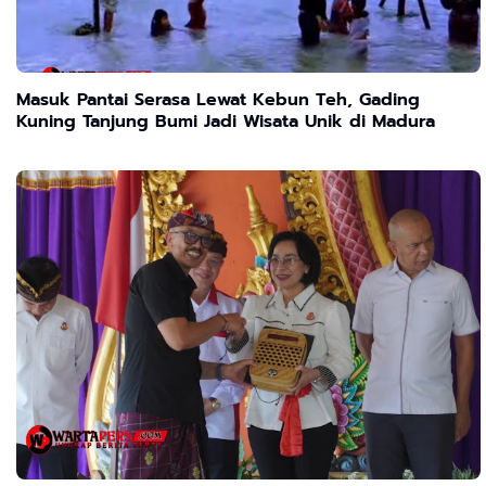
Masuk Pantai Serasa Lewat Kebun Teh, Gading
Kuning Tanjung Bumi Jadi Wisata Unik di Madura