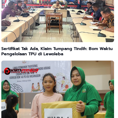
Sertifikat Tak Ada, Klaim Tumpang Tindih: Bom Waktu
Pengelolaan TPU di Lewoleba