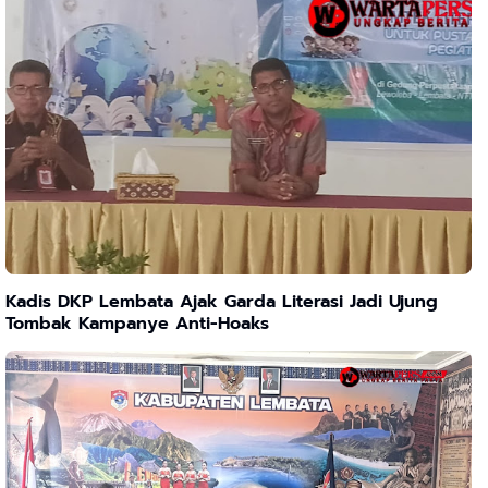
Kadis DKP Lembata Ajak Garda Literasi Jadi Ujung
Tombak Kampanye Anti-Hoaks