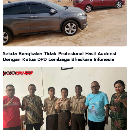
Sekda Bangkalan Tidak Profesional Hasil Audensi
Dengan Ketua DPD Lembaga Bhaskara Infonesia