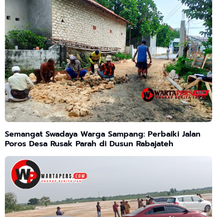
Semangat Swadaya Warga Sampang: Perbaiki Jalan
Poros Desa Rusak Parah di Dusun Rabajateh