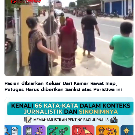
Pasien dibiarkan Keluar Dari Kamar Rawat Inap,
Petugas Harus diberikan Sanksi atas Peristiwa ini