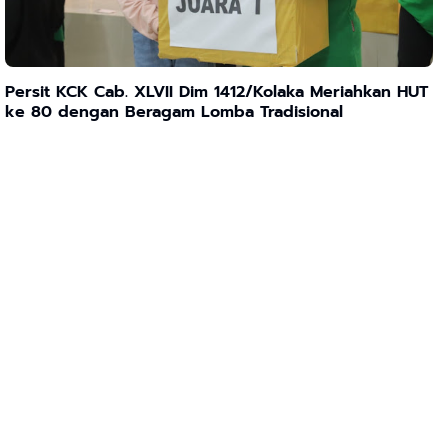
Persit KCK Cab. XLVII Dim 1412/Kolaka Meriahkan HUT
ke 80 dengan Beragam Lomba Tradisional