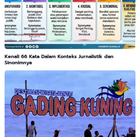
Kenali 66 Kata Dalam Konteks Jurnalistik dan
Sinonimnya