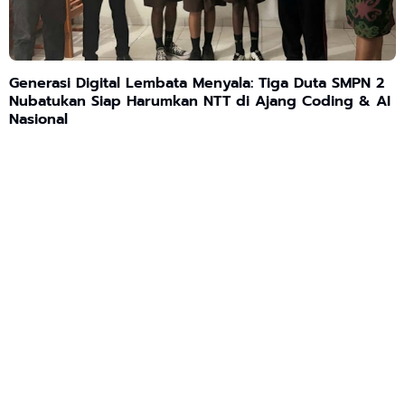
Generasi Digital Lembata Menyala: Tiga Duta SMPN 2
Nubatukan Siap Harumkan NTT di Ajang Coding & AI
Nasional