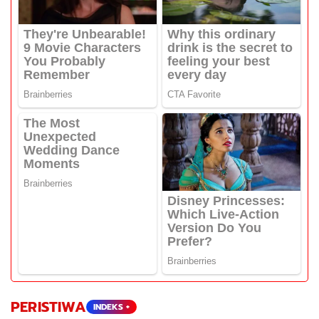
PERISTIWA
INDEKS +