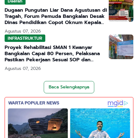
Daerah
Dugaan Pungutan Liar Dana Agustusan di
Tragah, Forum Pemuda Bangkalan Desak
Dinas Pendidikan Copot Oknum Kepala
Sekolah
Agustus 07, 2026
INFRASTRUKTUR
Proyek Rehabilitasi SMAN 1 Kwanyar
Bangkalan Capai 80 Persen, Pelaksana
Pastikan Pekerjaan Sesuai SOP dan
Transparan
Agustus 07, 2026
Baca Selengkapnya