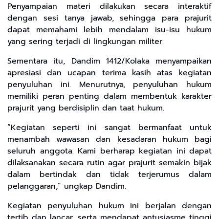
Penyampaian materi dilakukan secara interaktif
dengan sesi tanya jawab, sehingga para prajurit
dapat memahami lebih mendalam isu-isu hukum
yang sering terjadi di lingkungan militer.
Sementara itu, Dandim 1412/Kolaka menyampaikan
apresiasi dan ucapan terima kasih atas kegiatan
penyuluhan ini. Menurutnya, penyuluhan hukum
memiliki peran penting dalam membentuk karakter
prajurit yang berdisiplin dan taat hukum.
“Kegiatan seperti ini sangat bermanfaat untuk
menambah wawasan dan kesadaran hukum bagi
seluruh anggota. Kami berharap kegiatan ini dapat
dilaksanakan secara rutin agar prajurit semakin bijak
dalam bertindak dan tidak terjerumus dalam
pelanggaran,” ungkap Dandim.
Kegiatan penyuluhan hukum ini berjalan dengan
tertib dan lancar, serta mendapat antusiasme tinggi