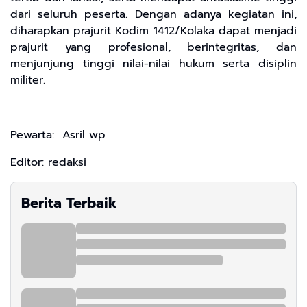
dari seluruh peserta. Dengan adanya kegiatan ini,
diharapkan prajurit Kodim 1412/Kolaka dapat menjadi
prajurit yang profesional, berintegritas, dan
menjunjung tinggi nilai-nilai hukum serta disiplin
militer.
Pewarta: Asril wp
Editor: redaksi
Berita Terbaik