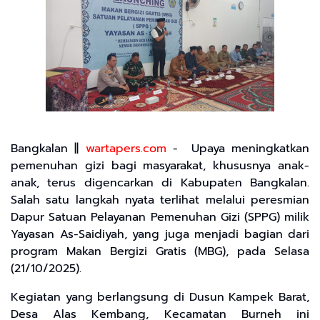
Bangkalan ||
wartapers.com
- Upaya meningkatkan
pemenuhan gizi bagi masyarakat, khususnya anak-
anak, terus digencarkan di Kabupaten Bangkalan.
Salah satu langkah nyata terlihat melalui peresmian
Dapur Satuan Pelayanan Pemenuhan Gizi (SPPG) milik
Yayasan As-Saidiyah, yang juga menjadi bagian dari
program Makan Bergizi Gratis (MBG), pada Selasa
(21/10/2025).
Kegiatan yang berlangsung di Dusun Kampek Barat,
Desa Alas Kembang, Kecamatan Burneh ini