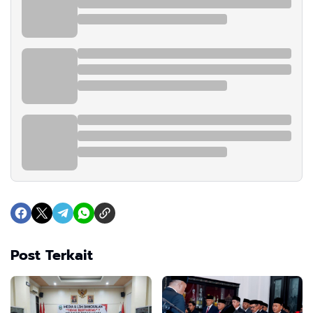
Post Terkait