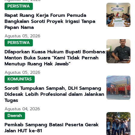
PERISTIWA
Rapat Ruang Kerja Forum Pemuda
Bangkalan Soroti Proyek Irigasi Tanpa
Papan Nama
Agustus 05, 2026
PERISTIWA
Dilaporkan Kuasa Hukum Bupati Bombana:
Manton Buka Suara "Kami Tidak Pernah
Menutup Ruang Hak Jawab"
Agustus 05, 2026
KOMUNITAS
Soroti Tumpukan Sampah, DLH Sampang
Didesak Lebih Profesional dalam Jalankan
Tugas
Agustus 04, 2026
Daerah
Pemkab Sampang Batasi Peserta Gerak
Jalan HUT ke-81