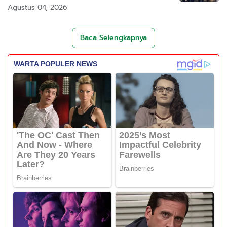
Agustus 04, 2026
Baca Selengkapnya