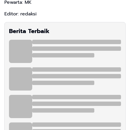
Pewarta: MK
Editor: redaksi
Berita Terbaik