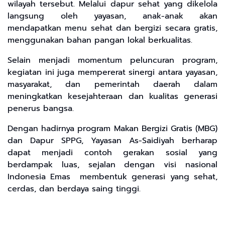
wilayah tersebut. Melalui dapur sehat yang dikelola
langsung oleh yayasan, anak-anak akan
mendapatkan menu sehat dan bergizi secara gratis,
menggunakan bahan pangan lokal berkualitas.
Selain menjadi momentum peluncuran program,
kegiatan ini juga mempererat sinergi antara yayasan,
masyarakat, dan pemerintah daerah dalam
meningkatkan kesejahteraan dan kualitas generasi
penerus bangsa.
Dengan hadirnya program Makan Bergizi Gratis (MBG)
dan Dapur SPPG, Yayasan As-Saidiyah berharap
dapat menjadi contoh gerakan sosial yang
berdampak luas, sejalan dengan visi nasional
Indonesia Emas membentuk generasi yang sehat,
cerdas, dan berdaya saing tinggi.