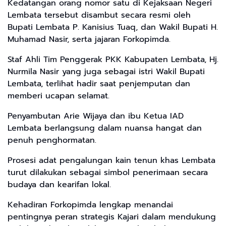
Kedatangan orang nomor satu di Kejaksaan Negeri
Lembata tersebut disambut secara resmi oleh
Bupati Lembata P. Kanisius Tuaq, dan Wakil Bupati H.
Muhamad Nasir, serta jajaran Forkopimda.
Staf Ahli Tim Penggerak PKK Kabupaten Lembata, Hj.
Nurmila Nasir yang juga sebagai istri Wakil Bupati
Lembata, terlihat hadir saat penjemputan dan
memberi ucapan selamat.
Penyambutan Arie Wijaya dan ibu Ketua IAD
Lembata berlangsung dalam nuansa hangat dan
penuh penghormatan.
Prosesi adat pengalungan kain tenun khas Lembata
turut dilakukan sebagai simbol penerimaan secara
budaya dan kearifan lokal.
Kehadiran Forkopimda lengkap menandai
pentingnya peran strategis Kajari dalam mendukung