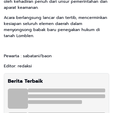
oleh kehadiran penuh dari unsur pemerintahan dan
aparat keamanan.
Acara berlangsung lancar dan tertib, mencerminkan
kesiapan seluruh elemen daerah dalam
menyongsong babak baru penegakan hukum di
tanah Lomblen.
Pewarta : sabatani/baon
Editor: redaksi
Berita Terbaik