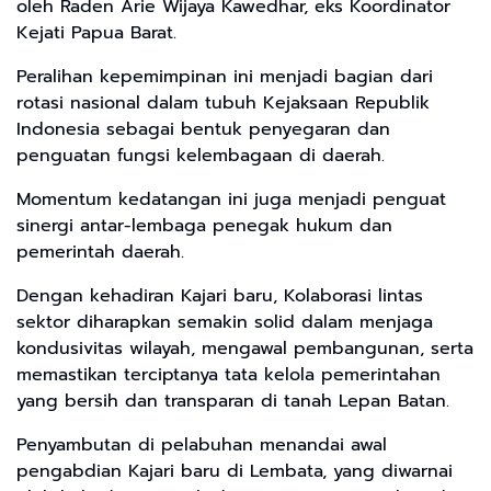
oleh Raden Arie Wijaya Kawedhar, eks Koordinator
Kejati Papua Barat.
Peralihan kepemimpinan ini menjadi bagian dari
rotasi nasional dalam tubuh Kejaksaan Republik
Indonesia sebagai bentuk penyegaran dan
penguatan fungsi kelembagaan di daerah.
Momentum kedatangan ini juga menjadi penguat
sinergi antar-lembaga penegak hukum dan
pemerintah daerah.
Dengan kehadiran Kajari baru, Kolaborasi lintas
sektor diharapkan semakin solid dalam menjaga
kondusivitas wilayah, mengawal pembangunan, serta
memastikan terciptanya tata kelola pemerintahan
yang bersih dan transparan di tanah Lepan Batan.
Penyambutan di pelabuhan menandai awal
pengabdian Kajari baru di Lembata, yang diwarnai