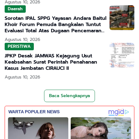
Agustus 10, 2026
Daerah
Sorotan IPAL SPPG Yayasan Andara Baitul
Khoir Forum Pemuda Bangkalan Tuntut
Evaluasi Total Atas Dugaan Pencemaran
Lingkungan
Agustus 10, 2026
PERISTIWA
JPKP Desak JAMWAS Kejagung Usut
Keabsahan Surat Perintah Penahanan
Kasus Jembatan CIRAUCI II
Agustus 10, 2026
Baca Selengkapnya