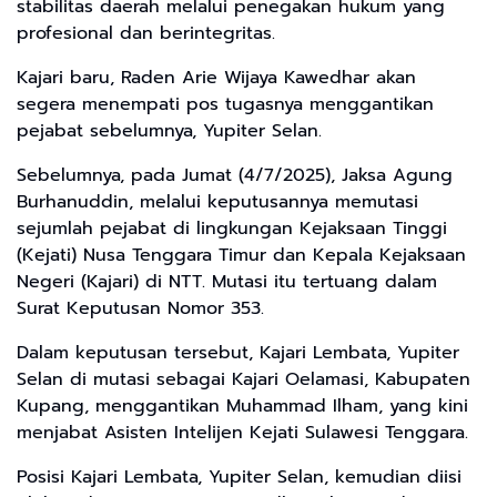
stabilitas daerah melalui penegakan hukum yang
profesional dan berintegritas.
Kajari baru, Raden Arie Wijaya Kawedhar akan
segera menempati pos tugasnya menggantikan
pejabat sebelumnya, Yupiter Selan.
Sebelumnya, pada Jumat (4/7/2025), Jaksa Agung
Burhanuddin, melalui keputusannya memutasi
sejumlah pejabat di lingkungan Kejaksaan Tinggi
(Kejati) Nusa Tenggara Timur dan Kepala Kejaksaan
Negeri (Kajari) di NTT. Mutasi itu tertuang dalam
Surat Keputusan Nomor 353.
Dalam keputusan tersebut, Kajari Lembata, Yupiter
Selan di mutasi sebagai Kajari Oelamasi, Kabupaten
Kupang, menggantikan Muhammad Ilham, yang kini
menjabat Asisten Intelijen Kejati Sulawesi Tenggara.
Posisi Kajari Lembata, Yupiter Selan, kemudian diisi