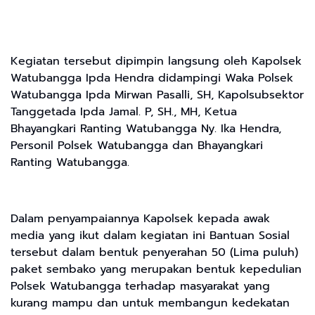
Kegiatan tersebut dipimpin langsung oleh Kapolsek
Watubangga Ipda Hendra didampingi Waka Polsek
Watubangga Ipda Mirwan Pasalli, SH, Kapolsubsektor
Tanggetada Ipda Jamal. P, SH., MH, Ketua
Bhayangkari Ranting Watubangga Ny. Ika Hendra,
Personil Polsek Watubangga dan Bhayangkari
Ranting Watubangga.
Dalam penyampaiannya Kapolsek kepada awak
media yang ikut dalam kegiatan ini Bantuan Sosial
tersebut dalam bentuk penyerahan 50 (Lima puluh)
paket sembako yang merupakan bentuk kepedulian
Polsek Watubangga terhadap masyarakat yang
kurang mampu dan untuk membangun kedekatan