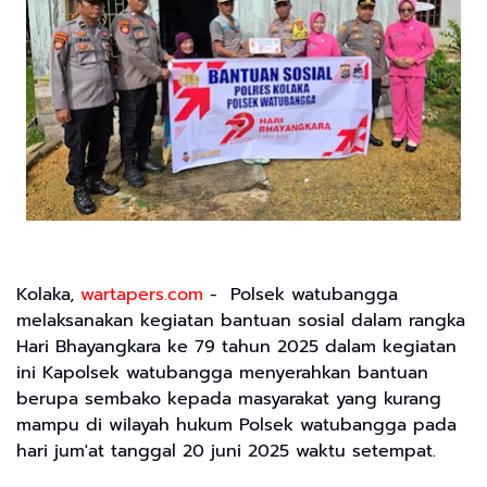
Kolaka,
wartapers.com
- Polsek watubangga
melaksanakan kegiatan bantuan sosial dalam rangka
Hari Bhayangkara ke 79 tahun 2025 dalam kegiatan
ini Kapolsek watubangga menyerahkan bantuan
berupa sembako kepada masyarakat yang kurang
mampu di wilayah hukum Polsek watubangga pada
hari jum'at tanggal 20 juni 2025 waktu setempat.