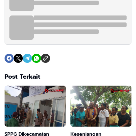
Post Terkait
SPPG Dikecamatan
Kesenjangan