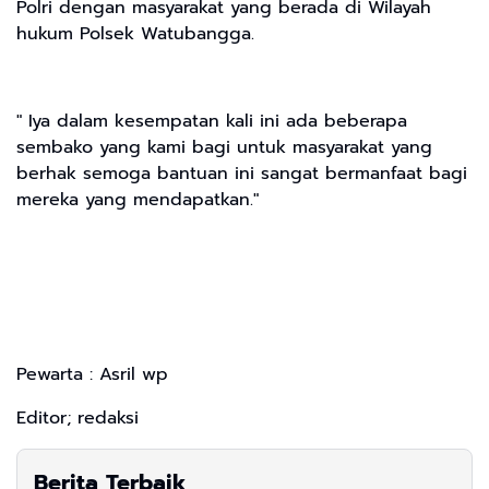
Polri dengan masyarakat yang berada di Wilayah
hukum Polsek Watubangga.
" Iya dalam kesempatan kali ini ada beberapa
sembako yang kami bagi untuk masyarakat yang
berhak semoga bantuan ini sangat bermanfaat bagi
mereka yang mendapatkan."
Pewarta : Asril wp
Editor; redaksi
Berita Terbaik