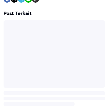
Post Terkait