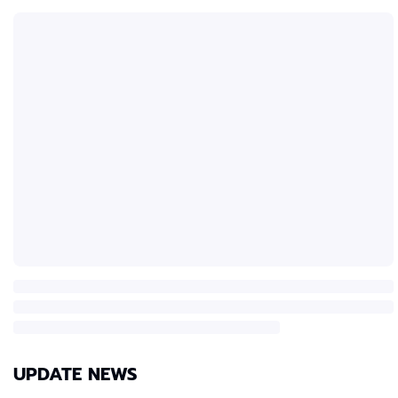
UPDATE NEWS