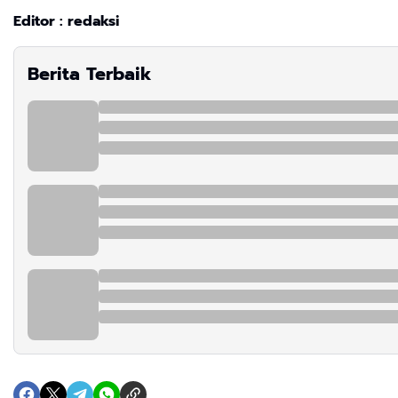
Editor : redaksi
Berita Terbaik