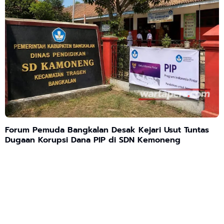
Forum Pemuda Bangkalan Desak Kejari Usut Tuntas
Dugaan Korupsi Dana PIP di SDN Kemoneng