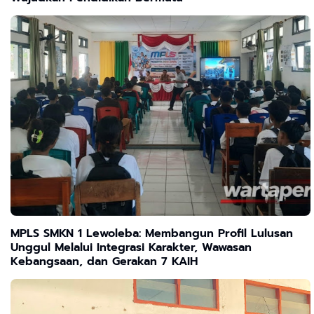
MPLS SMKN 1 Lewoleba: Membangun Profil Lulusan
Unggul Melalui Integrasi Karakter, Wawasan
Kebangsaan, dan Gerakan 7 KAIH