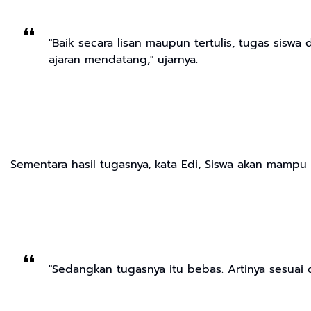
"Baik secara lisan maupun tertulis, tugas siswa
ajaran mendatang," ujarnya.
Sementara hasil tugasnya, kata Edi, Siswa akan mamp
"Sedangkan tugasnya itu bebas. Artinya sesuai