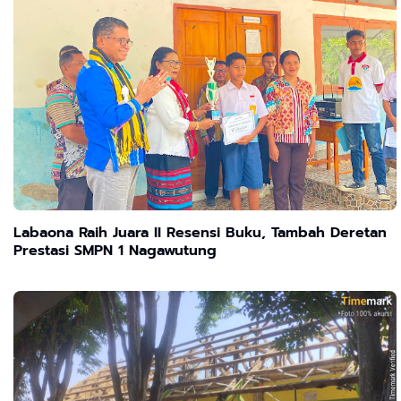
Labaona Raih Juara II Resensi Buku, Tambah Deretan
Prestasi SMPN 1 Nagawutung