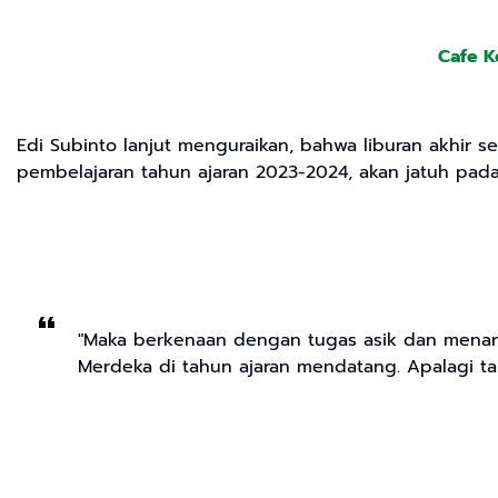
Cafe K
Edi Subinto lanjut menguraikan, bahwa liburan akhir 
pembelajaran tahun ajaran 2023-2024, akan jatuh pada
"Maka berkenaan dengan tugas asik dan menari
Merdeka di tahun ajaran mendatang. Apalagi ta