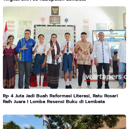
Rp 4 Juta Jadi Buah Reformasi Literasi, Ratu Rosari
Raih Juara I Lomba Resensi Buku di Lembata