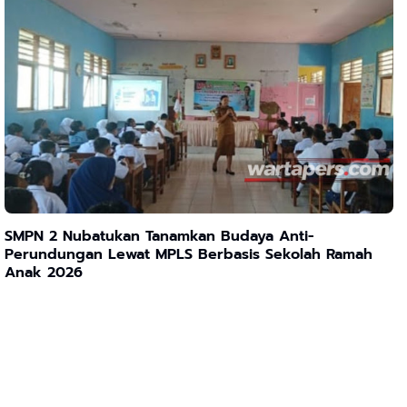
SMPN 2 Nubatukan Tanamkan Budaya Anti-
Perundungan Lewat MPLS Berbasis Sekolah Ramah
Anak 2026