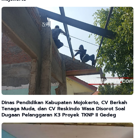
Dinas Pendidikan Kabupaten Mojokerto, CV Berkah
Tenaga Muda, dan CV Reskindo Wasa Disorot Soal
Dugaan Pelanggaran K3 Proyek TKNP II Gedeg