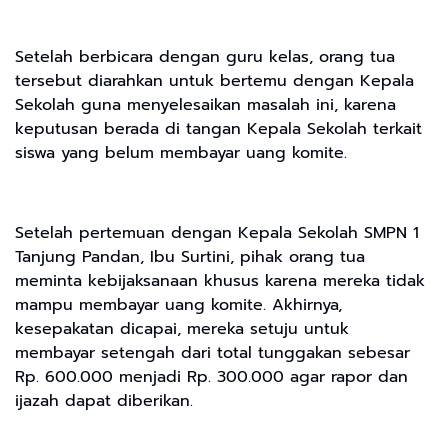
Setelah berbicara dengan guru kelas, orang tua
tersebut diarahkan untuk bertemu dengan Kepala
Sekolah guna menyelesaikan masalah ini, karena
keputusan berada di tangan Kepala Sekolah terkait
siswa yang belum membayar uang komite.
Setelah pertemuan dengan Kepala Sekolah SMPN 1
Tanjung Pandan, Ibu Surtini, pihak orang tua
meminta kebijaksanaan khusus karena mereka tidak
mampu membayar uang komite. Akhirnya,
kesepakatan dicapai, mereka setuju untuk
membayar setengah dari total tunggakan sebesar
Rp. 600.000 menjadi Rp. 300.000 agar rapor dan
ijazah dapat diberikan.