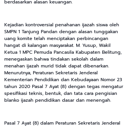
berdasarkan alasan keuangan.
Kejadian kontroversial penahanan ijazah siswa oleh
SMPN 1 Tanjung Pandan dengan alasan tunggakan
uang komite telah menciptakan perbincangan
hangat di kalangan masyarakat. M. Yusup, Wakil
Ketua 1 MPC Pemuda Pancasila Kabupaten Belitung,
menegaskan bahwa tindakan sekolah dalam
menahan ijazah murid tidak dapat dibenarkan.
Menurutnya, Peraturan Sekretaris Jenderal
Kementerian Pendidikan dan Kebudayaan Nomor 23
tahun 2020 Pasal 7 Ayat (8) dengan tegas mengatur
spesifikasi teknis, bentuk, dan tata cara pengisian
blanko ijazah pendidikan dasar dan menengah.
Pasal 7 Ayat (8) dalam Peraturan Sekretaris Jenderal