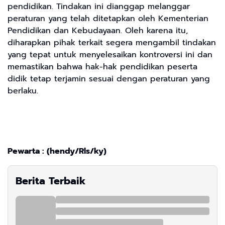
pendidikan. Tindakan ini dianggap melanggar
peraturan yang telah ditetapkan oleh Kementerian
Pendidikan dan Kebudayaan. Oleh karena itu,
diharapkan pihak terkait segera mengambil tindakan
yang tepat untuk menyelesaikan kontroversi ini dan
memastikan bahwa hak-hak pendidikan peserta
didik tetap terjamin sesuai dengan peraturan yang
berlaku.
Pewarta : (hendy/Rls/ky)
Berita Terbaik