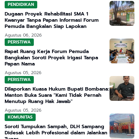
PENDIDIKAN
Dugaan Proyek Rehabilitasi SMA 1
Kwanyar Tanpa Papan Informasi Forum
Pemuda Bangkalan Siap Lapokan
Agustus 06, 2026
PERISTIWA
Rapat Ruang Kerja Forum Pemuda
Bangkalan Soroti Proyek Irigasi Tanpa
Papan Nama
Agustus 05, 2026
PERISTIWA
Dilaporkan Kuasa Hukum Bupati Bombana:
Manton Buka Suara "Kami Tidak Pernah
Menutup Ruang Hak Jawab"
Agustus 05, 2026
KOMUNITAS
Soroti Tumpukan Sampah, DLH Sampang
Didesak Lebih Profesional dalam Jalankan
Tugas