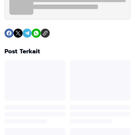
Post Terkait