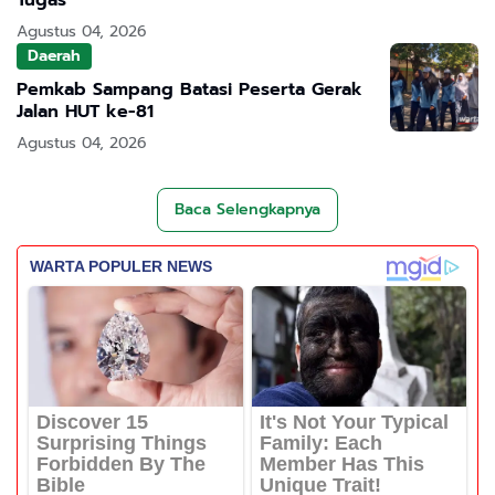
Agustus 04, 2026
Daerah
Pemkab Sampang Batasi Peserta Gerak
Jalan HUT ke-81
Agustus 04, 2026
Baca Selengkapnya