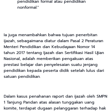
pendidikan formal atau pendidikan
nonformal."
Ia juga menambahkan bahwa tujuan penerbitan
ijazah, sebagaimana diatur dalam Pasal 2 Peraturan
Menteri Pendidikan dan Kebudayaan Nomor 14
tahun 2017 tentang Ijazah dan Sertifikasi Hasil Ujian
Nasional, adalah memberikan pengakuan atas
prestasi belajar dan penyelesaian suatu jenjang
pendidikan kepada peserta didik setelah lulus dari
satuan pendidikan.
Dalam kasus penahanan raport dan ijazah oleh SMPN
1 Tanjung Pandan atas alasan tunggakan uang
komite, terdapat dugaan pelanggaran terhadap hak