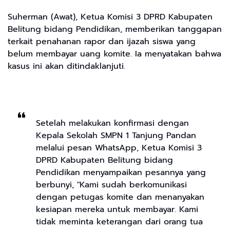
Suherman (Awat), Ketua Komisi 3 DPRD Kabupaten
Belitung bidang Pendidikan, memberikan tanggapan
terkait penahanan rapor dan ijazah siswa yang
belum membayar uang komite. Ia menyatakan bahwa
kasus ini akan ditindaklanjuti.
Setelah melakukan konfirmasi dengan
Kepala Sekolah SMPN 1 Tanjung Pandan
melalui pesan WhatsApp, Ketua Komisi 3
DPRD Kabupaten Belitung bidang
Pendidikan menyampaikan pesannya yang
berbunyi, "Kami sudah berkomunikasi
dengan petugas komite dan menanyakan
kesiapan mereka untuk membayar. Kami
tidak meminta keterangan dari orang tua