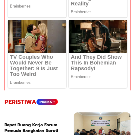
PERISTIWA
INDEKS +
Rapat Ruang Kerja Forum
Pemuda Bangkalan Soroti