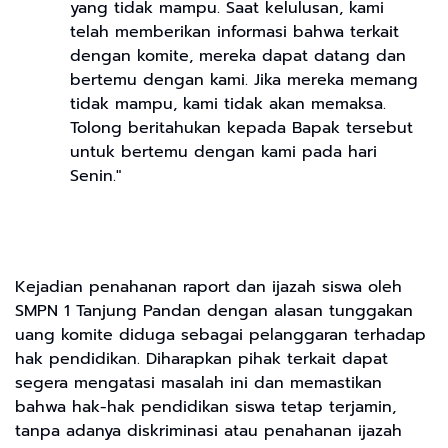
yang tidak mampu. Saat kelulusan, kami
telah memberikan informasi bahwa terkait
dengan komite, mereka dapat datang dan
bertemu dengan kami. Jika mereka memang
tidak mampu, kami tidak akan memaksa.
Tolong beritahukan kepada Bapak tersebut
untuk bertemu dengan kami pada hari
Senin."
Kejadian penahanan raport dan ijazah siswa oleh
SMPN 1 Tanjung Pandan dengan alasan tunggakan
uang komite diduga sebagai pelanggaran terhadap
hak pendidikan. Diharapkan pihak terkait dapat
segera mengatasi masalah ini dan memastikan
bahwa hak-hak pendidikan siswa tetap terjamin,
tanpa adanya diskriminasi atau penahanan ijazah