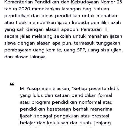
Kementerian Pendidikan dan Kebudayaan Nomor 23
tahun 2020 menekankan larangan bagi satuan
pendidikan dan dinas pendidikan untuk menahan
atau tidak memberikan ijazah kepada pemilik ijazah
yang sah dengan alasan apapun. Peraturan ini
secara jelas melarang sekolah untuk menahan ijazah
siswa dengan alasan apa pun, termasuk tunggakan
pembayaran uang komite, uang SPP, uang sisa ujian,
dan alasan lainnya.
M. Yusup menjelaskan, "Setiap peserta didik
yang lulus dari satuan pendidikan formal
atau program pendidikan nonformal atau
pendidikan kesetaraan berhak menerima
ijazah sebagai pengakuan atas prestasi
belajar dan kelulusan dari suatu jenjang