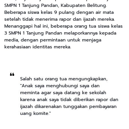
SMPN 1 Tanjung Pandan, Kabupaten Belitung.
Beberapa siswa kelas 9 pulang dengan air mata
setelah tidak menerima rapor dan ijazah mereka.
Menanggapi hal ini, beberapa orang tua siswa kelas
3 SMPN 1 Tanjung Pandan melaporkannya kepada
media, dengan permintaan untuk menjaga
kerahasiaan identitas mereka.
Salah satu orang tua mengungkapkan,
"Anak saya menghubungi saya dan
meminta agar saya datang ke sekolah
karena anak saya tidak diberikan rapor dan
ijazah dikarenakan tunggakan pembayaran
uang komite."