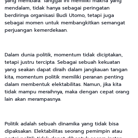
yang membara. Tanggal ini memiliki makna yang
mendalam, tidak hanya sebagai peringatan
berdirinya organisasi Budi Utomo, tetapi juga
sebagai momen untuk membangkitkan semangat
perjuangan kemerdekaan.
Dalam dunia politik, momentum tidak diciptakan,
tetapi justru tercipta. Sebagai sebuah kekuatan
yang seakan dapat diraih dalam jangkauan tangan
kita, momentum politik memiliki peranan penting
dalam membentuk elektabilitas. Namun, jika kita
tidak mampu meraihnya, maka dengan cepat orang
lain akan merampasnya.
Politik adalah sebuah dinamika yang tidak bisa
dipaksakan. Elektabilitas seorang pemimpin atau