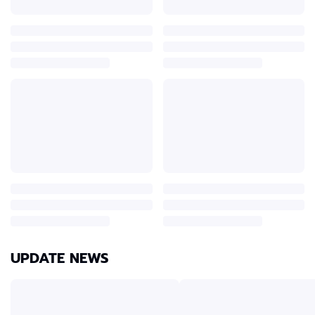
UPDATE NEWS