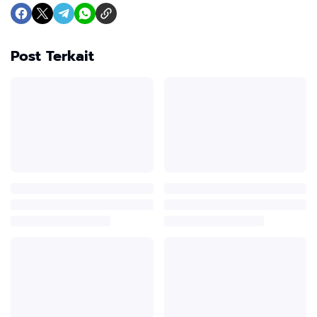
Post Terkait