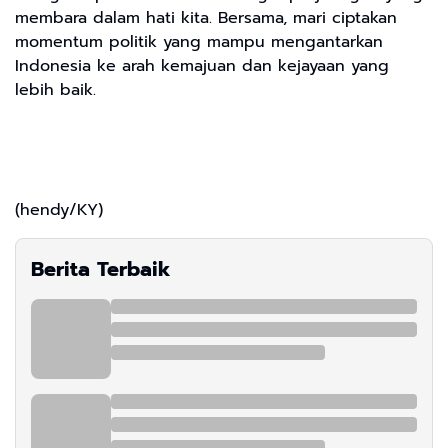
membara dalam hati kita. Bersama, mari ciptakan
momentum politik yang mampu mengantarkan
Indonesia ke arah kemajuan dan kejayaan yang
lebih baik.
(hendy/KY)
Berita Terbaik