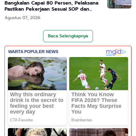
Bangkalan Capai 80 Persen, Pelaksana
Pastikan Pekerjaan Sesuai SOP dan
Transparan
Agustus 07, 2026
Baca Selengkapnya