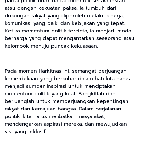
partai politik tidak dapat dibentuk secara instan
atau dengan kekuatan paksa. Ia tumbuh dari
dukungan rakyat yang diperoleh melalui kinerja,
komunikasi yang baik, dan kebijakan yang tepat.
Ketika momentum politik tercipta, ia menjadi modal
berharga yang dapat mengantarkan seseorang atau
kelompok menuju puncak kekuasaan.
Pada momen Harkitnas ini, semangat perjuangan
kemerdekaan yang berkobar dalam hati kita harus
menjadi sumber inspirasi untuk menciptakan
momentum politik yang kuat. Bangkitlah dan
berjuanglah untuk memperjuangkan kepentingan
rakyat dan kemajuan bangsa. Dalam perjalanan
politik, kita harus melibatkan masyarakat,
mendengarkan aspirasi mereka, dan mewujudkan
visi yang inklusif.