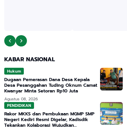
KABAR NASIONAL
Hukum
Dugaan Pemerasan Dana Desa Kepala
Desa Pesanggahan Tuding Oknum Camat
Kwanyar Minta Setoran Rp10 Juta
Agustus 08, 2026
PENDIDIKAN
Rakor MKKS dan Pembukaan MGMP SMP
Negeri Kediri Resmi Digelar, Kadisdik
Tekankan Kolaborasi Wujudkan