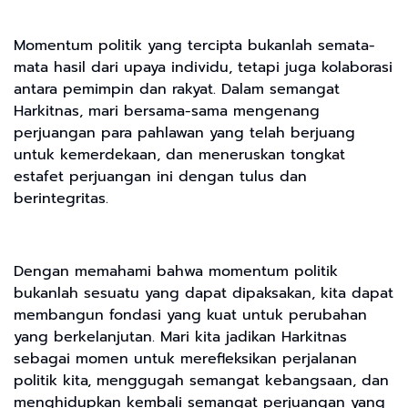
Momentum politik yang tercipta bukanlah semata-
mata hasil dari upaya individu, tetapi juga kolaborasi
antara pemimpin dan rakyat. Dalam semangat
Harkitnas, mari bersama-sama mengenang
perjuangan para pahlawan yang telah berjuang
untuk kemerdekaan, dan meneruskan tongkat
estafet perjuangan ini dengan tulus dan
berintegritas.
Dengan memahami bahwa momentum politik
bukanlah sesuatu yang dapat dipaksakan, kita dapat
membangun fondasi yang kuat untuk perubahan
yang berkelanjutan. Mari kita jadikan Harkitnas
sebagai momen untuk merefleksikan perjalanan
politik kita, menggugah semangat kebangsaan, dan
menghidupkan kembali semangat perjuangan yang