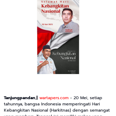
Tanjungpandan
,||
wartapers.com
- 20 Mei, setiap
tahunnya, bangsa Indonesia memperingati Hari
Kebangkitan Nasional (Harkitnas) dengan semangat