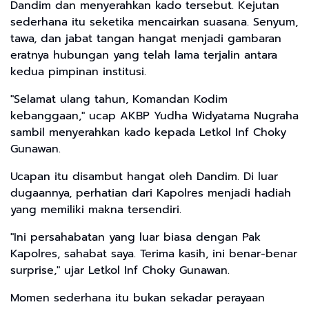
Dandim dan menyerahkan kado tersebut. Kejutan
sederhana itu seketika mencairkan suasana. Senyum,
tawa, dan jabat tangan hangat menjadi gambaran
eratnya hubungan yang telah lama terjalin antara
kedua pimpinan institusi.
"Selamat ulang tahun, Komandan Kodim
kebanggaan," ucap AKBP Yudha Widyatama Nugraha
sambil menyerahkan kado kepada Letkol Inf Choky
Gunawan.
Ucapan itu disambut hangat oleh Dandim. Di luar
dugaannya, perhatian dari Kapolres menjadi hadiah
yang memiliki makna tersendiri.
"Ini persahabatan yang luar biasa dengan Pak
Kapolres, sahabat saya. Terima kasih, ini benar-benar
surprise," ujar Letkol Inf Choky Gunawan.
Momen sederhana itu bukan sekadar perayaan