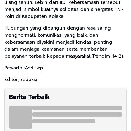
ulang tahun. Lebih dari itu, kebersamaan tersebut
menjadi simbol kuatnya soliditas dan sinergitas TNI-
Polri di Kabupaten Kolaka.
Hubungan yang dibangun dengan rasa saling
menghormati, komunikasi yang baik, dan
kebersamaan diyakini menjadi fondasi penting
dalam menjaga keamanan serta memberikan
pelayanan terbaik kepada masyarakat.(Pendim_1412).
Pewarta :Asril wp
Editor; redaksi
Berita Terbaik