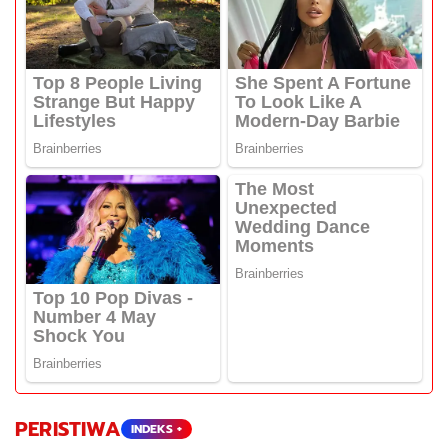
PERISTIWA
INDEKS +