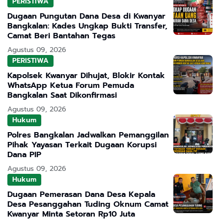
PERISTIWA
Dugaan Pungutan Dana Desa di Kwanyar
Bangkalan: Kades Ungkap Bukti Transfer,
Camat Beri Bantahan Tegas
Agustus 09, 2026
PERISTIWA
Kapolsek Kwanyar Dihujat, Blokir Kontak
WhatsApp Ketua Forum Pemuda
Bangkalan Saat Dikonfirmasi
Agustus 09, 2026
Hukum
Polres Bangkalan Jadwalkan Pemanggilan
Pihak Yayasan Terkait Dugaan Korupsi
Dana PIP
Agustus 09, 2026
Hukum
Dugaan Pemerasan Dana Desa Kepala
Desa Pesanggahan Tuding Oknum Camat
Kwanyar Minta Setoran Rp10 Juta