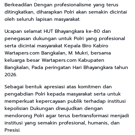
Berkeadilan Dengan profesionalisme yang terus
ditingkatkan, diharapkan Polri akan semakin dicintai
oleh seluruh lapisan masyarakat.
Ucapan selamat HUT Bhayangkara ke-80 dan
penegasan dukungan untuk Polri yang profesional
serta dicintai masyarakat Kepala Biro Kabiro
Wartapers.com Bangkalan, M. Mukri, bersama
keluarga besar Wartapers.com Kabupaten
Bangkalan, Pada peringatan Hari Bhayangkara tahun
2026.
Sebagai bentuk apresiasi atas komitmen dan
pengabdian Polri kepada masyarakat serta untuk
memperkuat kepercayaan publik terhadap institusi
kepolisian Dukungan diwujudkan dengan
mendorong Polri agar terus bertransformasi menjadi
institusi yang semakin profesional, humanis, dan
Presisi.