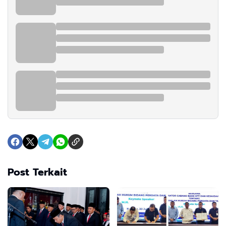
Post Terkait