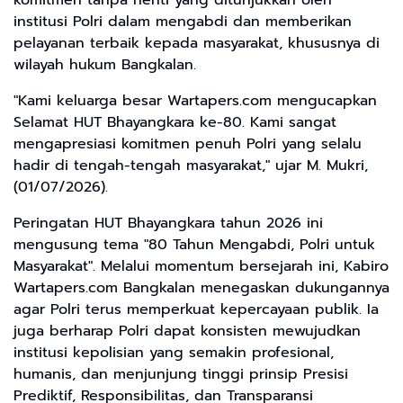
institusi Polri dalam mengabdi dan memberikan
pelayanan terbaik kepada masyarakat, khususnya di
wilayah hukum Bangkalan.
"Kami keluarga besar Wartapers.com mengucapkan
Selamat HUT Bhayangkara ke-80. Kami sangat
mengapresiasi komitmen penuh Polri yang selalu
hadir di tengah-tengah masyarakat," ujar M. Mukri,
(01/07/2026).
Peringatan HUT Bhayangkara tahun 2026 ini
mengusung tema "80 Tahun Mengabdi, Polri untuk
Masyarakat". Melalui momentum bersejarah ini, Kabiro
Wartapers.com Bangkalan menegaskan dukungannya
agar Polri terus memperkuat kepercayaan publik. Ia
juga berharap Polri dapat konsisten mewujudkan
institusi kepolisian yang semakin profesional,
humanis, dan menjunjung tinggi prinsip Presisi
Prediktif, Responsibilitas, dan Transparansi