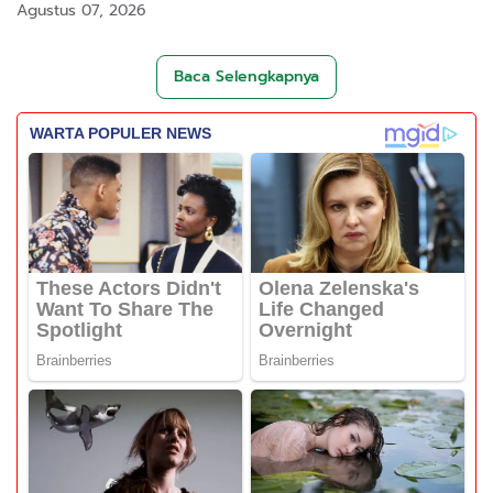
Agustus 07, 2026
Baca Selengkapnya