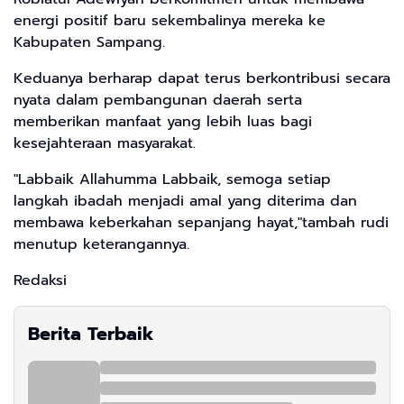
energi positif baru sekembalinya mereka ke
Kabupaten Sampang.
Keduanya berharap dapat terus berkontribusi secara
nyata dalam pembangunan daerah serta
memberikan manfaat yang lebih luas bagi
kesejahteraan masyarakat.
"Labbaik Allahumma Labbaik, semoga setiap
langkah ibadah menjadi amal yang diterima dan
membawa keberkahan sepanjang hayat,"tambah rudi
menutup keterangannya.
Redaksi
Berita Terbaik