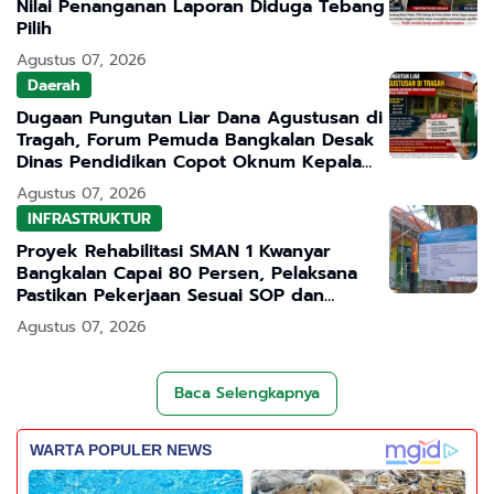
Nilai Penanganan Laporan Diduga Tebang
Pilih
Agustus 07, 2026
Daerah
Dugaan Pungutan Liar Dana Agustusan di
Tragah, Forum Pemuda Bangkalan Desak
Dinas Pendidikan Copot Oknum Kepala
Sekolah
Agustus 07, 2026
INFRASTRUKTUR
Proyek Rehabilitasi SMAN 1 Kwanyar
Bangkalan Capai 80 Persen, Pelaksana
Pastikan Pekerjaan Sesuai SOP dan
Transparan
Agustus 07, 2026
Baca Selengkapnya