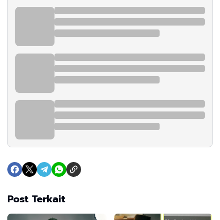
Post Terkait