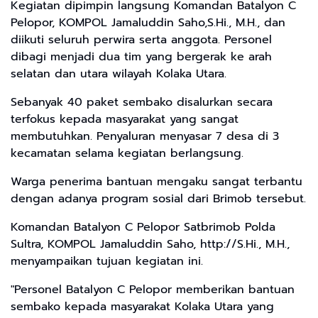
Kegiatan dipimpin langsung Komandan Batalyon C
Pelopor, KOMPOL Jamaluddin Saho,S.Hi., M.H., dan
diikuti seluruh perwira serta anggota. Personel
dibagi menjadi dua tim yang bergerak ke arah
selatan dan utara wilayah Kolaka Utara.
Sebanyak 40 paket sembako disalurkan secara
terfokus kepada masyarakat yang sangat
membutuhkan. Penyaluran menyasar 7 desa di 3
kecamatan selama kegiatan berlangsung.
Warga penerima bantuan mengaku sangat terbantu
dengan adanya program sosial dari Brimob tersebut.
Komandan Batalyon C Pelopor Satbrimob Polda
Sultra, KOMPOL Jamaluddin Saho, http://S.Hi., M.H.,
menyampaikan tujuan kegiatan ini.
"Personel Batalyon C Pelopor memberikan bantuan
sembako kepada masyarakat Kolaka Utara yang