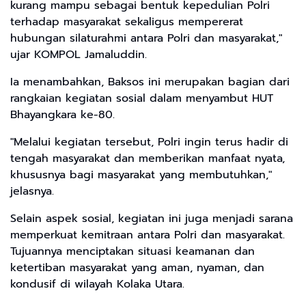
kurang mampu sebagai bentuk kepedulian Polri
terhadap masyarakat sekaligus mempererat
hubungan silaturahmi antara Polri dan masyarakat,"
ujar KOMPOL Jamaluddin.
Ia menambahkan, Baksos ini merupakan bagian dari
rangkaian kegiatan sosial dalam menyambut HUT
Bhayangkara ke-80.
"Melalui kegiatan tersebut, Polri ingin terus hadir di
tengah masyarakat dan memberikan manfaat nyata,
khususnya bagi masyarakat yang membutuhkan,"
jelasnya.
Selain aspek sosial, kegiatan ini juga menjadi sarana
memperkuat kemitraan antara Polri dan masyarakat.
Tujuannya menciptakan situasi keamanan dan
ketertiban masyarakat yang aman, nyaman, dan
kondusif di wilayah Kolaka Utara.