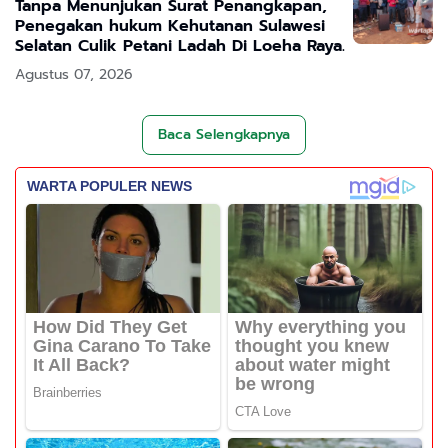
Tanpa Menunjukan Surat Penangkapan,
Penegakan hukum Kehutanan Sulawesi
Selatan Culik Petani Ladah Di Loeha Raya.
Agustus 07, 2026
Baca Selengkapnya