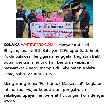
KOLAKA
,
WARTAPERS.COM
– Menyambut Hari
Bhayangkara ke-80, Batalyon C Pelopor Satbrimob
Polda Sulawesi Tenggara menggelar kegiatan Bakti
Sosial dengan menyalurkan bantuan kepada
masyarakat kurang mampu di Kabupaten Kolaka
Utara, Sabtu 27 Juni 2026.
Mengusung tema "Polri Untuk Masyarakat", kegiatan
ini menjadi wujud kepedulian, pengabdian,
sekaligus upaya mempererat hubungan Polri dengan
warga.