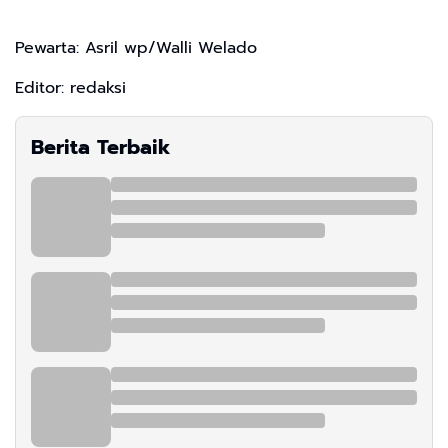
Pewarta: Asril wp/Walli Welado
Editor: redaksi
Berita Terbaik