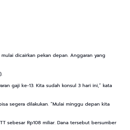
 mulai dicairkan pekan depan. Anggaran yang
.
 gaji ke-13. Kita sudah konsul 3 hari ini,” kata
isa segera dilakukan. “Mulai minggu depan kita
TT sebesar Rp108 miliar. Dana tersebut bersumber