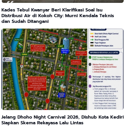
Kades Tebul Kwanyar Beri Klarifikasi Soal Isu
Distribusi Air di Kokoh City: Murni Kendala Teknis
dan Sudah Ditangani
Jelang Dhoho Night Carnival 2026, Dishub Kota Kediri
Siapkan Skema Rekayasa Lalu Lintas