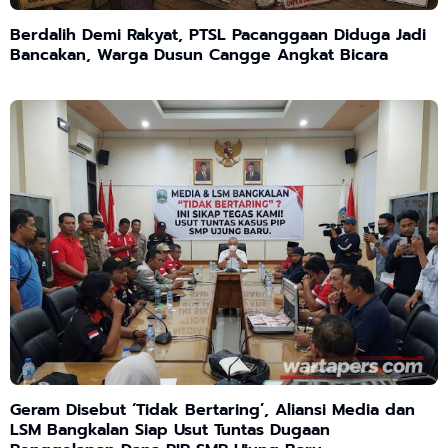
Berdalih Demi Rakyat, PTSL Pacanggaan Diduga Jadi
Bancakan, Warga Dusun Cangge Angkat Bicara
Geram Disebut ‘Tidak Bertaring’, Aliansi Media dan
LSM Bangkalan Siap Usut Tuntas Dugaan