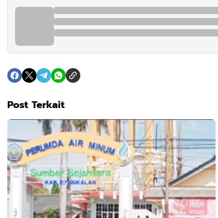
Post Terkait