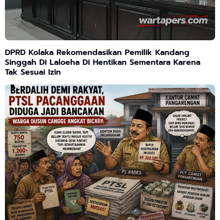
DPRD Kolaka Rekomendasikan Pemilik Kandang
Singgah Di Laloeha Di Hentikan Sementara Karena
Tak Sesuai Izin