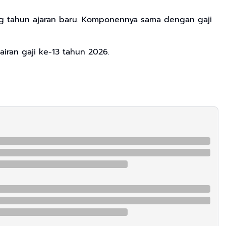
ng tahun ajaran baru. Komponennya sama dengan gaji
iran gaji ke-13 tahun 2026.