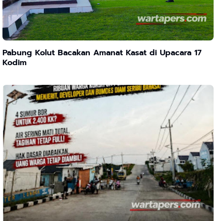
Pabung Kolut Bacakan Amanat Kasat di Upacara 17
Kodim