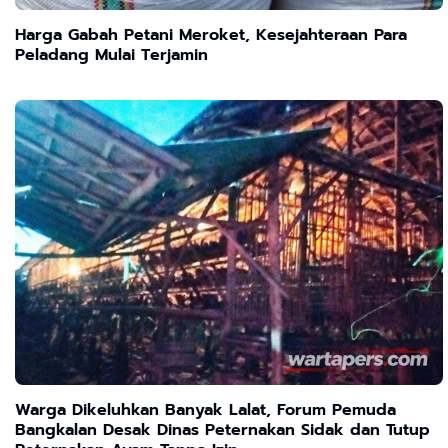
Harga Gabah Petani Meroket, Kesejahteraan Para
Peladang Mulai Terjamin
Warga Dikeluhkan Banyak Lalat, Forum Pemuda
Bangkalan Desak Dinas Peternakan Sidak dan Tutup