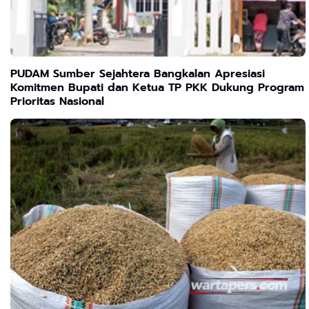
PUDAM Sumber Sejahtera Bangkalan Apresiasi
Komitmen Bupati dan Ketua TP PKK Dukung Program
Prioritas Nasional