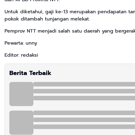
Untuk diketahui, gaji ke-13 merupakan pendapatan t
pokok ditambah tunjangan melekat.
Pemprov NTT menjadi salah satu daerah yang bergerak
Pewarta: unny
Editor: redaksi
Berita Terbaik