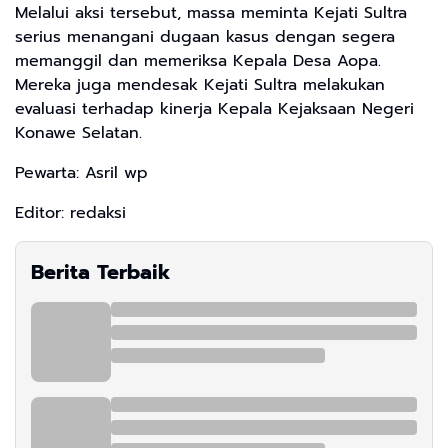
Melalui aksi tersebut, massa meminta Kejati Sultra
serius menangani dugaan kasus dengan segera
memanggil dan memeriksa Kepala Desa Aopa.
Mereka juga mendesak Kejati Sultra melakukan
evaluasi terhadap kinerja Kepala Kejaksaan Negeri
Konawe Selatan.
Pewarta: Asril wp
Editor: redaksi
Berita Terbaik