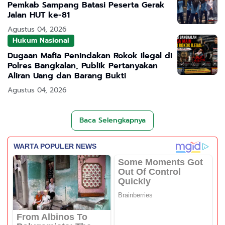
Pemkab Sampang Batasi Peserta Gerak
Jalan HUT ke-81
Agustus 04, 2026
Hukum Nasional
Dugaan Mafia Penindakan Rokok Ilegal di
Polres Bangkalan, Publik Pertanyakan
Aliran Uang dan Barang Bukti
Agustus 04, 2026
Baca Selengkapnya