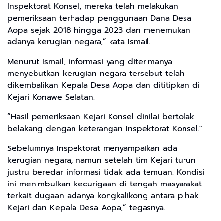
Inspektorat Konsel, mereka telah melakukan
pemeriksaan terhadap penggunaan Dana Desa
Aopa sejak 2018 hingga 2023 dan menemukan
adanya kerugian negara,” kata Ismail.
Menurut Ismail, informasi yang diterimanya
menyebutkan kerugian negara tersebut telah
dikembalikan Kepala Desa Aopa dan dititipkan di
Kejari Konawe Selatan.
“Hasil pemeriksaan Kejari Konsel dinilai bertolak
belakang dengan keterangan Inspektorat Konsel."
Sebelumnya Inspektorat menyampaikan ada
kerugian negara, namun setelah tim Kejari turun
justru beredar informasi tidak ada temuan. Kondisi
ini menimbulkan kecurigaan di tengah masyarakat
terkait dugaan adanya kongkalikong antara pihak
Kejari dan Kepala Desa Aopa,” tegasnya.