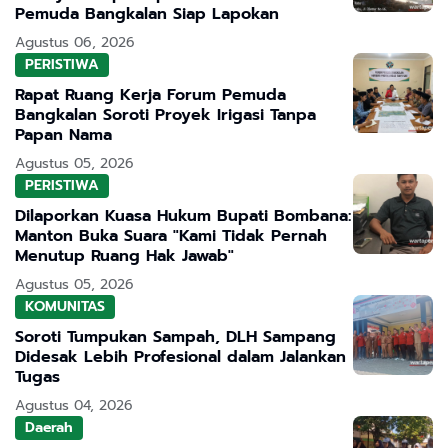
Pemuda Bangkalan Siap Lapokan
Agustus 06, 2026
PERISTIWA
Rapat Ruang Kerja Forum Pemuda
Bangkalan Soroti Proyek Irigasi Tanpa
Papan Nama
Agustus 05, 2026
PERISTIWA
Dilaporkan Kuasa Hukum Bupati Bombana:
Manton Buka Suara "Kami Tidak Pernah
Menutup Ruang Hak Jawab"
Agustus 05, 2026
KOMUNITAS
Soroti Tumpukan Sampah, DLH Sampang
Didesak Lebih Profesional dalam Jalankan
Tugas
Agustus 04, 2026
Daerah