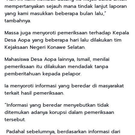
mempertanyakan sejauh mana tindak lanjut laporan
yang kami masukkan beberapa bulan lalu,”
tambahnya.
Massa juga menyoroti pemeriksaan terhadap Kepala
Desa Aopa yang beberapa hari lalu dilakukan tim
Kejaksaan Negeri Konawe Selatan.
Mahasiswa Desa Aopa lainnya, Ismail, menilai
pemeriksaan itu dilakukan mendadak tanpa
pemberitahuan kepada pelapor.
Ia menyoroti informasi yang beredar di masyarakat
terkait hasil pemeriksaan.
“Informasi yang beredar menyebutkan tidak
ditemukan adanya korupsi dalam pemeriksaan
tersebut.
Padahal sebelumnya, berdasarkan informasi dari