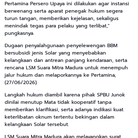
Pertamina Persero Upaya ini dilakukan agar instansi
berwenang serta aparat penegak hukum segera
turun tangan, memberikan kejelasan, sekaligus
menindak tegas para pelaku yang terlibat,"
pungkasnya.
Dugaan penyalahgunaan penyelewengan BBM
bersubsidi jenis Solar yang menyebabkan
kelangkaan dan antrean panjang kendaraan, serta
rencana LSM Suara Mitra Madura untuk menempuh
jalur hukum dan melaporkannya ke Pertamina,
(27/06/2026).
Langkah hukum diambil karena pihak SPBU Junok
dinilai menutup Mata tidak kooperatif tanpa
memberikan klarifikasi, serta adanya indikasi kuat
keterlibatan oknum tertentu bekingan dalam
kelangkaan Solar tersebut.
LSM Suara Mitra Madura akan melayangkan surat