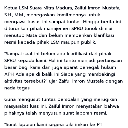
Ketua LSM Suara Mitra Madura, Zaiful Imron Mustafa,
S.H., M.M., menegaskan komitmennya untuk
mengawal kasus ini sampai tuntas. Hingga berita ini
diturunkan pihak manajemen SPBU Junok dinilai
menutup Mata dan belum memberikan klarifikasi
resmi kepada pihak LSM maupun publik.
"Sampai saat ini belum ada klarifikasi dari pihak
SPBU kepada kami. Hal ini tentu menjadi pertanyaan
besar bagi kami dan juga aparat penegak hukum
APH Ada apa di balik ini Siapa yang membekingi
aktivitas tersebut?" ujar Zaiful Imron Mustafa dengan
nada tegas
Guna mengusut tuntas persoalan yang merugikan
masyarakat luas ini, Zaiful Imron menyatakan bahwa
pihaknya telah menyusun surat laporan resmi.
"Surat laporan kami segera dikirimkan ke PT