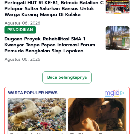
Peringati HUT RI KE-81, Brimob Batalion C
Pelopor Sultra Salurkan Bansos Untuk
Warga Kurang Mampu Di Kolaka
Agustus 06, 2026
PENDIDIKAN
Dugaan Proyek Rehabilitasi SMA 1
Kwanyar Tanpa Papan Informasi Forum
Pemuda Bangkalan Siap Lapokan
Agustus 06, 2026
Baca Selengkapnya