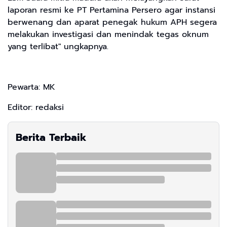
laporan resmi ke PT Pertamina Persero agar instansi
berwenang dan aparat penegak hukum APH segera
melakukan investigasi dan menindak tegas oknum
yang terlibat" ungkapnya.
Pewarta: MK
Editor: redaksi
Berita Terbaik