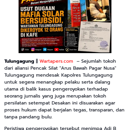
Tulungagung
||
Wartapers.com
– Sejumlah tokoh
dari aliansi Pencak Silat "Arus Bawah Pagar Nusa"
Tulungagung mendesak Kapolres Tulungagung
untuk segera menangkap pelaku serta dalang
utama di balik kasus pengeroyokan terhadap
seorang jurnalis yang juga merupakan tokoh
persilatan setempat Desakan ini disuarakan agar
proses hukum dapat berjalan tegas, transparan, dan
tanpa pandang bulu.
​Peristiwa pengeroyokan tersebut menimpa Adi B