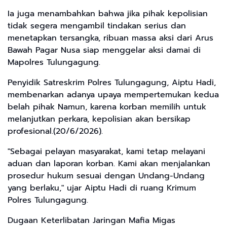
​Ia juga menambahkan bahwa jika pihak kepolisian
tidak segera mengambil tindakan serius dan
menetapkan tersangka, ribuan massa aksi dari Arus
Bawah Pagar Nusa siap menggelar aksi damai di
Mapolres Tulungagung.
​Penyidik Satreskrim Polres Tulungagung, Aiptu Hadi,
membenarkan adanya upaya mempertemukan kedua
belah pihak Namun, karena korban memilih untuk
melanjutkan perkara, kepolisian akan bersikap
profesional.(20/6/2026).
​"Sebagai pelayan masyarakat, kami tetap melayani
aduan dan laporan korban. Kami akan menjalankan
prosedur hukum sesuai dengan Undang-Undang
yang berlaku," ujar Aiptu Hadi di ruang Krimum
Polres Tulungagung.
​Dugaan Keterlibatan Jaringan Mafia Migas