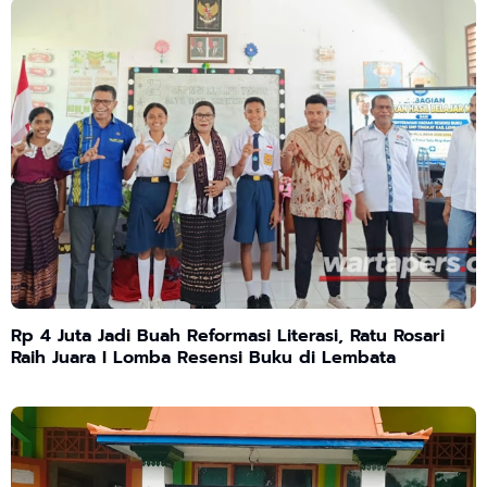
Rp 4 Juta Jadi Buah Reformasi Literasi, Ratu Rosari
Raih Juara I Lomba Resensi Buku di Lembata