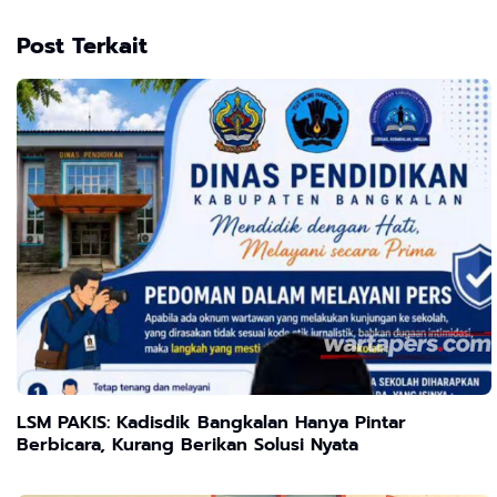
Post Terkait
LSM PAKIS: Kadisdik Bangkalan Hanya Pintar
Berbicara, Kurang Berikan Solusi Nyata