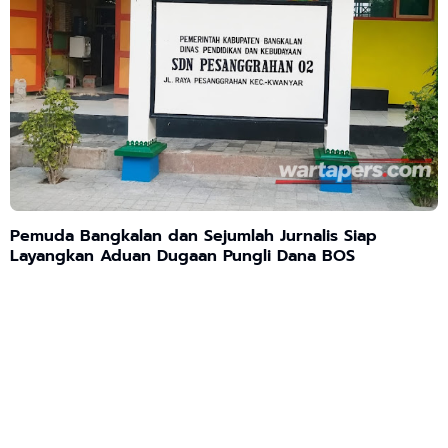
Pemuda Bangkalan dan Sejumlah Jurnalis Siap
Layangkan Aduan Dugaan Pungli Dana BOS