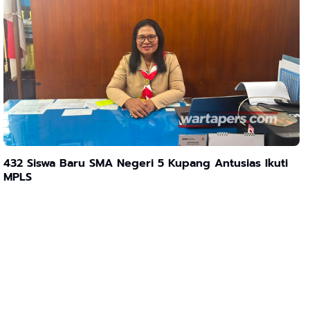
432 Siswa Baru SMA Negeri 5 Kupang Antusias Ikuti
MPLS