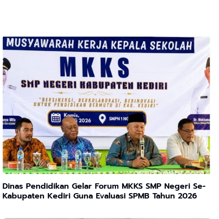
Dinas Pendidikan Gelar Forum MKKS SMP Negeri Se-
Kabupaten Kediri Guna Evaluasi SPMB Tahun 2026