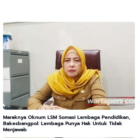
Maraknya Oknum LSM Somasi Lembaga Pendidikan,
Bakesbangpol: Lembaga Punya Hak Untuk Tidak
Menjawab