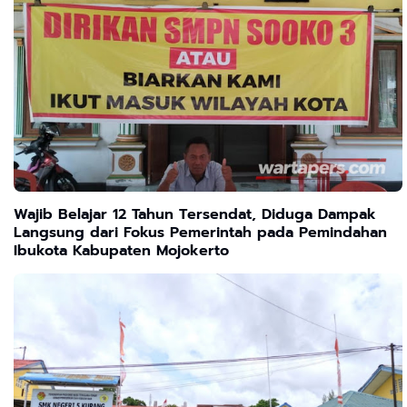
Wajib Belajar 12 Tahun Tersendat, Diduga Dampak
Langsung dari Fokus Pemerintah pada Pemindahan
Ibukota Kabupaten Mojokerto