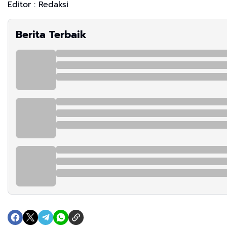
Editor : Redaksi
Berita Terbaik