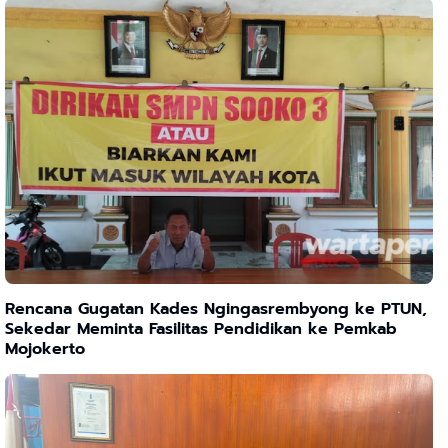
Rencana Gugatan Kades Ngingasrembyong ke PTUN,
Sekedar Meminta Fasilitas Pendidikan ke Pemkab
Mojokerto