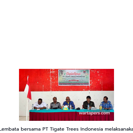
embata bersama PT Tigate Trees Indonesia melaksanakan