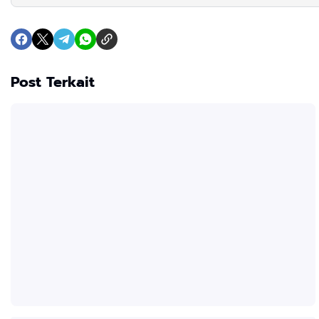
Post Terkait