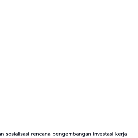
 sosialisasi rencana pengembangan investasi kerja