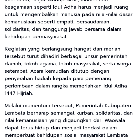
keagamaan seperti Idul Adha harus menjadi ruang
untuk mengembalikan manusia pada nilai-nilai dasar
kemanusiaan seperti empati, persaudaraan,
solidaritas, dan tanggung jawab bersama dalam
kehidupan bermasyarakat.
Kegiatan yang berlangsung hangat dan meriah
tersebut turut dihadiri berbagai unsur pemerintah
daerah, tokoh agama, tokoh masyarakat, serta warga
setempat. Acara kemudian ditutup dengan
penyerahan hadiah kepada para pemenang
perlombaan dalam rangka memeriahkan Idul Adha
1447 Hijriah.
Melalui momentum tersebut, Pemerintah Kabupaten
Lembata berharap semangat kurban, solidaritas, dan
nilai kemanusiaan yang digaungkan dari Waowala
dapat terus hidup dan menjadi fondasi dalam
memperkuat kehidupan sosial masyarakat Lembata