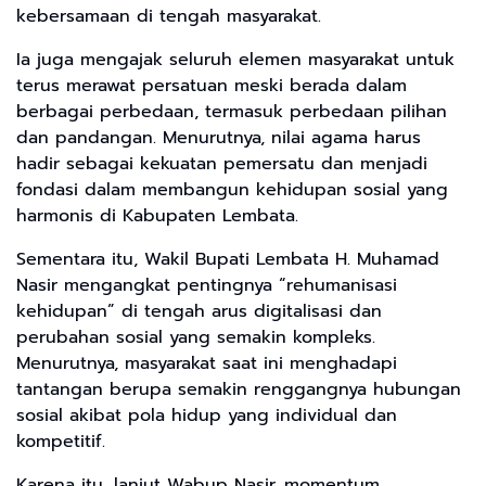
kebersamaan di tengah masyarakat.
Ia juga mengajak seluruh elemen masyarakat untuk
terus merawat persatuan meski berada dalam
berbagai perbedaan, termasuk perbedaan pilihan
dan pandangan. Menurutnya, nilai agama harus
hadir sebagai kekuatan pemersatu dan menjadi
fondasi dalam membangun kehidupan sosial yang
harmonis di Kabupaten Lembata.
Sementara itu, Wakil Bupati Lembata H. Muhamad
Nasir mengangkat pentingnya “rehumanisasi
kehidupan” di tengah arus digitalisasi dan
perubahan sosial yang semakin kompleks.
Menurutnya, masyarakat saat ini menghadapi
tantangan berupa semakin renggangnya hubungan
sosial akibat pola hidup yang individual dan
kompetitif.
Karena itu, lanjut Wabup Nasir, momentum