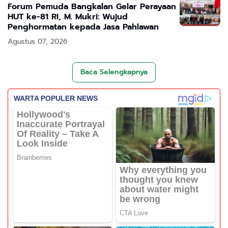
Forum Pemuda Bangkalan Gelar Perayaan
HUT ke-81 RI, M. Mukri: Wujud
Penghormatan kepada Jasa Pahlawan
Agustus 07, 2026
Baca Selengkapnya