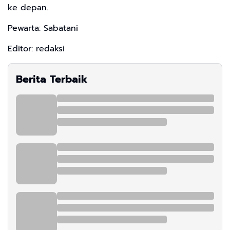
ke depan.
Pewarta: Sabatani
Editor: redaksi
Berita Terbaik