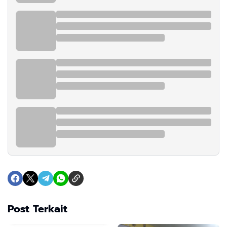
Post Terkait