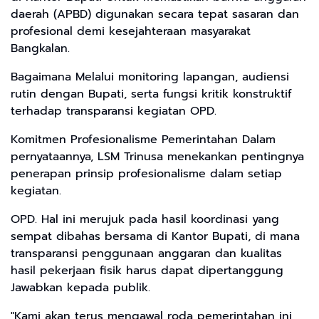
daerah (APBD) digunakan secara tepat sasaran dan
profesional demi kesejahteraan masyarakat
Bangkalan.
​Bagaimana Melalui monitoring lapangan, audiensi
rutin dengan Bupati, serta fungsi kritik konstruktif
terhadap transparansi kegiatan OPD.
​Komitmen Profesionalisme Pemerintahan ​Dalam
pernyataannya, LSM Trinusa menekankan pentingnya
penerapan prinsip profesionalisme dalam setiap
kegiatan.
OPD. Hal ini merujuk pada hasil koordinasi yang
sempat dibahas bersama di Kantor Bupati, di mana
transparansi penggunaan anggaran dan kualitas
hasil pekerjaan fisik harus dapat dipertanggung
Jawabkan kepada publik.
​"Kami akan terus mengawal roda pemerintahan ini