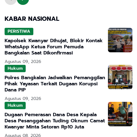
KABAR NASIONAL
PERISTIWA
Kapolsek Kwanyar Dihujat, Blokir Kontak
WhatsApp Ketua Forum Pemuda
Bangkalan Saat Dikonfirmasi
Agustus 09, 2026
Hukum
Polres Bangkalan Jadwalkan Pemanggilan
Pihak Yayasan Terkait Dugaan Korupsi
Dana PIP
Agustus 09, 2026
Hukum
Dugaan Pemerasan Dana Desa Kepala
Desa Pesanggahan Tuding Oknum Camat
Kwanyar Minta Setoran Rp10 Juta
Agustus 08, 2026