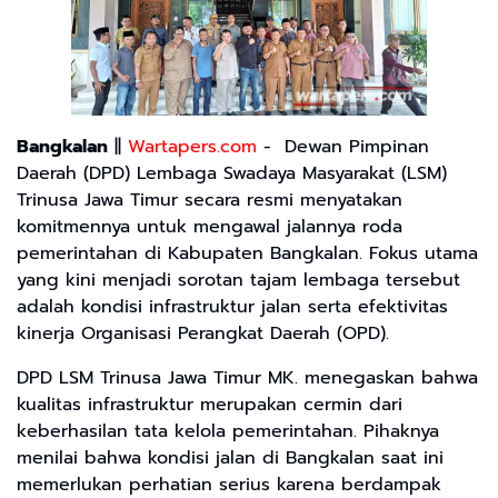
Bangkalan
||
Wartapers.com
- Dewan Pimpinan
Daerah (DPD) Lembaga Swadaya Masyarakat (LSM)
Trinusa Jawa Timur secara resmi menyatakan
komitmennya untuk mengawal jalannya roda
pemerintahan di Kabupaten Bangkalan. Fokus utama
yang kini menjadi sorotan tajam lembaga tersebut
adalah kondisi infrastruktur jalan serta efektivitas
kinerja Organisasi Perangkat Daerah (OPD).
​DPD LSM Trinusa Jawa Timur MK. menegaskan bahwa
kualitas infrastruktur merupakan cermin dari
keberhasilan tata kelola pemerintahan. Pihaknya
menilai bahwa kondisi jalan di Bangkalan saat ini
memerlukan perhatian serius karena berdampak