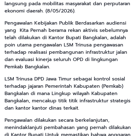
langsung pada mobilitas masyarakat dan perputaran
ekonomi daerah. (8/05/2026).
Pengawalan Kebijakan Publik ​Berdasarkan audiensi
yang Kita Pernah berama rekan aktivis sebelumnya
telah dilakukan di Kantor Bupati Bangkalan, adalah
poin utama pengawalan LSM Trinusa pengawasan
terhadap realisasi pembangunan infrastruktur jalan
dan evaluasi kinerja seluruh OPD di lingkungan
Pemkab Bangkalan.
​LSM Trinusa DPD Jawa Timur sebagai kontrol sosial
terhadap jajaran Pemerintah Kabupaten (Pemkab)
Bangkalan ​di mana Lingkup wilayah Kabupaten
Bangkalan, mencakup titik titik infrastruktur strategis
dan kantor kantor dinas terkait.
Pengawalan dilakukan secara berkelanjutan,
menindaklanjuti pembahasan yang pernah dilakukan
di Kantor Bupati Untuk memastikan bahwa anggaran