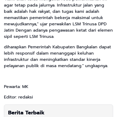
agar tetap pada jalurnya. Infrastruktur jalan yang
baik adalah hak rakyat, dan tugas kami adalah
memastikan pemerintah bekerja maksimal untuk
mewujudkannya," ujar perwakilan LSM Trinusa DPD
Jatim ​Dengan adanya pengawasan ketat dari elemen
sipil seperti LSM Trinusa.
diharapkan Pemerintah Kabupaten Bangkalan dapat
lebih responsif dalam menanggapi keluhan
infrastruktur dan meningkatkan standar kinerja
pelayanan publik di masa mendatang." ungkapnya.
Pewarta: MK
Editor: redaksi
Berita Terbaik