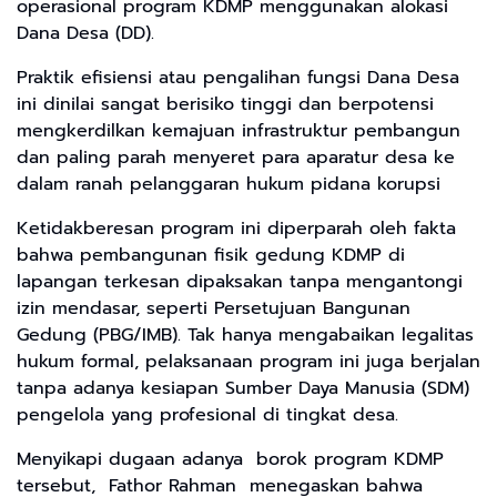
operasional program KDMP menggunakan alokasi
Dana Desa (DD).
Praktik efisiensi atau pengalihan fungsi Dana Desa
ini dinilai sangat berisiko tinggi dan berpotensi
mengkerdilkan kemajuan infrastruktur pembangun
dan paling parah menyeret para aparatur desa ke
dalam ranah pelanggaran hukum pidana korupsi
Ketidakberesan program ini diperparah oleh fakta
bahwa pembangunan fisik gedung KDMP di
lapangan terkesan dipaksakan tanpa mengantongi
izin mendasar, seperti Persetujuan Bangunan
Gedung (PBG/IMB). Tak hanya mengabaikan legalitas
hukum formal, pelaksanaan program ini juga berjalan
tanpa adanya kesiapan Sumber Daya Manusia (SDM)
pengelola yang profesional di tingkat desa.
Menyikapi dugaan adanya borok program KDMP
tersebut, Fathor Rahman menegaskan bahwa