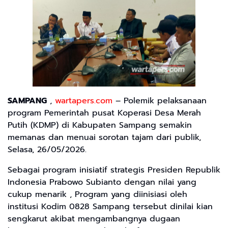
SAMPANG
,
wartapers.com
– Polemik pelaksanaan
program Pemerintah pusat Koperasi Desa Merah
Putih (KDMP) di Kabupaten Sampang semakin
memanas dan menuai sorotan tajam dari publik,
Selasa, 26/05/2026.
Sebagai program inisiatif strategis Presiden Republik
Indonesia Prabowo Subianto dengan nilai yang
cukup menarik , Program yang diinisiasi oleh
institusi Kodim 0828 Sampang tersebut dinilai kian
sengkarut akibat mengambangnya dugaan