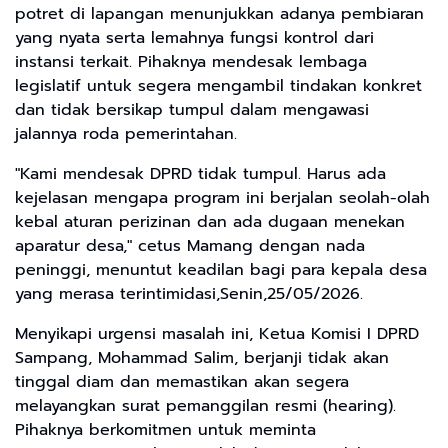
potret di lapangan menunjukkan adanya pembiaran
yang nyata serta lemahnya fungsi kontrol dari
instansi terkait. Pihaknya mendesak lembaga
legislatif untuk segera mengambil tindakan konkret
dan tidak bersikap tumpul dalam mengawasi
jalannya roda pemerintahan.
"Kami mendesak DPRD tidak tumpul. Harus ada
kejelasan mengapa program ini berjalan seolah-olah
kebal aturan perizinan dan ada dugaan menekan
aparatur desa," cetus Mamang dengan nada
peninggi, menuntut keadilan bagi para kepala desa
yang merasa terintimidasi,Senin,25/05/2026.
Menyikapi urgensi masalah ini, Ketua Komisi I DPRD
Sampang, Mohammad Salim, berjanji tidak akan
tinggal diam dan memastikan akan segera
melayangkan surat pemanggilan resmi (hearing).
Pihaknya berkomitmen untuk meminta