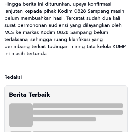
Hingga berita ini diturunkan, upaya konfirmasi
lanjutan kepada pihak Kodim 0828 Sampang masih
belum membuahkan hasil. Tercatat sudah dua kali
surat permohonan audiensi yang dilayangkan oleh
MCS ke markas Kodim 0828 Sampang belum
terlaksana, sehingga ruang klarifikasi yang
berimbang terkait tudingan miring tata kelola KDMP
ini masih tertunda.
Redaksi
Berita Terbaik