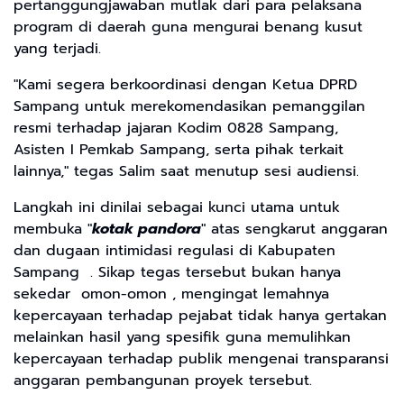
pertanggungjawaban mutlak dari para pelaksana
program di daerah guna mengurai benang kusut
yang terjadi.
"Kami segera berkoordinasi dengan Ketua DPRD
Sampang untuk merekomendasikan pemanggilan
resmi terhadap jajaran Kodim 0828 Sampang,
Asisten I Pemkab Sampang, serta pihak terkait
lainnya," tegas Salim saat menutup sesi audiensi.
Langkah ini dinilai sebagai kunci utama untuk
membuka "
kotak pandora
" atas sengkarut anggaran
dan dugaan intimidasi regulasi di Kabupaten
Sampang . Sikap tegas tersebut bukan hanya
sekedar omon-omon , mengingat lemahnya
kepercayaan terhadap pejabat tidak hanya gertakan
melainkan hasil yang spesifik guna memulihkan
kepercayaan terhadap publik mengenai transparansi
anggaran pembangunan proyek tersebut.