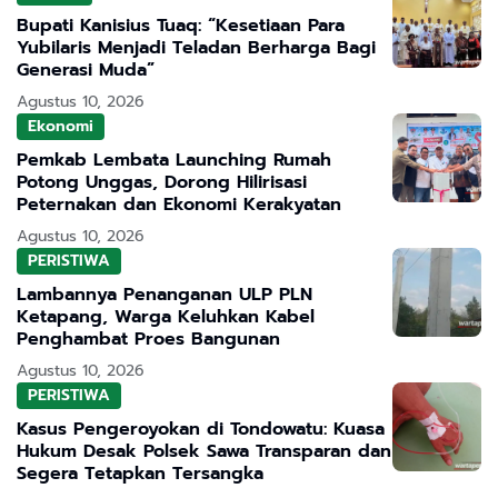
Bupati Kanisius Tuaq: “Kesetiaan Para
Yubilaris Menjadi Teladan Berharga Bagi
Generasi Muda”
Agustus 10, 2026
Ekonomi
Pemkab Lembata Launching Rumah
Potong Unggas, Dorong Hilirisasi
Peternakan dan Ekonomi Kerakyatan
Agustus 10, 2026
PERISTIWA
Lambannya Penanganan ULP PLN
Ketapang, Warga Keluhkan Kabel
Penghambat Proes Bangunan
Agustus 10, 2026
PERISTIWA
Kasus Pengeroyokan di Tondowatu: Kuasa
Hukum Desak Polsek Sawa Transparan dan
Segera Tetapkan Tersangka