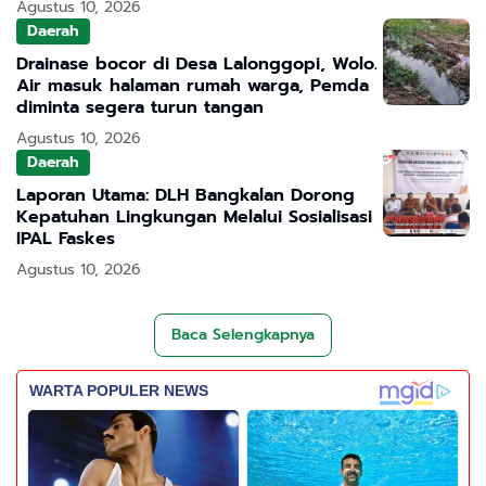
Agustus 10, 2026
Daerah
Drainase bocor di Desa Lalonggopi, Wolo.
Air masuk halaman rumah warga, Pemda
diminta segera turun tangan
Agustus 10, 2026
Daerah
Laporan Utama: DLH Bangkalan Dorong
Kepatuhan Lingkungan Melalui Sosialisasi
IPAL Faskes
Agustus 10, 2026
Baca Selengkapnya