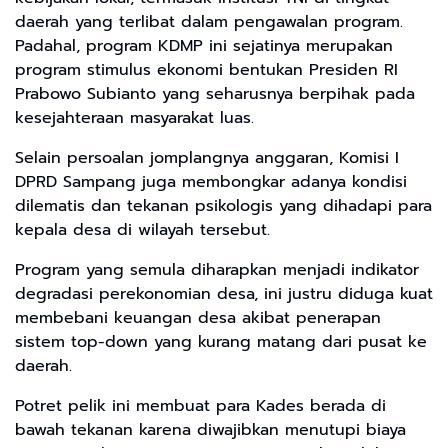
daerah yang terlibat dalam pengawalan program.
Padahal, program KDMP ini sejatinya merupakan
program stimulus ekonomi bentukan Presiden RI
Prabowo Subianto yang seharusnya berpihak pada
kesejahteraan masyarakat luas.
Selain persoalan jomplangnya anggaran, Komisi I
DPRD Sampang juga membongkar adanya kondisi
dilematis dan tekanan psikologis yang dihadapi para
kepala desa di wilayah tersebut.
Program yang semula diharapkan menjadi indikator
degradasi perekonomian desa, ini justru diduga kuat
membebani keuangan desa akibat penerapan
sistem top-down yang kurang matang dari pusat ke
daerah.
Potret pelik ini membuat para Kades berada di
bawah tekanan karena diwajibkan menutupi biaya