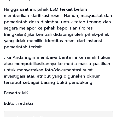
Hingga saat ini, pihak LSM terkait belum
memberikan klarifikasi resmi. Namun, masyarakat dan
pemerintah desa dihimbau untuk tetap tenang dan
segera melapor ke pihak kepolisian (Polres
Bangkalan) jika kembali didatangi oleh pihak-pihak
yang tidak memiliki identitas resmi dari instansi
pemerintah terkait.
Jika Anda ingin membawa berita ini ke ranah hukum
atau mempublikasikannya ke media massa, pastikan
untuk menyertakan foto/dokumentasi surat
investigasi atau atribut yang digunakan oknum
tersebut sebagai barang bukti pendukung.
Pewarta: MK
Editor: redaksi