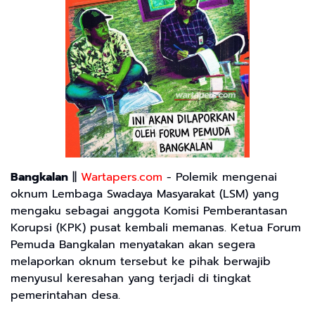
Bangkalan
||
Wartapers.com
- Polemik mengenai
oknum Lembaga Swadaya Masyarakat (LSM) yang
mengaku sebagai anggota Komisi Pemberantasan
Korupsi (KPK) pusat kembali memanas. Ketua Forum
Pemuda Bangkalan menyatakan akan segera
melaporkan oknum tersebut ke pihak berwajib
menyusul keresahan yang terjadi di tingkat
pemerintahan desa.