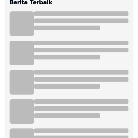
Berita Terbaik