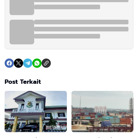
Post Terkait