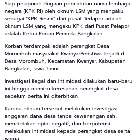
Siap pelaporan dugaan pencatutan nama lembaga
negara (KPK RI) oleh oknum LSM yang mengaku
sebagai "KPK Resmi" dari pusat Terlapor adalah
oknum LSM yang mengaku KPK dari Pusat Pelapor
adalah Ketua Forum Pemuda Bangkalan
Korban terdampak adalah perangkat Desa
Morombuh masyarakat Kwanyar​Peristiwa terjadi di
Desa Morombuh, Kecamatan Kwanyar, Kabupaten
Bangkalan, Jawa Timur.
Investigasi ilegal dan intimidasi dilakukan baru-baru
ini hingga memicu keresahan perangkat desa
sebelum berita ini diterbitkan.
Karena oknum tersebut melakukan investigasi
anggaran dana desa tanpa kewenangan sah,
menciptakan opini negatif, dan berpotensi
melakukan intimidasi kepada perangkat desa serta
warga.