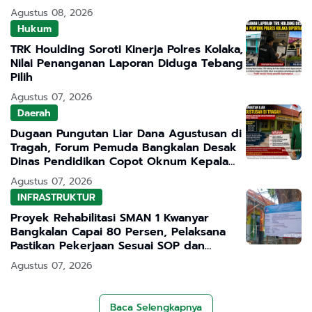
Bergizi Gratis
Agustus 08, 2026
Hukum
TRK Houlding Soroti Kinerja Polres Kolaka,
Nilai Penanganan Laporan Diduga Tebang
Pilih
Agustus 07, 2026
Daerah
Dugaan Pungutan Liar Dana Agustusan di
Tragah, Forum Pemuda Bangkalan Desak
Dinas Pendidikan Copot Oknum Kepala
Sekolah
Agustus 07, 2026
INFRASTRUKTUR
Proyek Rehabilitasi SMAN 1 Kwanyar
Bangkalan Capai 80 Persen, Pelaksana
Pastikan Pekerjaan Sesuai SOP dan
Transparan
Agustus 07, 2026
Baca Selengkapnya