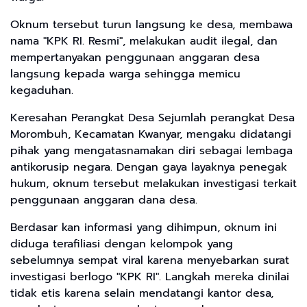
​Oknum tersebut turun langsung ke desa, membawa
nama "KPK RI. Resmi", melakukan audit ilegal, dan
mempertanyakan penggunaan anggaran desa
langsung kepada warga sehingga memicu
kegaduhan.
​Keresahan Perangkat Desa Sejumlah perangkat Desa
Morombuh, Kecamatan Kwanyar, mengaku didatangi
pihak yang mengatasnamakan diri sebagai lembaga
antikorusip negara. Dengan gaya layaknya penegak
hukum, oknum tersebut melakukan investigasi terkait
penggunaan anggaran dana desa.
Berdasar kan informasi yang dihimpun, oknum ini
diduga terafiliasi dengan kelompok yang
sebelumnya sempat viral karena menyebarkan surat
investigasi berlogo "KPK RI". Langkah mereka dinilai
tidak etis karena selain mendatangi kantor desa,