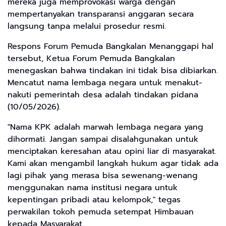
mereka juga memprovokasi warga dengan
mempertanyakan transparansi anggaran secara
langsung tanpa melalui prosedur resmi.
​Respons Forum Pemuda Bangkalan Menanggapi hal
tersebut, Ketua Forum Pemuda Bangkalan
menegaskan bahwa tindakan ini tidak bisa dibiarkan.
Mencatut nama lembaga negara untuk menakut-
nakuti pemerintah desa adalah tindakan pidana
(10/05/2026).
​"Nama KPK adalah marwah lembaga negara yang
dihormati. Jangan sampai disalahgunakan untuk
menciptakan keresahan atau opini liar di masyarakat.
Kami akan mengambil langkah hukum agar tidak ada
lagi pihak yang merasa bisa sewenang-wenang
menggunakan nama institusi negara untuk
kepentingan pribadi atau kelompok," tegas
perwakilan tokoh pemuda setempat ​Himbauan
kepada Masyarakat.