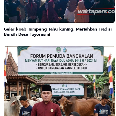
Gelar kirab Tumpeng Tahu kuning, Meriahkan Tradisi
Bersih Desa Toyoresmi