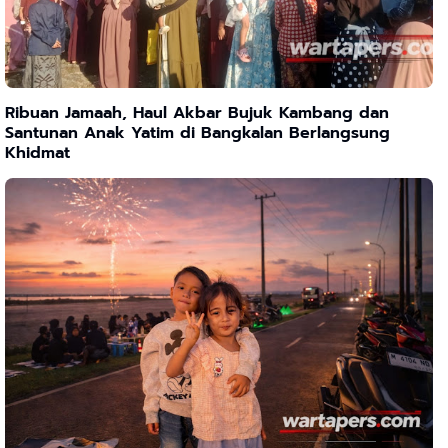
Ribuan Jamaah, Haul Akbar Bujuk Kambang dan
Santunan Anak Yatim di Bangkalan Berlangsung
Khidmat