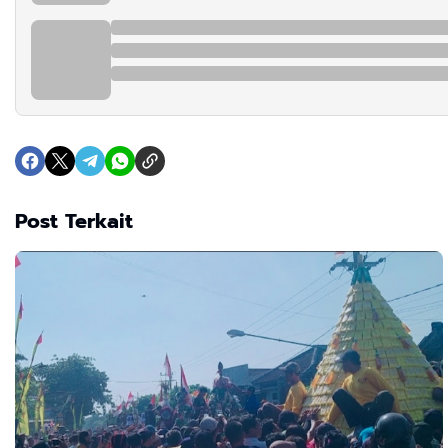
Post Terkait