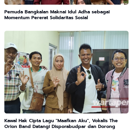
Pemuda Bangkalan Maknai Idul Adha sebagai
Momentum Pererat Solidaritas Sosial
Kawal Hak Cipta Lagu "Maafkan Aku", Vokalis The
Orion Band Datangi Disporabudpar dan Dorong