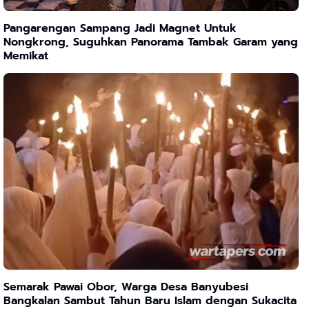
Pangarengan Sampang Jadi Magnet Untuk
Nongkrong, Suguhkan Panorama Tambak Garam yang
Memikat
Semarak Pawai Obor, Warga Desa Banyubesi
Bangkalan Sambut Tahun Baru Islam dengan Sukacita