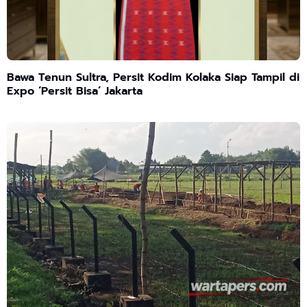
Bawa Tenun Sultra, Persit Kodim Kolaka Siap Tampil di
Expo ‘Persit Bisa’ Jakarta