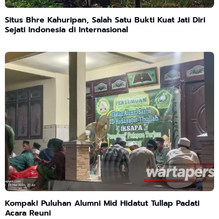
Situs Bhre Kahuripan, Salah Satu Bukti Kuat Jati Diri
Sejati Indonesia di Internasional
Kompak! Puluhan Alumni Mid Hidatut Tullap Padati
Acara Reuni