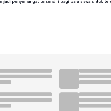
njadi penyemangat tersendiri bagi para siswa untuk teru