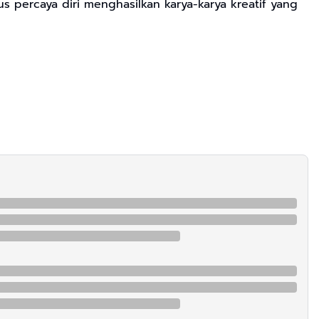
s percaya diri menghasilkan karya-karya kreatif yang