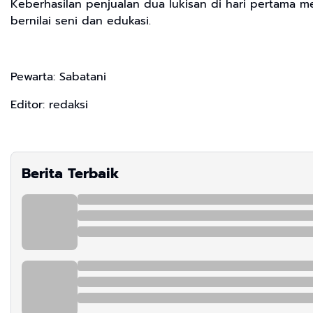
Keberhasilan penjualan dua lukisan di hari pertama me
bernilai seni dan edukasi.
Pewarta: Sabatani
Editor: redaksi
Berita Terbaik