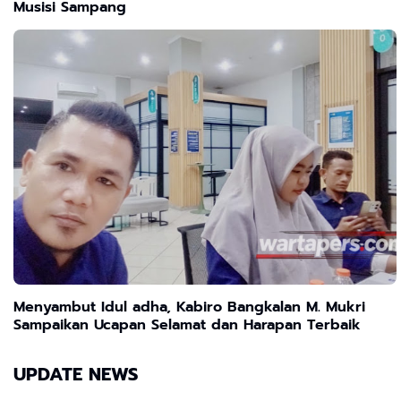
Musisi Sampang
Menyambut Idul adha, Kabiro Bangkalan M. Mukri
Sampaikan Ucapan Selamat dan Harapan Terbaik
UPDATE NEWS