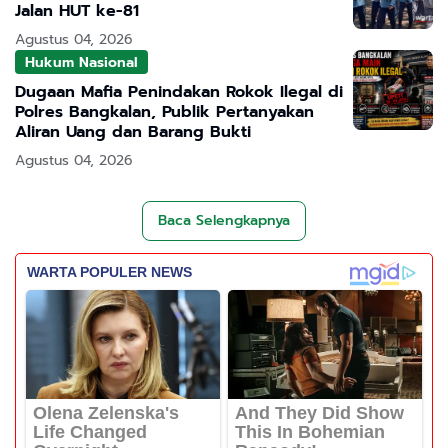
Jalan HUT ke-81
Agustus 04, 2026
Hukum Nasional
Dugaan Mafia Penindakan Rokok Ilegal di
Polres Bangkalan, Publik Pertanyakan
Aliran Uang dan Barang Bukti
Agustus 04, 2026
Baca Selengkapnya