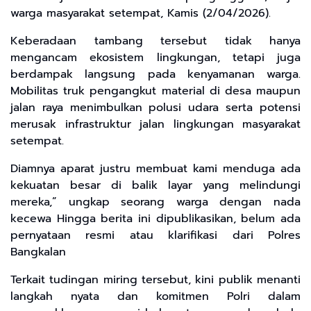
warga masyarakat setempat, Kamis (2/04/2026).
Keberadaan tambang tersebut tidak hanya
mengancam ekosistem lingkungan, tetapi juga
berdampak langsung pada kenyamanan warga.
Mobilitas truk pengangkut material di desa maupun
jalan raya menimbulkan polusi udara serta potensi
merusak infrastruktur jalan lingkungan masyarakat
setempat.
Diamnya aparat justru membuat kami menduga ada
kekuatan besar di balik layar yang melindungi
mereka,” ungkap seorang warga dengan nada
kecewa Hingga berita ini dipublikasikan, belum ada
pernyataan resmi atau klarifikasi dari Polres
Bangkalan
Terkait tudingan miring tersebut, kini publik menanti
langkah nyata dan komitmen Polri dalam