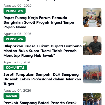
Agustus 06, 2026
PERISTIWA
Rapat Ruang Kerja Forum Pemuda
Bangkalan Soroti Proyek Irigasi Tanpa
Papan Nama
Agustus 05, 2026
PERISTIWA
Dilaporkan Kuasa Hukum Bupati Bombana:
Manton Buka Suara "Kami Tidak Pernah
Menutup Ruang Hak Jawab"
Agustus 05, 2026
KOMUNITAS
Soroti Tumpukan Sampah, DLH Sampang
Didesak Lebih Profesional dalam Jalankan
Tugas
Agustus 04, 2026
Daerah
Pemkab Sampang Batasi Peserta Gerak