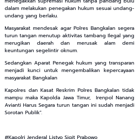
menegakkan supremasi hukum tanpa pandang bulu
dalam melakukan penegakan hukum sesuai undang-
undang yang berlaku.
Masyarakat mendesak agar Polres Bangkalan segera
turun tangan menutup aktivitas tambang Ilegal yang
merugikan daerah dan merusak alam demi
keuntungan segelintir oknum.
Sedangkan Aparat Penegak hukum yang transparan
menjadi kunci untuk mengembalikan kepercayaan
masyarakat Bangkalan
Kapolres dan Kasat Reskrim Polres Bangkalan tidak
mampu maka Kapolda Jawa Timur, Irenpol Nanang
Avianti Harus Segara turun tangan ini sudah menjadi
Sorotan Publik".
#Kapolri Jenderal Listyo Sigit Prabowo