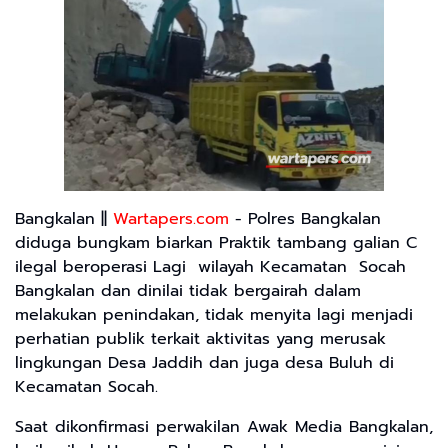
Bangkalan ||
Wartapers.com
- Polres Bangkalan
diduga bungkam biarkan Praktik tambang galian C
ilegal beroperasi Lagi wilayah Kecamatan Socah
Bangkalan dan dinilai tidak bergairah dalam
melakukan penindakan, tidak menyita lagi menjadi
perhatian publik terkait aktivitas yang merusak
lingkungan Desa Jaddih dan juga desa Buluh di
Kecamatan Socah.
Saat dikonfirmasi perwakilan Awak Media Bangkalan,