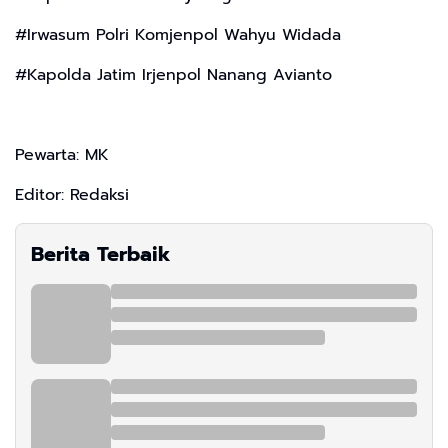
#Irwasum Polri Komjenpol Wahyu Widada
#Kapolda Jatim Irjenpol Nanang Avianto
Pewarta: MK
Editor: Redaksi
Berita Terbaik