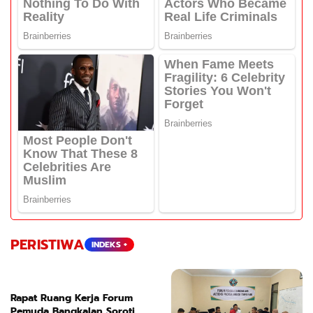
PERISTIWA
INDEKS +
Rapat Ruang Kerja Forum
Pemuda Bangkalan Soroti