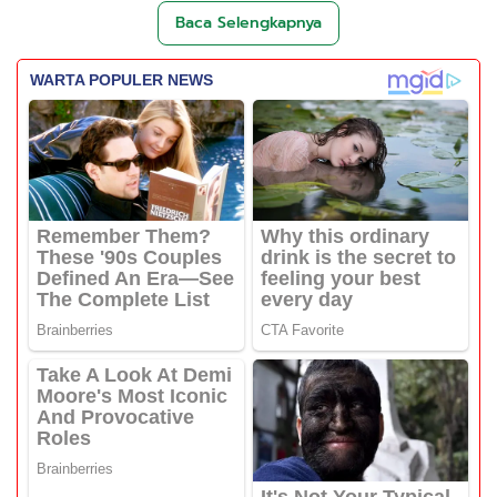
Baca Selengkapnya