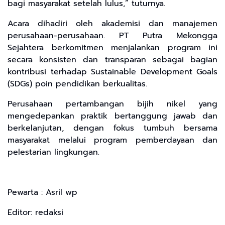
bagi masyarakat setelah lulus,” tuturnya.
Acara dihadiri oleh akademisi dan manajemen
perusahaan-perusahaan. PT Putra Mekongga
Sejahtera berkomitmen menjalankan program ini
secara konsisten dan transparan sebagai bagian
kontribusi terhadap Sustainable Development Goals
(SDGs) poin pendidikan berkualitas.
Perusahaan pertambangan bijih nikel yang
mengedepankan praktik bertanggung jawab dan
berkelanjutan, dengan fokus tumbuh bersama
masyarakat melalui program pemberdayaan dan
pelestarian lingkungan.
Pewarta : Asril wp
Editor: redaksi