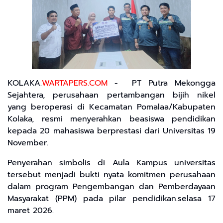
KOLAKA.
WARTAPERS.COM
- PT Putra Mekongga
Sejahtera, perusahaan pertambangan bijih nikel
yang beroperasi di Kecamatan Pomalaa/Kabupaten
Kolaka, resmi menyerahkan beasiswa pendidikan
kepada 20 mahasiswa berprestasi dari Universitas 19
November.
Penyerahan simbolis di Aula Kampus universitas
tersebut menjadi bukti nyata komitmen perusahaan
dalam program Pengembangan dan Pemberdayaan
Masyarakat (PPM) pada pilar pendidikan.selasa 17
maret 2026.