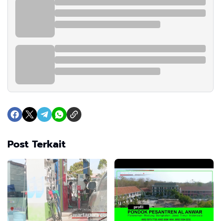
Post Terkait