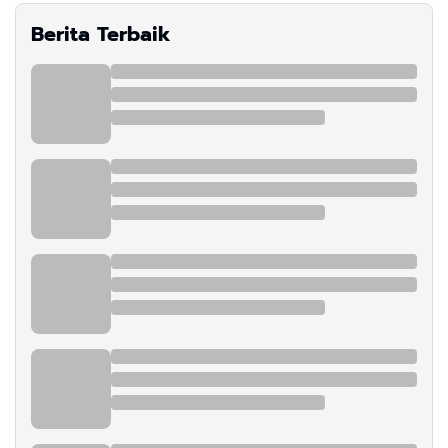
Berita Terbaik