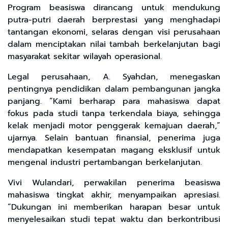
Program beasiswa dirancang untuk mendukung
putra-putri daerah berprestasi yang menghadapi
tantangan ekonomi, selaras dengan visi perusahaan
dalam menciptakan nilai tambah berkelanjutan bagi
masyarakat sekitar wilayah operasional.
Legal perusahaan, A. Syahdan, menegaskan
pentingnya pendidikan dalam pembangunan jangka
panjang. “Kami berharap para mahasiswa dapat
fokus pada studi tanpa terkendala biaya, sehingga
kelak menjadi motor penggerak kemajuan daerah,”
ujarnya. Selain bantuan finansial, penerima juga
mendapatkan kesempatan magang eksklusif untuk
mengenal industri pertambangan berkelanjutan.
Vivi Wulandari, perwakilan penerima beasiswa
mahasiswa tingkat akhir, menyampaikan apresiasi.
“Dukungan ini memberikan harapan besar untuk
menyelesaikan studi tepat waktu dan berkontribusi