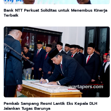
Bank NTT Perkuat Soliditas untuk Menembus Kinerja
Terbaik
Pemkab Sampang Resmi Lantik Eks Kepala DLH
Jalankan Tugas Barunya