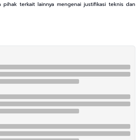
ihak terkait lainnya mengenai justifikasi teknis dan