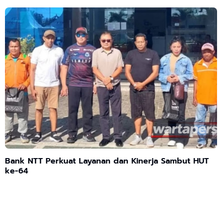
Bank NTT Perkuat Layanan dan Kinerja Sambut HUT
ke-64