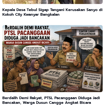
Kepala Desa Tebul Sigap Tangani Kerusakan Sanyo di
Kokoh City Kwanyar Bangkalan
Berdalih Demi Rakyat, PTSL Pacanggaan Diduga Jadi
Bancakan, Warga Dusun Cangge Angkat Bicara