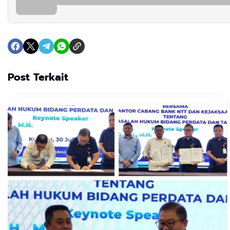
Post Terkait