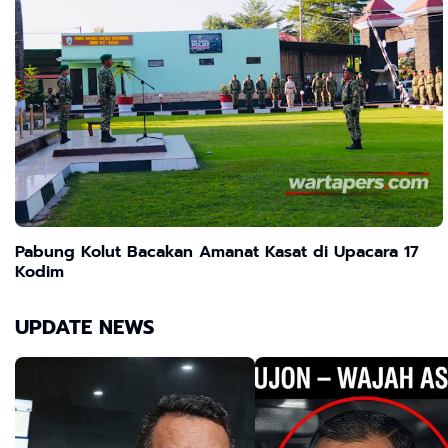
Pabung Kolut Bacakan Amanat Kasat di Upacara 17
Kodim
UPDATE NEWS