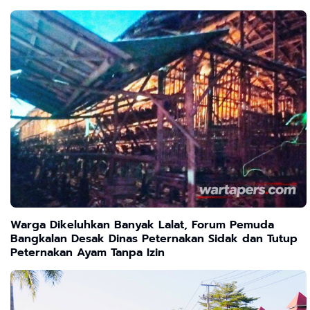
Warga Dikeluhkan Banyak Lalat, Forum Pemuda
Bangkalan Desak Dinas Peternakan Sidak dan Tutup
Peternakan Ayam Tanpa Izin