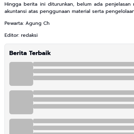
Hingga berita ini diturunkan, belum ada penjelasan 
akuntansi atas penggunaan material serta pengelolaan
Pewarta: Agung Ch
Editor: redaksi
Berita Terbaik