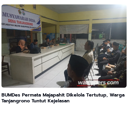
BUMDes Permata Majapahit Dikelola Tertutup, Warga
Tanjangrono Tuntut Kejelasan