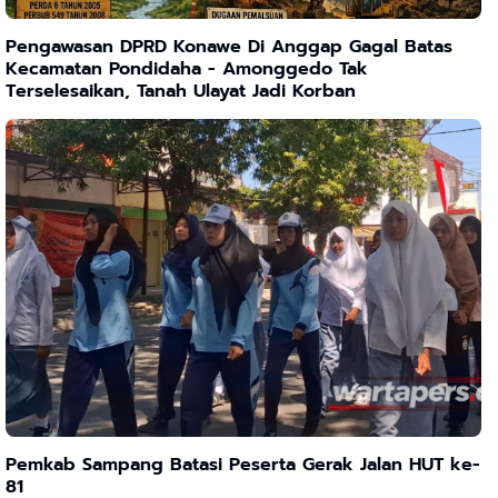
Pengawasan DPRD Konawe Di Anggap Gagal Batas
Kecamatan Pondidaha - Amonggedo Tak
Terselesaikan, Tanah Ulayat Jadi Korban
Pemkab Sampang Batasi Peserta Gerak Jalan HUT ke-
81