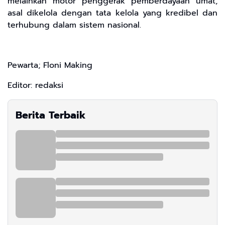
melainkan motor penggerak pemberdayaan umat,
asal dikelola dengan tata kelola yang kredibel dan
terhubung dalam sistem nasional.
Pewarta; Floni Making
Editor: redaksi
Berita Terbaik