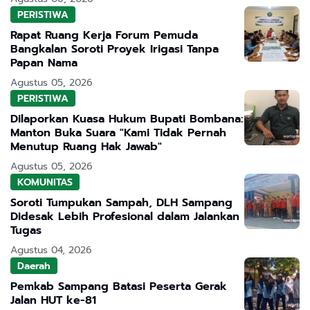
PERISTIWA
Rapat Ruang Kerja Forum Pemuda
Bangkalan Soroti Proyek Irigasi Tanpa
Papan Nama
Agustus 05, 2026
PERISTIWA
Dilaporkan Kuasa Hukum Bupati Bombana:
Manton Buka Suara "Kami Tidak Pernah
Menutup Ruang Hak Jawab"
Agustus 05, 2026
KOMUNITAS
Soroti Tumpukan Sampah, DLH Sampang
Didesak Lebih Profesional dalam Jalankan
Tugas
Agustus 04, 2026
Daerah
Pemkab Sampang Batasi Peserta Gerak
Jalan HUT ke-81