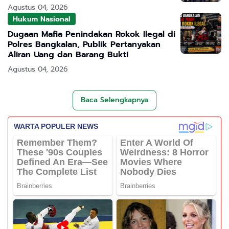
Agustus 04, 2026
Hukum Nasional
Dugaan Mafia Penindakan Rokok Ilegal di
Polres Bangkalan, Publik Pertanyakan
Aliran Uang dan Barang Bukti
Agustus 04, 2026
Baca Selengkapnya