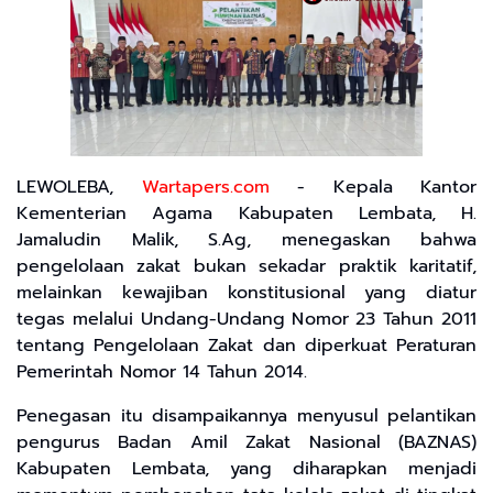
LEWOLEBA,
Wartapers.com
- Kepala Kantor
Kementerian Agama Kabupaten Lembata, H.
Jamaludin Malik, S.Ag, menegaskan bahwa
pengelolaan zakat bukan sekadar praktik karitatif,
melainkan kewajiban konstitusional yang diatur
tegas melalui Undang-Undang Nomor 23 Tahun 2011
tentang Pengelolaan Zakat dan diperkuat Peraturan
Pemerintah Nomor 14 Tahun 2014.
Penegasan itu disampaikannya menyusul pelantikan
pengurus Badan Amil Zakat Nasional (BAZNAS)
Kabupaten Lembata, yang diharapkan menjadi