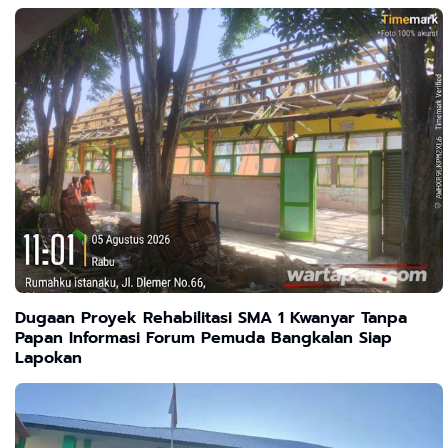
Dugaan Proyek Rehabilitasi SMA 1 Kwanyar Tanpa
Papan Informasi Forum Pemuda Bangkalan Siap
Lapokan