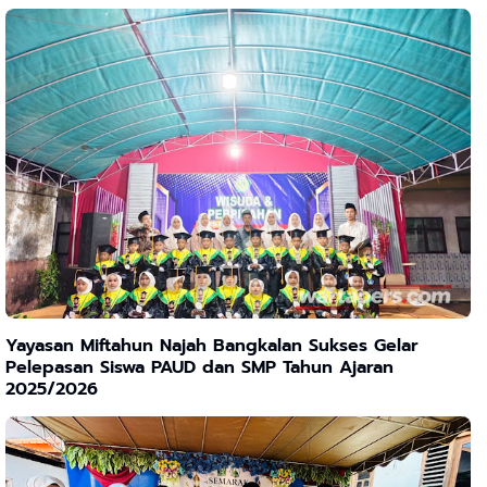
Yayasan Miftahun Najah Bangkalan Sukses Gelar
Pelepasan Siswa PAUD dan SMP Tahun Ajaran
2025/2026