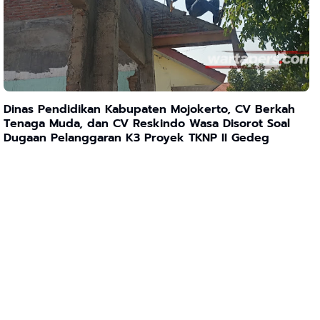
Dinas Pendidikan Kabupaten Mojokerto, CV Berkah
Tenaga Muda, dan CV Reskindo Wasa Disorot Soal
Dugaan Pelanggaran K3 Proyek TKNP II Gedeg