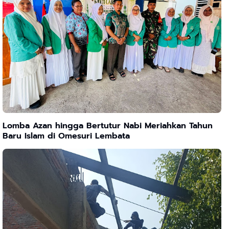
Lomba Azan hingga Bertutur Nabi Meriahkan Tahun
Baru Islam di Omesuri Lembata