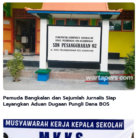
Pemuda Bangkalan dan Sejumlah Jurnalis Siap
Layangkan Aduan Dugaan Pungli Dana BOS