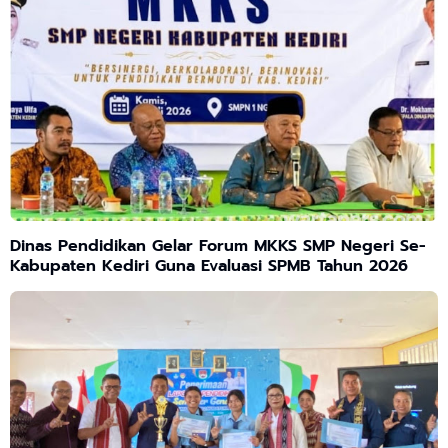
Dinas Pendidikan Gelar Forum MKKS SMP Negeri Se-
Kabupaten Kediri Guna Evaluasi SPMB Tahun 2026