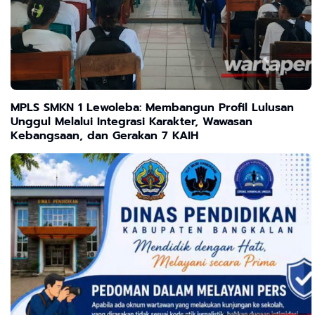
MPLS SMKN 1 Lewoleba: Membangun Profil Lulusan
Unggul Melalui Integrasi Karakter, Wawasan
Kebangsaan, dan Gerakan 7 KAIH