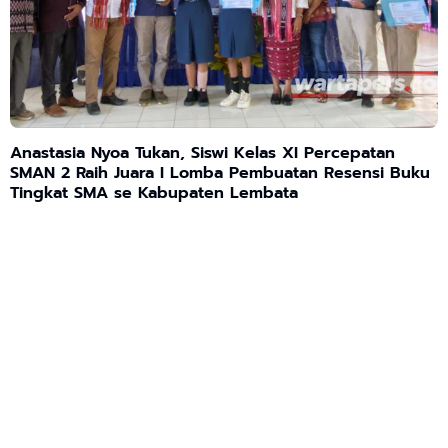
Anastasia Nyoa Tukan, Siswi Kelas XI Percepatan
SMAN 2 Raih Juara I Lomba Pembuatan Resensi Buku
Tingkat SMA se Kabupaten Lembata