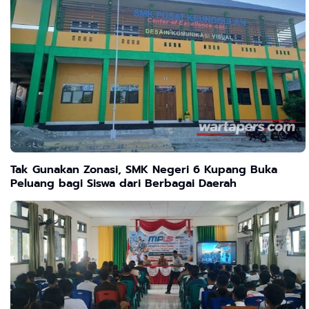
Tak Gunakan Zonasi, SMK Negeri 6 Kupang Buka
Peluang bagi Siswa dari Berbagai Daerah