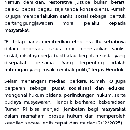
Namun demikian, restorative justice bukan berarti
pelaku bebas begitu saja tanpa konsekuensi. Rumah
RJ juga memberlakukan sanksi sosial sebagai bentuk
pertanggungjawaban moral pelaku kepada
masyarakat.
"RJ tetap harus memberikan efek jera. Itu sebabnya
dalam beberapa kasus kami menetapkan sanksi
sosial, misalnya kerja bakti atau kegiatan sosial yang
disepakati bersama. Yang terpenting adalah
hubungan yang rusak kembali pulih," tegas Hendrik.
Selain menangani mediasi perkara, Rumah RJ juga
berperan sebagai pusat sosialisasi dan edukasi
mengenai hukum pidana, perlindungan hukum, serta
budaya musyawarah. Hendrik berharap keberadaan
Rumah RJ bisa menjadi jembatan bagi masyarakat
dalam memahami proses hukum dan memperoleh
keadilan secara lebih cepat dan mudah.(2/12/2025).