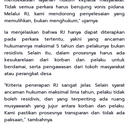
mendekatkan layanan hukum kepada masyarakat.
Tidak semua perkara harus berujung vonis pidana.
Melalui RJ, kami mendorong penyelesaian yang
memulihkan, bukan menghukum," ujarnya.
Ia menjelaskan bahwa RJ hanya dapat diterapkan
pada perkara tertentu, yakni yang ancaman
hukumannya maksimal 5 tahun dan pelakunya bukan
residivis. Selain itu, dalam prosesnya harus ada
kesukarelaan dari korban dan pelaku untuk
berdamai, serta pengawasan dari tokoh masyarakat
atau perangkat desa.
"Kriteria penerapan RJ sangat jelas. Selain syarat
ancaman hukuman maksimal lima tahun, pelaku tidak
boleh residivis, dan yang terpenting ada ruang
musyawarah yang jujur antara korban dan pelaku.
Kami pastikan prosesnya transparan dan tidak ada
paksaan,” tambahnya.