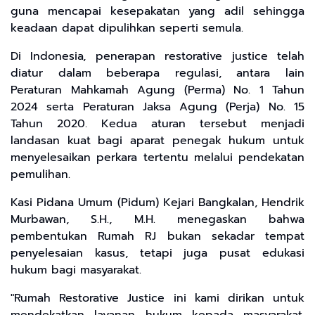
guna mencapai kesepakatan yang adil sehingga
keadaan dapat dipulihkan seperti semula.
Di Indonesia, penerapan restorative justice telah
diatur dalam beberapa regulasi, antara lain
Peraturan Mahkamah Agung (Perma) No. 1 Tahun
2024 serta Peraturan Jaksa Agung (Perja) No. 15
Tahun 2020. Kedua aturan tersebut menjadi
landasan kuat bagi aparat penegak hukum untuk
menyelesaikan perkara tertentu melalui pendekatan
pemulihan.
Kasi Pidana Umum (Pidum) Kejari Bangkalan, Hendrik
Murbawan, S.H., M.H. menegaskan bahwa
pembentukan Rumah RJ bukan sekadar tempat
penyelesaian kasus, tetapi juga pusat edukasi
hukum bagi masyarakat.
"Rumah Restorative Justice ini kami dirikan untuk