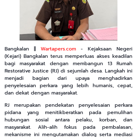
Bangkalan ||
Wartapers.com
- Kejaksaan Negeri
(Kejari) Bangkalan terus memperluas akses keadilan
bagi masyarakat dengan membangun 13 Rumah
Restorative Justice (RJ) di sejumlah desa. Langkah ini
menjadi bagian dari upaya menghadirkan
penyelesaian perkara yang lebih humanis, cepat,
dan dekat dengan masyarakat.
RJ merupakan pendekatan penyelesaian perkara
pidana yang menitikberatkan pada pemulihan
hubungan sosial antara pelaku, korban, dan
masyarakat. Alih-alih fokus pada pembalasan,
mekanisme ini mengutamakan dialog serta mediasi