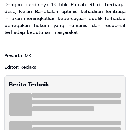
Dengan berdirinya 13 titik Rumah RJ di berbagai
desa, Kejari Bangkalan optimis kehadiran lembaga
ini akan meningkatkan kepercayaan publik terhadap
penegakan hukum yang humanis dan responsif
terhadap kebutuhan masyarakat.
Pewarta :MK
Editor: Redaksi
Berita Terbaik