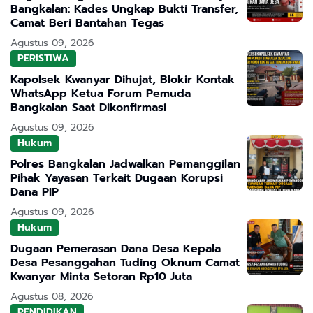
Bangkalan: Kades Ungkap Bukti Transfer,
Camat Beri Bantahan Tegas
Agustus 09, 2026
PERISTIWA
Kapolsek Kwanyar Dihujat, Blokir Kontak
WhatsApp Ketua Forum Pemuda
Bangkalan Saat Dikonfirmasi
Agustus 09, 2026
Hukum
Polres Bangkalan Jadwalkan Pemanggilan
Pihak Yayasan Terkait Dugaan Korupsi
Dana PIP
Agustus 09, 2026
Hukum
Dugaan Pemerasan Dana Desa Kepala
Desa Pesanggahan Tuding Oknum Camat
Kwanyar Minta Setoran Rp10 Juta
Agustus 08, 2026
PENDIDIKAN