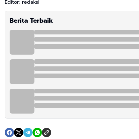
Editor; redaksi
Berita Terbaik