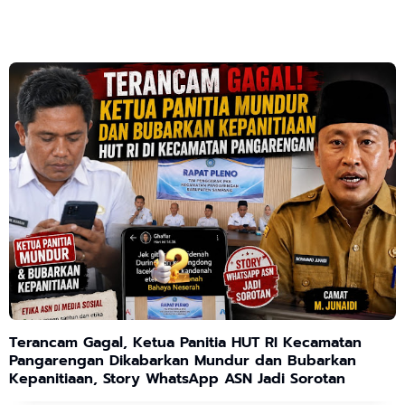
Terancam Gagal, Ketua Panitia HUT RI Kecamatan
Pangarengan Dikabarkan Mundur dan Bubarkan
Kepanitiaan, Story WhatsApp ASN Jadi Sorotan