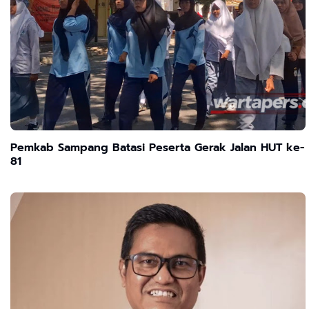
Pemkab Sampang Batasi Peserta Gerak Jalan HUT ke-
81