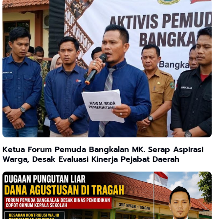
Ketua Forum Pemuda Bangkalan MK. Serap Aspirasi
Warga, Desak Evaluasi Kinerja Pejabat Daerah