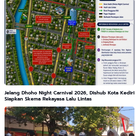
Jelang Dhoho Night Carnival 2026, Dishub Kota Kediri
Siapkan Skema Rekayasa Lalu Lintas