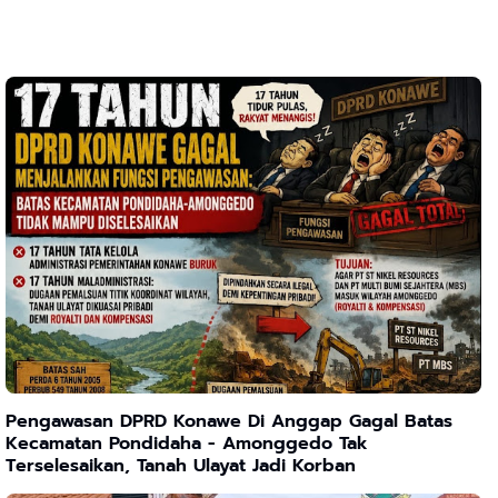
Pengawasan DPRD Konawe Di Anggap Gagal Batas
Kecamatan Pondidaha - Amonggedo Tak
Terselesaikan, Tanah Ulayat Jadi Korban