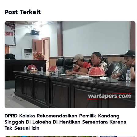
Post Terkait
DPRD Kolaka Rekomendasikan Pemilik Kandang
Singgah Di Laloeha Di Hentikan Sementara Karena
Tak Sesuai Izin