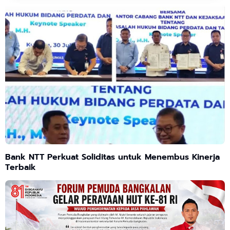
Bank NTT Perkuat Soliditas untuk Menembus Kinerja
Terbaik