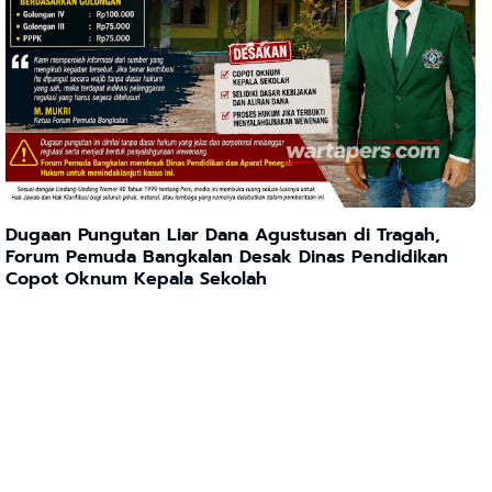
Dugaan Pungutan Liar Dana Agustusan di Tragah,
Forum Pemuda Bangkalan Desak Dinas Pendidikan
Copot Oknum Kepala Sekolah