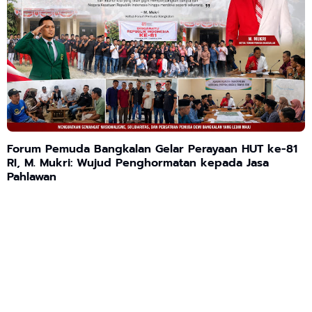
Forum Pemuda Bangkalan Gelar Perayaan HUT ke-81
RI, M. Mukri: Wujud Penghormatan kepada Jasa
Pahlawan