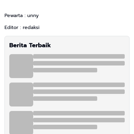
Pewarta : unny
Editor : redaksi
Berita Terbaik