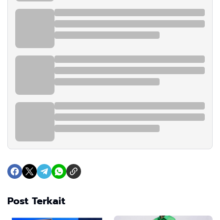
Post Terkait