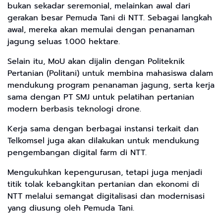
bukan sekadar seremonial, melainkan awal dari
gerakan besar Pemuda Tani di NTT. Sebagai langkah
awal, mereka akan memulai dengan penanaman
jagung seluas 1.000 hektare.
Selain itu, MoU akan dijalin dengan Politeknik
Pertanian (Politani) untuk membina mahasiswa dalam
mendukung program penanaman jagung, serta kerja
sama dengan PT SMJ untuk pelatihan pertanian
modern berbasis teknologi drone.
Kerja sama dengan berbagai instansi terkait dan
Telkomsel juga akan dilakukan untuk mendukung
pengembangan digital farm di NTT.
Mengukuhkan kepengurusan, tetapi juga menjadi
titik tolak kebangkitan pertanian dan ekonomi di
NTT melalui semangat digitalisasi dan modernisasi
yang diusung oleh Pemuda Tani.