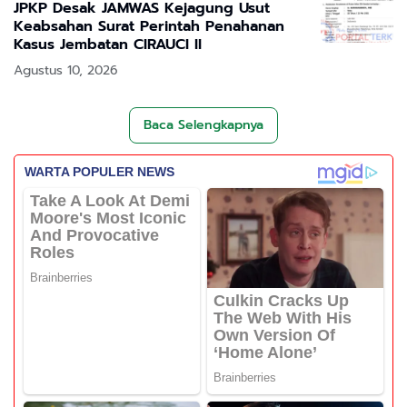
JPKP Desak JAMWAS Kejagung Usut
Keabsahan Surat Perintah Penahanan
Kasus Jembatan CIRAUCI II
Agustus 10, 2026
Baca Selengkapnya