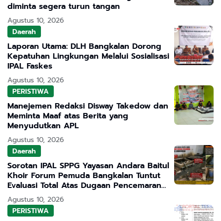
diminta segera turun tangan
Agustus 10, 2026
Daerah
Laporan Utama: DLH Bangkalan Dorong
Kepatuhan Lingkungan Melalui Sosialisasi
IPAL Faskes
Agustus 10, 2026
PERISTIWA
Manejemen Redaksi Disway Takedow dan
Meminta Maaf atas Berita yang
Menyudutkan APL
Agustus 10, 2026
Daerah
Sorotan IPAL SPPG Yayasan Andara Baitul
Khoir Forum Pemuda Bangkalan Tuntut
Evaluasi Total Atas Dugaan Pencemaran
Lingkungan
Agustus 10, 2026
PERISTIWA