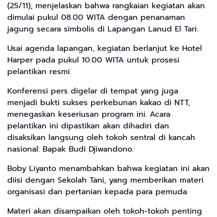
(25/11), menjelaskan bahwa rangkaian kegiatan akan
dimulai pukul 08.00 WITA dengan penanaman
jagung secara simbolis di Lapangan Lanud El Tari.
Usai agenda lapangan, kegiatan berlanjut ke Hotel
Harper pada pukul 10.00 WITA untuk prosesi
pelantikan resmi.
Konferensi pers digelar di tempat yang juga
menjadi bukti sukses perkebunan kakao di NTT,
menegaskan keseriusan program ini. Acara
pelantikan ini dipastikan akan dihadiri dan
disaksikan langsung oleh tokoh sentral di kancah
nasional: Bapak Budi Djiwandono.
Boby Liyanto menambahkan bahwa kegiatan ini akan
diisi dengan Sekolah Tani, yang memberikan materi
organisasi dan pertanian kepada para pemuda.
Materi akan disampaikan oleh tokoh-tokoh penting