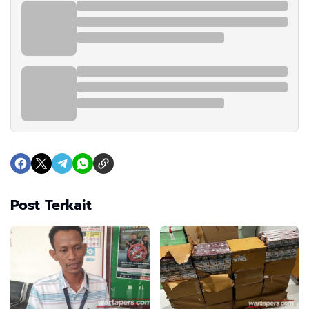
Post Terkait