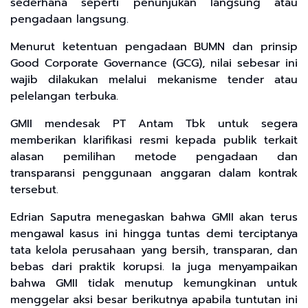
sederhana seperti penunjukan langsung atau
pengadaan langsung.
Menurut ketentuan pengadaan BUMN dan prinsip
Good Corporate Governance (GCG), nilai sebesar ini
wajib dilakukan melalui mekanisme tender atau
pelelangan terbuka.
GMII mendesak PT Antam Tbk untuk segera
memberikan klarifikasi resmi kepada publik terkait
alasan pemilihan metode pengadaan dan
transparansi penggunaan anggaran dalam kontrak
tersebut.
Edrian Saputra menegaskan bahwa GMII akan terus
mengawal kasus ini hingga tuntas demi terciptanya
tata kelola perusahaan yang bersih, transparan, dan
bebas dari praktik korupsi. Ia juga menyampaikan
bahwa GMII tidak menutup kemungkinan untuk
menggelar aksi besar berikutnya apabila tuntutan ini