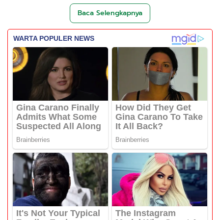
Baca Selengkapnya