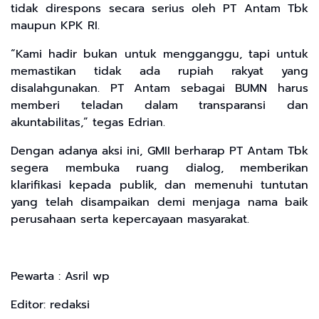
tidak direspons secara serius oleh PT Antam Tbk
maupun KPK RI.
“Kami hadir bukan untuk mengganggu, tapi untuk
memastikan tidak ada rupiah rakyat yang
disalahgunakan. PT Antam sebagai BUMN harus
memberi teladan dalam transparansi dan
akuntabilitas,” tegas Edrian.
Dengan adanya aksi ini, GMII berharap PT Antam Tbk
segera membuka ruang dialog, memberikan
klarifikasi kepada publik, dan memenuhi tuntutan
yang telah disampaikan demi menjaga nama baik
perusahaan serta kepercayaan masyarakat.
Pewarta : Asril wp
Editor: redaksi