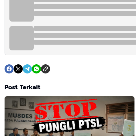
Post Terkait