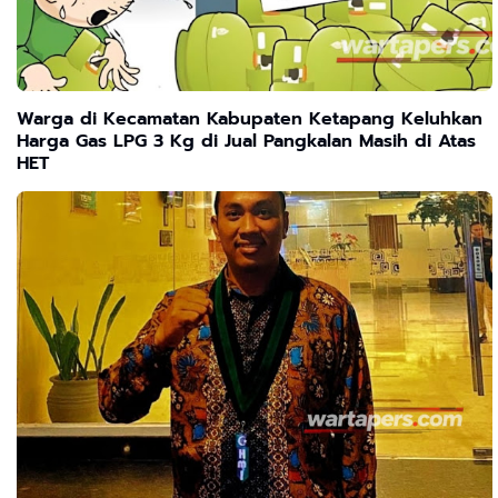
Warga di Kecamatan Kabupaten Ketapang Keluhkan
Harga Gas LPG 3 Kg di Jual Pangkalan Masih di Atas
HET