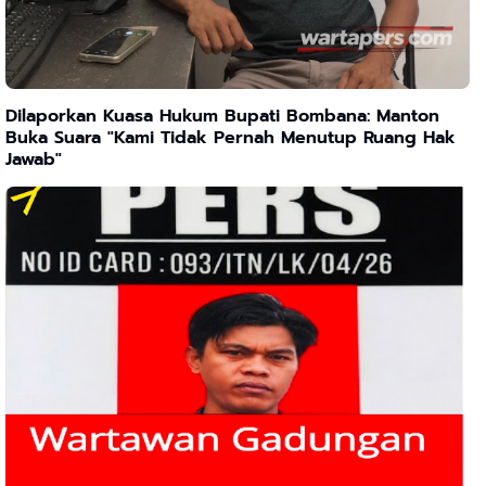
Dilaporkan Kuasa Hukum Bupati Bombana: Manton
Buka Suara "Kami Tidak Pernah Menutup Ruang Hak
Jawab"