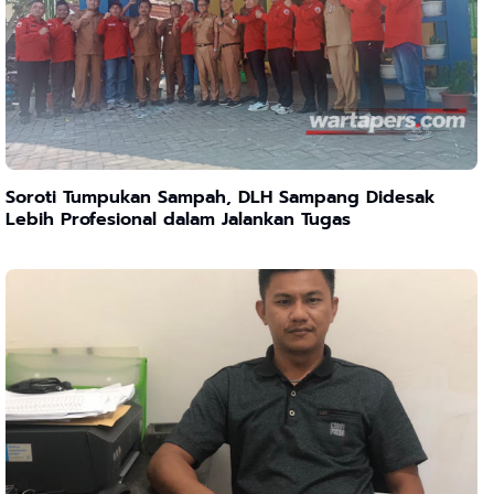
Soroti Tumpukan Sampah, DLH Sampang Didesak
Lebih Profesional dalam Jalankan Tugas