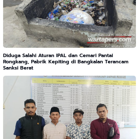
Diduga Salahi Aturan IPAL dan Cemari Pantai
Rongkang, Pabrik Kepiting di Bangkalan Terancam
Sanksi Berat