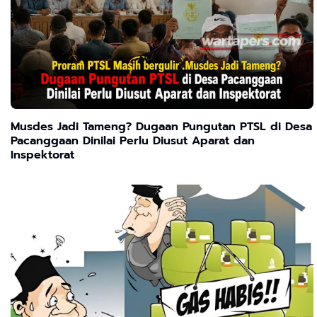
Musdes Jadi Tameng? Dugaan Pungutan PTSL di Desa
Pacanggaan Dinilai Perlu Diusut Aparat dan
Inspektorat