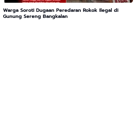
Warga Soroti Dugaan Peredaran Rokok Ilegal di
Gunung Sereng Bangkalan