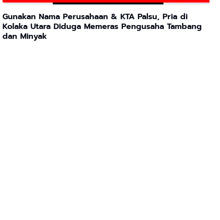
Gunakan Nama Perusahaan & KTA Palsu, Pria di
Kolaka Utara Diduga Memeras Pengusaha Tambang
dan Minyak