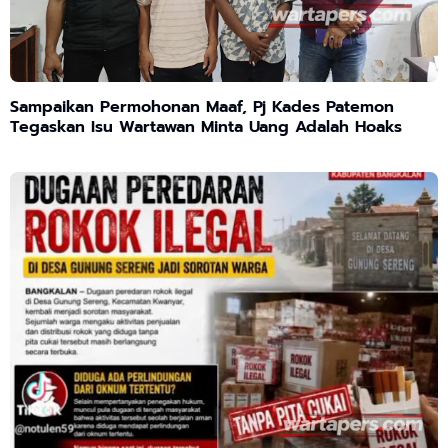
Sampaikan Permohonan Maaf, Pj Kades Patemon
Tegaskan Isu Wartawan Minta Uang Adalah Hoaks